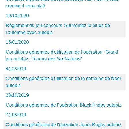
comme il vous plaît
19/10/2020
Règlement du jeu-concours 'Surmontez le blues de
l'automne avec autobiz'
15/01/2020
Conditions générales d'utilisation de l'opération "Grand
jeu autobiz : Tournoi des Six Nations"
4/12/2019
Conditions générales d'utilisation de la semaine de Noël
autobiz
28/10/2019
Conditions générales de l’opération Black Friday autobiz
7/10/2019
Conditions générales de l'opération Jours Rugby autobiz