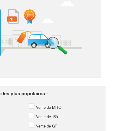
les plus populaires :
Vente de MITO
Vente de 159
Vente de GT