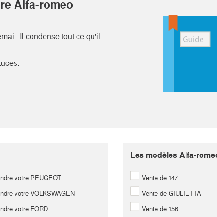
tre Alfa-romeo
ail. Il condense tout ce qu'il
tuces.
Les modèles Alfa-romeo 
ndre votre PEUGEOT
Vente de 147
ndre votre VOLKSWAGEN
Vente de GIULIETTA
ndre votre FORD
Vente de 156