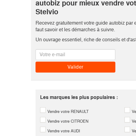
autobiz pour mieux vendre vo
Stelvio
Recevez gratuitement votre guide autobiz par em
faut savoir et les démarches à suivre.
Un ouvrage essentiel, riche de conseils et d'as
Les marques les plus populaires :
Vendre votre RENAULT
Ve
Vendre votre CITROEN
Ve
Vendre votre AUDI
Ve