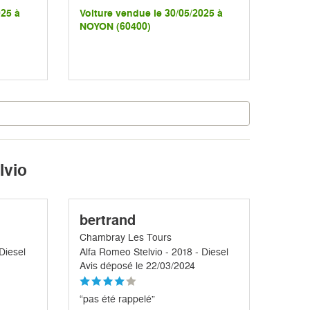
025 à
Voiture vendue le 30/05/2025 à
NOYON (60400)
lvio
bertrand
Chambray Les Tours
Diesel
Alfa Romeo Stelvio - 2018 - Diesel
Avis déposé le 22/03/2024
“pas été rappelé”