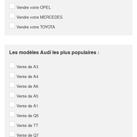
Vendre votre OPEL
Vendre votre MERCEDES
Vendre votre TOYOTA
Les modèles Audi les plus populaires :
Vente de A3
Vente de A4
Vente de A6
Vente de A5
Vente de A1
Vente de Q5
Vente de TT
Vente de Q7