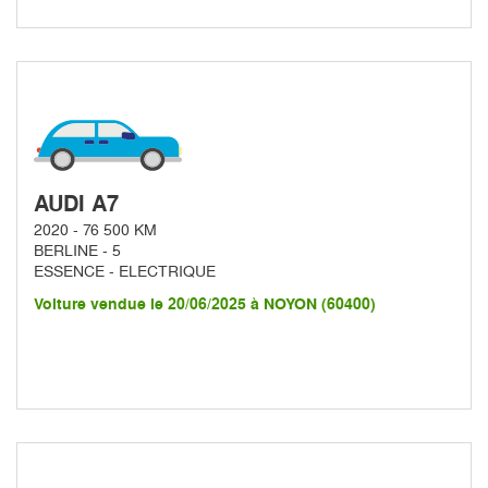
AUDI A7
2020 - 76 500 KM
BERLINE - 5
ESSENCE - ELECTRIQUE
Voiture vendue le 20/06/2025 à NOYON (60400)