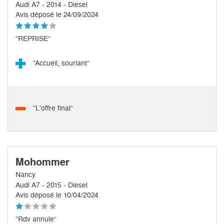
Audi A7 - 2014 - Diesel
Avis déposé le 24/09/2024
“REPRISE”
“Accueil, souriant”
“L'offre final”
Mohommer
Nancy
Audi A7 - 2015 - Diesel
Avis déposé le 10/04/2024
“Rdv annule”