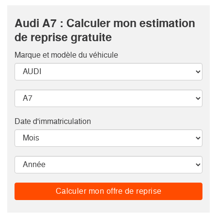
Audi A7 : Calculer mon estimation
de reprise gratuite
Marque et modèle
du véhicule
Date d'immatriculation
Calculer mon offre de reprise