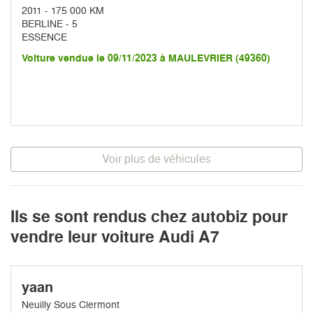
2011 - 175 000 KM
BERLINE - 5
ESSENCE
Voiture vendue le 09/11/2023 à MAULEVRIER (49360)
Voir plus de véhicules
Ils se sont rendus chez autobiz pour
vendre leur voiture Audi A7
yaan
Neuilly Sous Clermont