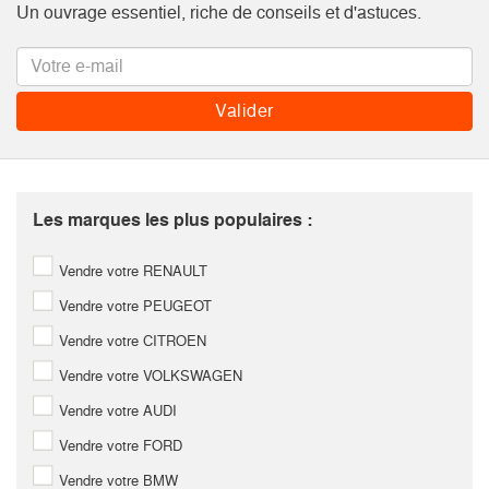
Un ouvrage essentiel, riche de conseils et d'astuces.
Les marques les plus populaires :
Vendre votre RENAULT
Vendre votre PEUGEOT
Vendre votre CITROEN
Vendre votre VOLKSWAGEN
Vendre votre AUDI
Vendre votre FORD
Vendre votre BMW