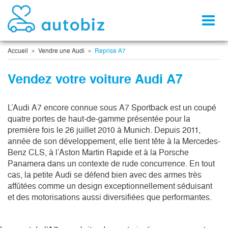
Toggl
naviga
Accueil
Vendre une Audi
Reprise A7
Vendez votre voiture Audi A7
L’Audi A7 encore connue sous A7 Sportback est un coupé 
quatre portes de haut-de-gamme présentée pour la 
première fois le 26 juillet 2010 à Munich. Depuis 2011, 
année de son développement, elle tient tête à la Mercedes-
Benz CLS, à l’Aston Martin Rapide et à la Porsche 
Panamera dans un contexte de rude concurrence. En tout 
cas, la petite Audi se défend bien avec des armes très 
affûtées comme un design exceptionnellement séduisant 
et des motorisations aussi diversifiées que performantes. 
