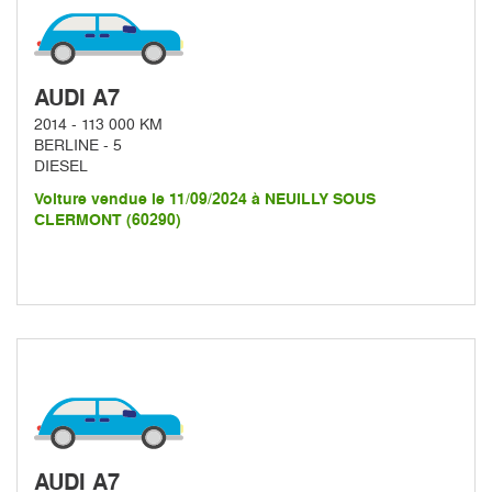
AUDI A7
2014 - 113 000 KM
BERLINE - 5
DIESEL
Voiture vendue le 11/09/2024 à NEUILLY SOUS
CLERMONT (60290)
AUDI A7