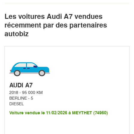
Les voitures Audi A7 vendues
récemment par des partenaires
autobiz
AUDI A7
2018 - 95 000 KM
BERLINE - 5
DIESEL
Voiture vendue le 11/02/2026 à MEYTHET (74960)