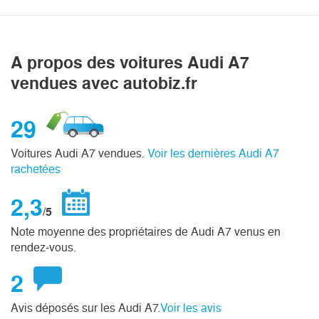
A propos des voitures Audi A7
vendues avec autobiz.fr
29
Voitures Audi A7 vendues.
Voir les dernières Audi A7
rachetées
2,3
/5
Note moyenne des propriétaires de Audi A7 venus en
rendez-vous.
2
Avis déposés sur les Audi A7.
Voir les avis