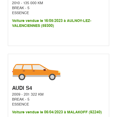
2010 - 135 000 KM
BREAK - 5
ESSENCE
Voiture vendue le 16/05/2023 à AULNOY-LEZ-
VALENCIENNES (59300)
AUDI S4
2009 - 201 322 KM
BREAK - 5
ESSENCE
Voiture vendue le 06/04/2023 à MALAKOFF (92240)