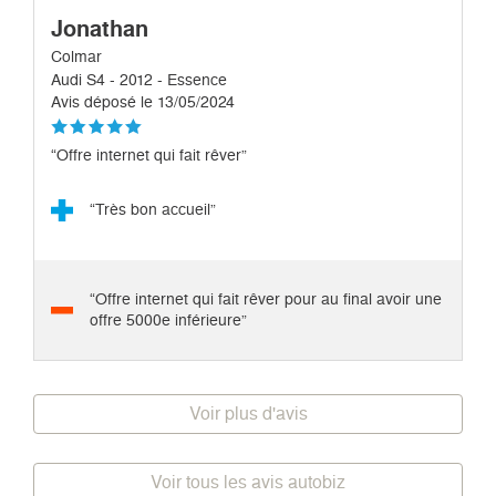
Jonathan
Colmar
Audi S4 - 2012 - Essence
Avis déposé le 13/05/2024
“Offre internet qui fait rêver”
“Très bon accueil”
“Offre internet qui fait rêver pour au final avoir une
offre 5000e inférieure”
Voir plus d'avis
Voir tous les avis autobiz