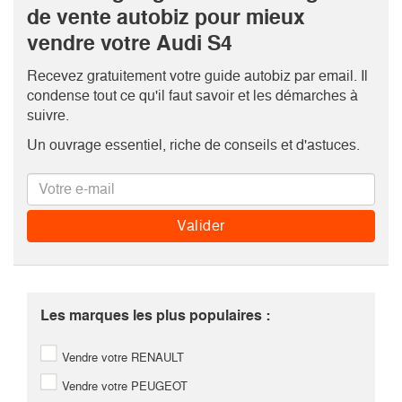
de vente autobiz pour mieux
vendre votre Audi S4
Recevez gratuitement votre guide autobiz par email. Il
condense tout ce qu'il faut savoir et les démarches à
suivre.
Un ouvrage essentiel, riche de conseils et d'astuces.
Les marques les plus populaires :
Vendre votre RENAULT
Vendre votre PEUGEOT