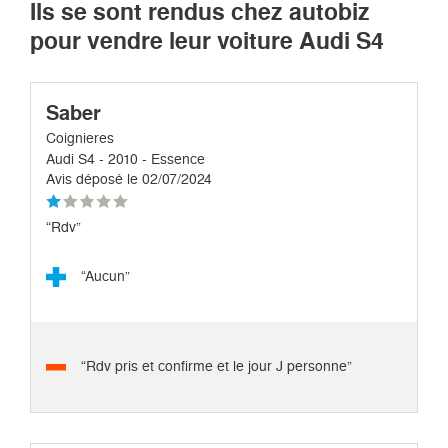
Ils se sont rendus chez autobiz
pour vendre leur voiture Audi S4
Saber
Coignieres
Audi S4 - 2010 - Essence
Avis déposé le 02/07/2024
“Rdv”
“Aucun”
“Rdv pris et confirme et le jour J personne”