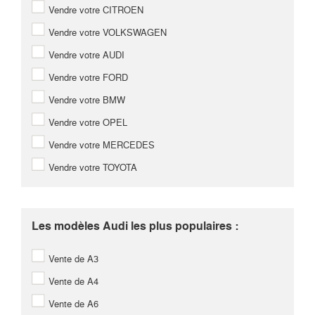
Vendre votre CITROEN
Vendre votre VOLKSWAGEN
Vendre votre AUDI
Vendre votre FORD
Vendre votre BMW
Vendre votre OPEL
Vendre votre MERCEDES
Vendre votre TOYOTA
Les modèles Audi les plus populaires :
Vente de A3
Vente de A4
Vente de A6