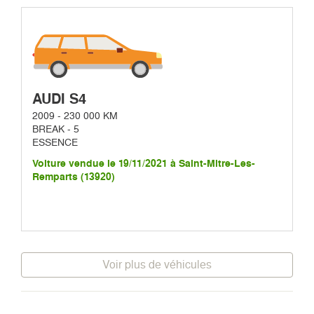
AUDI S4
2009 - 230 000 KM
BREAK - 5
ESSENCE
Voiture vendue le 19/11/2021 à Saint-Mitre-Les-
Remparts (13920)
Voir plus de véhicules