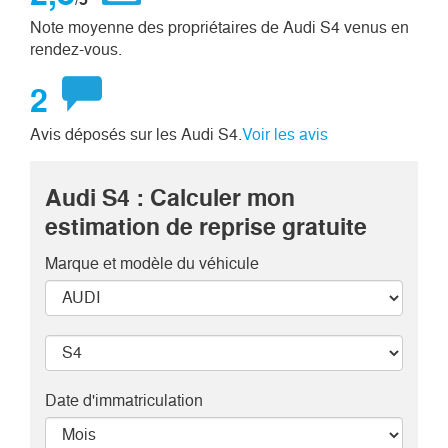
Note moyenne des propriétaires de Audi S4 venus en
rendez-vous.
2
Avis déposés sur les Audi S4.
Voir les avis
Audi S4 : Calculer mon
estimation de reprise gratuite
Marque et modèle
du véhicule
Date d'immatriculation