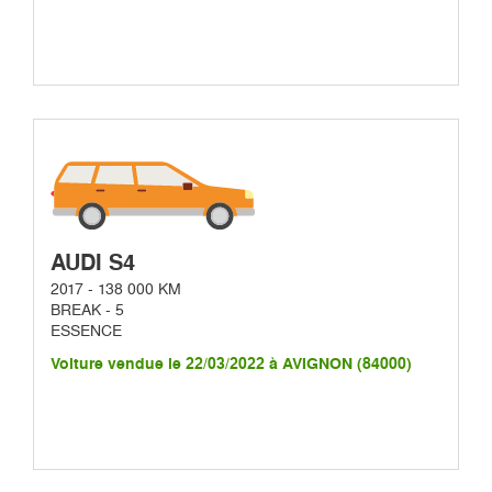
AUDI S4
2017 - 138 000 KM
BREAK - 5
ESSENCE
Voiture vendue le 22/03/2022 à AVIGNON (84000)