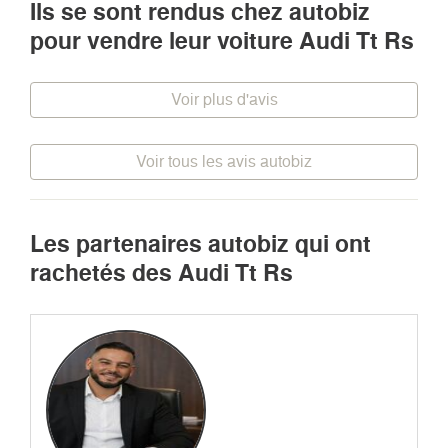
Ils se sont rendus chez autobiz
pour vendre leur voiture Audi Tt Rs
Voir plus d'avis
Voir tous les avis autobiz
Les partenaires autobiz qui ont
rachetés des Audi Tt Rs