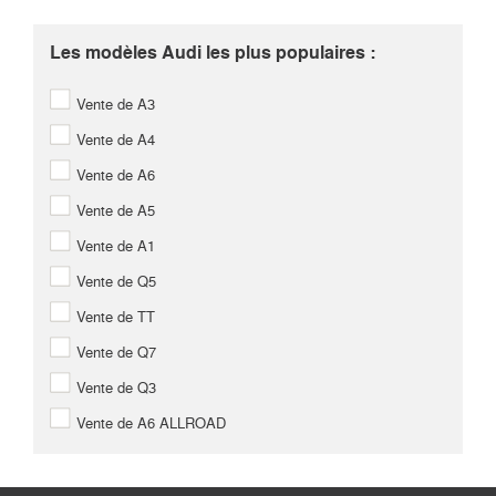
Les modèles Audi les plus populaires :
Vente de A3
Vente de A4
Vente de A6
Vente de A5
Vente de A1
Vente de Q5
Vente de TT
Vente de Q7
Vente de Q3
Vente de A6 ALLROAD