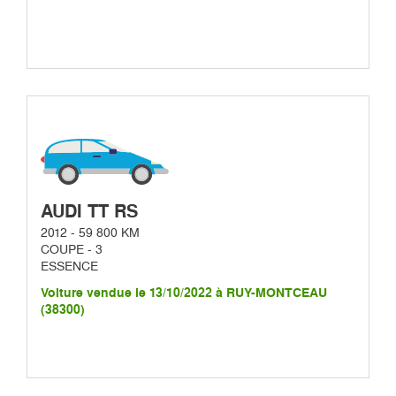
AUDI TT RS
2012 - 59 800 KM
COUPE - 3
ESSENCE
Voiture vendue le 13/10/2022 à RUY-MONTCEAU
(38300)