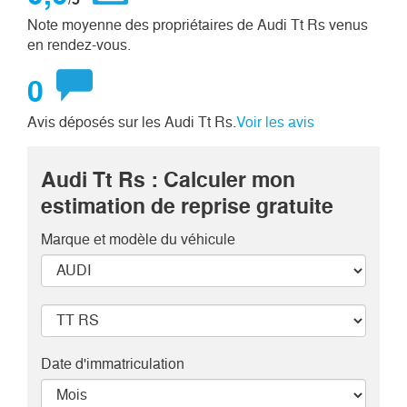
Note moyenne des propriétaires de Audi Tt Rs venus
en rendez-vous.
0
Avis déposés sur les Audi Tt Rs.
Voir les avis
Audi Tt Rs : Calculer mon
estimation de reprise gratuite
Marque et modèle
du véhicule
Date d'immatriculation