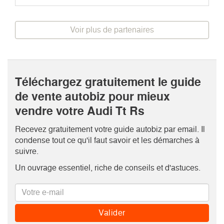
Voir plus de partenaires
Téléchargez gratuitement le guide
de vente autobiz pour mieux
vendre votre Audi Tt Rs
Recevez gratuitement votre guide autobiz par email. Il
condense tout ce qu'il faut savoir et les démarches à
suivre.
Un ouvrage essentiel, riche de conseils et d'astuces.