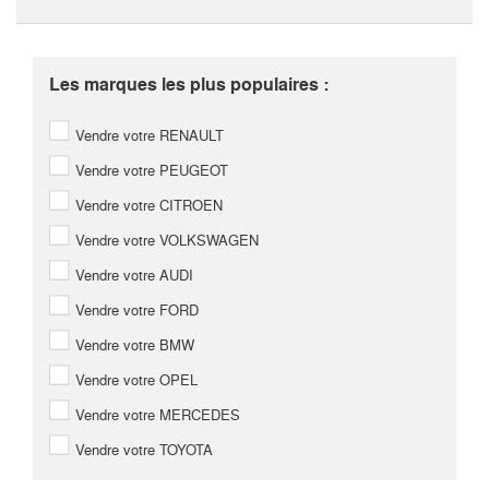
Les marques les plus populaires :
Vendre votre RENAULT
Vendre votre PEUGEOT
Vendre votre CITROEN
Vendre votre VOLKSWAGEN
Vendre votre AUDI
Vendre votre FORD
Vendre votre BMW
Vendre votre OPEL
Vendre votre MERCEDES
Vendre votre TOYOTA