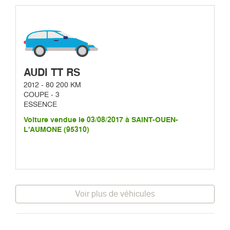
AUDI TT RS
2012 - 80 200 KM
COUPE - 3
ESSENCE
Voiture vendue le 03/08/2017 à SAINT-OUEN-
L'AUMONE (95310)
Voir plus de véhicules