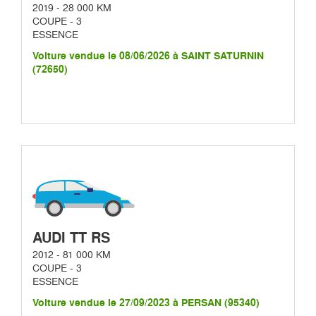
2019 - 28 000 KM
COUPE - 3
ESSENCE
Voiture vendue le 08/06/2026 à SAINT SATURNIN
(72650)
AUDI TT RS
2012 - 81 000 KM
COUPE - 3
ESSENCE
Voiture vendue le 27/09/2023 à PERSAN (95340)