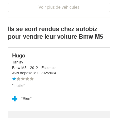
Voir plus de véhicules
Ils se sont rendus chez autobiz
pour vendre leur voiture Bmw M5
Hugo
Tanlay
Bmw M5 - 2012 - Essence
Avis déposé le 05/02/2024
“Inutile”
“Rien”