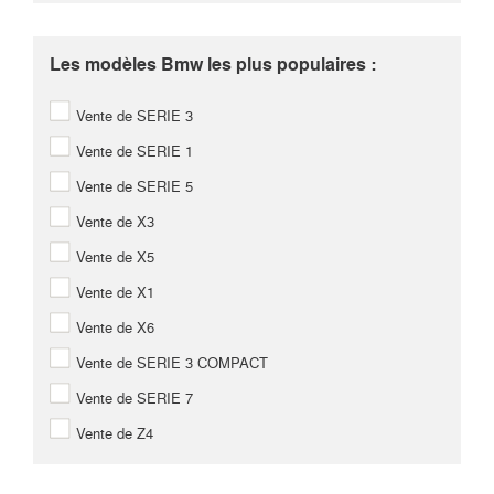
Les modèles Bmw les plus populaires :
Vente de SERIE 3
Vente de SERIE 1
Vente de SERIE 5
Vente de X3
Vente de X5
Vente de X1
Vente de X6
Vente de SERIE 3 COMPACT
Vente de SERIE 7
Vente de Z4