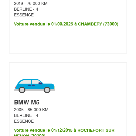
2019 - 76 000 KM
BERLINE - 4
ESSENCE
Voiture vendue le 01/09/2025 à CHAMBERY (73000)
BMW M5
2005 - 85 000 KM
BERLINE - 4
ESSENCE
Voiture vendue le 01/12/2015 à ROCHEFORT SUR