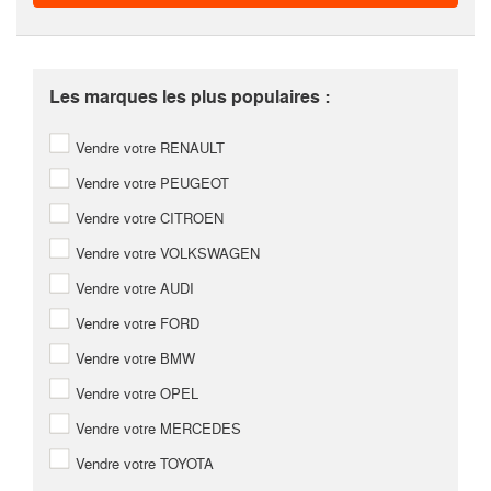
Les marques les plus populaires :
Vendre votre RENAULT
Vendre votre PEUGEOT
Vendre votre CITROEN
Vendre votre VOLKSWAGEN
Vendre votre AUDI
Vendre votre FORD
Vendre votre BMW
Vendre votre OPEL
Vendre votre MERCEDES
Vendre votre TOYOTA