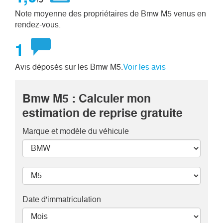
Note moyenne des propriétaires de Bmw M5 venus en
rendez-vous.
1
Avis déposés sur les Bmw M5.
Voir les avis
Bmw M5 : Calculer mon
estimation de reprise gratuite
Marque et modèle
du véhicule
Date d'immatriculation