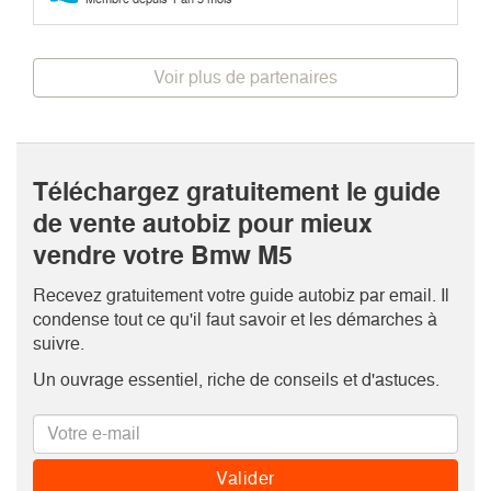
Voir plus de partenaires
Téléchargez gratuitement le guide
de vente autobiz pour mieux
vendre votre Bmw M5
Recevez gratuitement votre guide autobiz par email. Il
condense tout ce qu'il faut savoir et les démarches à
suivre.
Un ouvrage essentiel, riche de conseils et d'astuces.