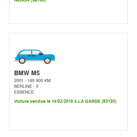
NENON (39700)
BMW M5
2001 - 148 900 KM
BERLINE - 0
ESSENCE
Voiture vendue le 14/02/2015 à LA GARDE (83130)