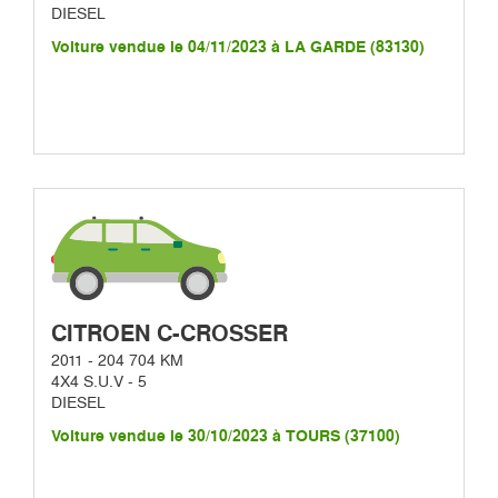
DIESEL
Voiture vendue le 04/11/2023 à LA GARDE (83130)
CITROEN C-CROSSER
2011 - 204 704 KM
4X4 S.U.V - 5
DIESEL
Voiture vendue le 30/10/2023 à TOURS (37100)