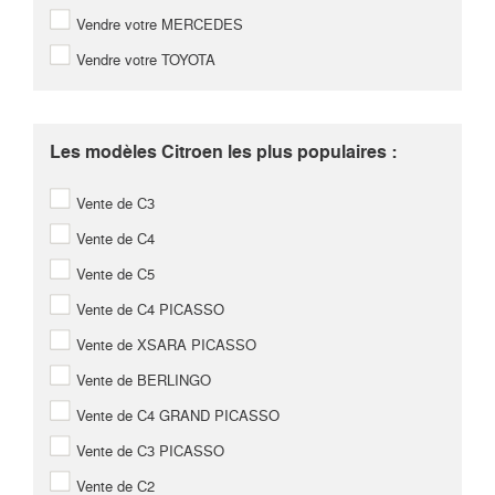
Vendre votre MERCEDES
Vendre votre TOYOTA
Les modèles Citroen les plus populaires :
Vente de C3
Vente de C4
Vente de C5
Vente de C4 PICASSO
Vente de XSARA PICASSO
Vente de BERLINGO
Vente de C4 GRAND PICASSO
Vente de C3 PICASSO
Vente de C2