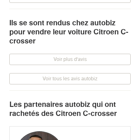
Ils se sont rendus chez autobiz
pour vendre leur voiture Citroen C-
crosser
Voir plus d'avis
Voir tous les avis autobiz
Les partenaires autobiz qui ont
rachetés des Citroen C-crosser