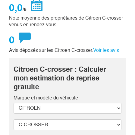
0,0
/5
Note moyenne des propriétaires de Citroen C-crosser
venus en rendez-vous.
0
Avis déposés sur les Citroen C-crosser.
Voir les avis
Citroen C-crosser : Calculer
mon estimation de reprise
gratuite
Marque et modèle
du véhicule