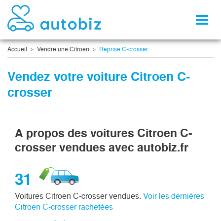
Toggl
naviga
Accueil
Vendre une Citroen
Reprise C-crosser
Vendez votre voiture Citroen C-
crosser
A propos des voitures Citroen C-
crosser vendues avec autobiz.fr
31
Voitures Citroen C-crosser vendues.
Voir les dernières
Citroen C-crosser rachetées