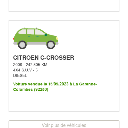
CITROEN C-CROSSER
2009 - 247 805 KM
4X4 S.U.V - 5
DIESEL
Voiture vendue le 15/05/2023 à La Garenne-
Colombes (92250)
Voir plus de véhicules