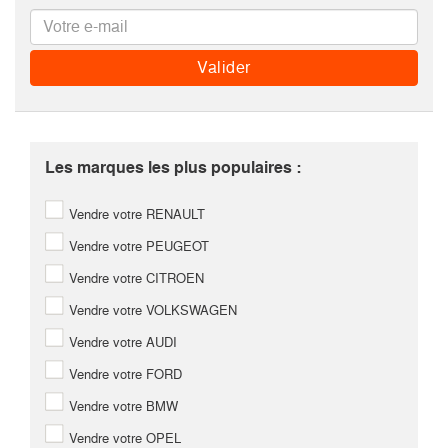
Les marques les plus populaires :
Vendre votre RENAULT
Vendre votre PEUGEOT
Vendre votre CITROEN
Vendre votre VOLKSWAGEN
Vendre votre AUDI
Vendre votre FORD
Vendre votre BMW
Vendre votre OPEL