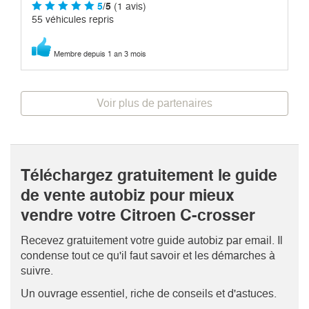
5
/5
(1 avis)
55 véhicules repris
Membre depuis 1 an 3 mois
Voir plus de partenaires
Téléchargez gratuitement le guide
de vente autobiz pour mieux
vendre votre Citroen C-crosser
Recevez gratuitement votre guide autobiz par email. Il
condense tout ce qu'il faut savoir et les démarches à
suivre.
Un ouvrage essentiel, riche de conseils et d'astuces.