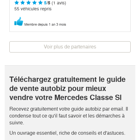
5
/5
(1 avis)
55 véhicules repris
Membre depuis 1 an 3 mois
Voir plus de partenaires
Téléchargez gratuitement le guide
de vente autobiz pour mieux
vendre votre Mercedes Classe Sl
Recevez gratuitement votre guide autobiz par email. Il
condense tout ce qu'il faut savoir et les démarches à
suivre.
Un ouvrage essentiel, riche de conseils et d'astuces.