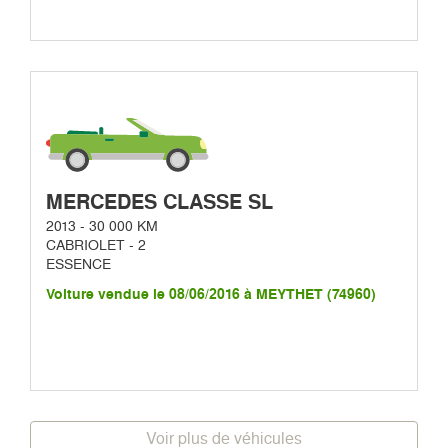
MERCEDES CLASSE SL
2013 - 30 000 KM
CABRIOLET - 2
ESSENCE
Voiture vendue le 08/06/2016 à MEYTHET (74960)
Voir plus de véhicules