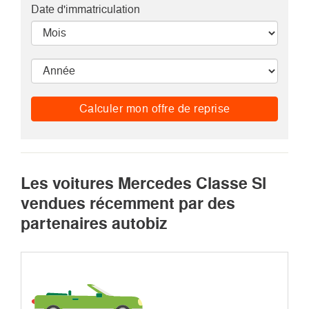
Date d'immatriculation
Calculer mon offre de reprise
Les voitures Mercedes Classe Sl
vendues récemment par des
partenaires autobiz