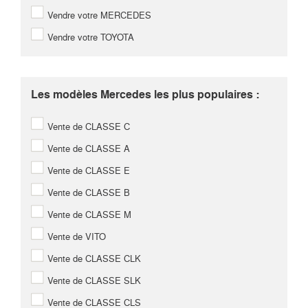
Vendre votre MERCEDES
Vendre votre TOYOTA
Les modèles Mercedes les plus populaires :
Vente de CLASSE C
Vente de CLASSE A
Vente de CLASSE E
Vente de CLASSE B
Vente de CLASSE M
Vente de VITO
Vente de CLASSE CLK
Vente de CLASSE SLK
Vente de CLASSE CLS