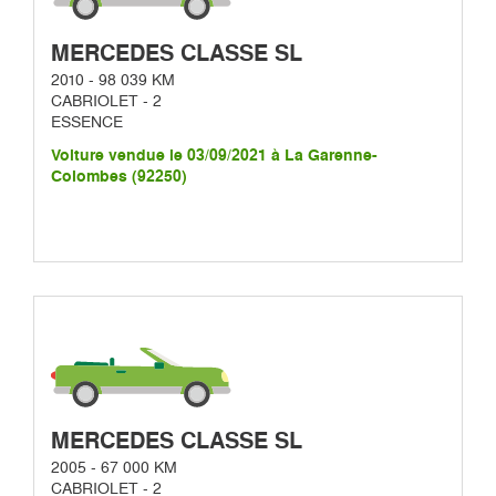
MERCEDES CLASSE SL
2010 - 98 039 KM
CABRIOLET - 2
ESSENCE
Voiture vendue le 03/09/2021 à La Garenne-
Colombes (92250)
MERCEDES CLASSE SL
2005 - 67 000 KM
CABRIOLET - 2