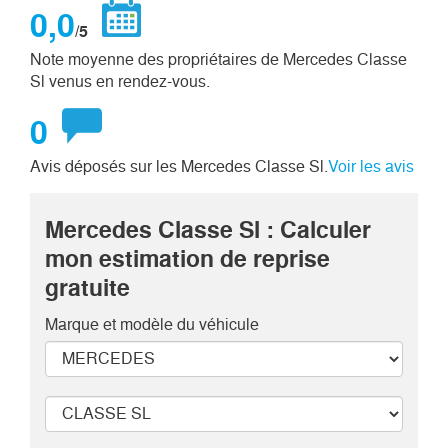
0,0
/5
Note moyenne des propriétaires de Mercedes Classe
Sl venus en rendez-vous.
0
Avis déposés sur les Mercedes Classe Sl.
Voir les avis
Mercedes Classe Sl : Calculer
mon estimation de reprise
gratuite
Marque et modèle
du véhicule