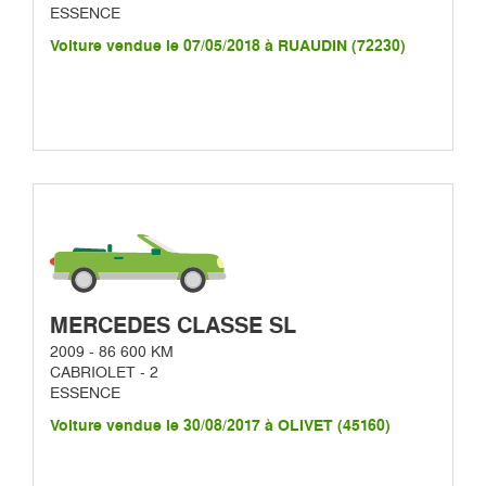
ESSENCE
Voiture vendue le 07/05/2018 à RUAUDIN (72230)
MERCEDES CLASSE SL
2009 - 86 600 KM
CABRIOLET - 2
ESSENCE
Voiture vendue le 30/08/2017 à OLIVET (45160)