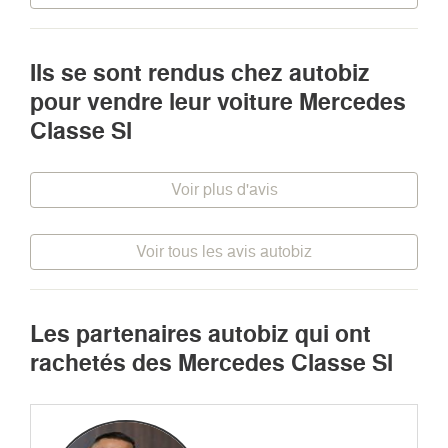
Ils se sont rendus chez autobiz
pour vendre leur voiture Mercedes
Classe Sl
Voir plus d'avis
Voir tous les avis autobiz
Les partenaires autobiz qui ont
rachetés des Mercedes Classe Sl