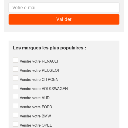
Les marques les plus populaires :
Vendre votre RENAULT
Vendre votre PEUGEOT
Vendre votre CITROEN
Vendre votre VOLKSWAGEN
Vendre votre AUDI
Vendre votre FORD
Vendre votre BMW
Vendre votre OPEL