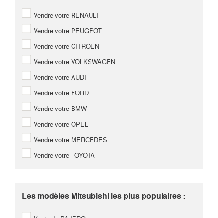
Vendre votre RENAULT
Vendre votre PEUGEOT
Vendre votre CITROEN
Vendre votre VOLKSWAGEN
Vendre votre AUDI
Vendre votre FORD
Vendre votre BMW
Vendre votre OPEL
Vendre votre MERCEDES
Vendre votre TOYOTA
Les modèles Mitsubishi les plus populaires :