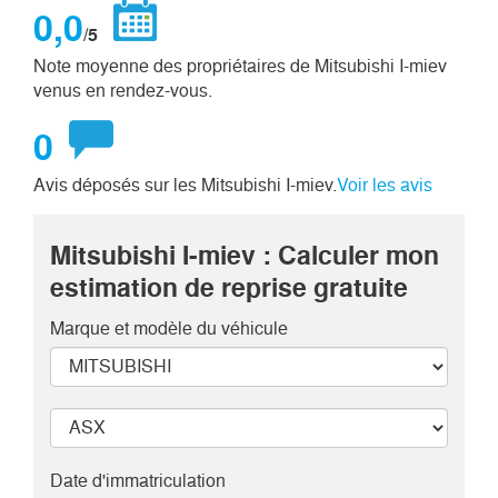
0,0
/5
Note moyenne des propriétaires de Mitsubishi I-miev
venus en rendez-vous.
0
Avis déposés sur les Mitsubishi I-miev.
Voir les avis
Mitsubishi I-miev : Calculer mon
estimation de reprise gratuite
Marque et modèle
du véhicule
Date d'immatriculation