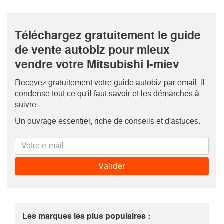
Téléchargez gratuitement le guide
de vente autobiz pour mieux
vendre votre Mitsubishi I-miev
Recevez gratuitement votre guide autobiz par email. Il
condense tout ce qu'il faut savoir et les démarches à
suivre.
Un ouvrage essentiel, riche de conseils et d'astuces.
Les marques les plus populaires :