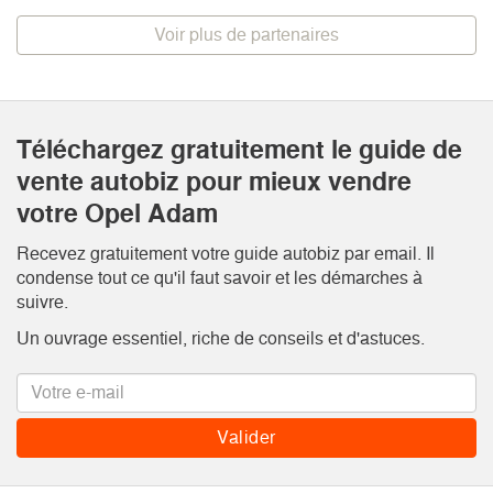
Voir plus de partenaires
Téléchargez gratuitement le guide de
vente autobiz pour mieux vendre
votre Opel Adam
Recevez gratuitement votre guide autobiz par email. Il
condense tout ce qu'il faut savoir et les démarches à
suivre.
Un ouvrage essentiel, riche de conseils et d'astuces.