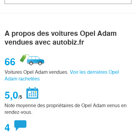
A propos des voitures Opel Adam
vendues avec autobiz.fr
66
Voitures Opel Adam vendues.
Voir les dernières Opel
Adam rachetées
5,0
/5
Note moyenne des propriétaires de Opel Adam venus en
rendez-vous.
4