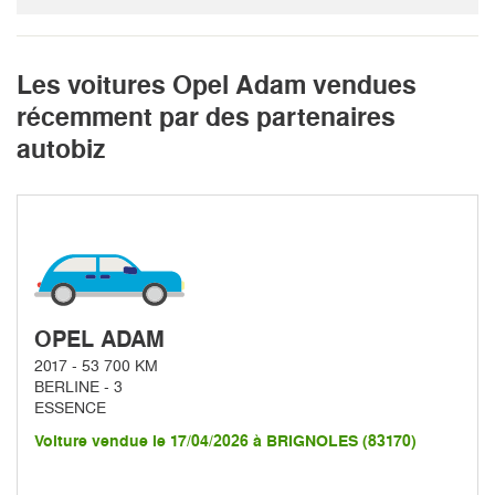
Les voitures Opel Adam vendues
récemment par des partenaires
autobiz
OPEL ADAM
2017 - 53 700 KM
BERLINE - 3
ESSENCE
Voiture vendue le 17/04/2026 à BRIGNOLES (83170)