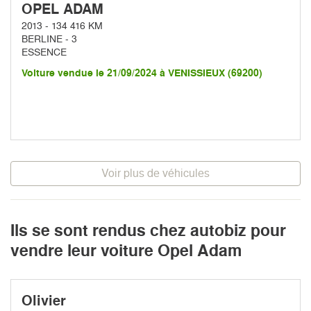
OPEL ADAM
2013 - 134 416 KM
BERLINE - 3
ESSENCE
Voiture vendue le 21/09/2024 à VENISSIEUX (69200)
Voir plus de véhicules
Ils se sont rendus chez autobiz pour
vendre leur voiture Opel Adam
Olivier