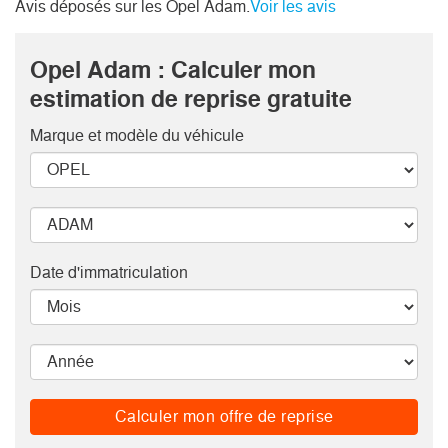
Avis déposés sur les Opel Adam.
Voir les avis
Opel Adam : Calculer mon
estimation de reprise gratuite
Marque et modèle
du véhicule
Date d'immatriculation
Calculer mon offre de reprise