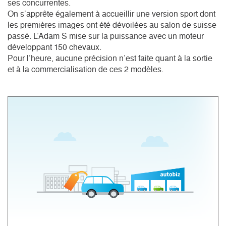
ses concurrentes. 

On s’apprête également à accueillir une version sport dont 
les premières images ont été dévoilées au salon de suisse 
passé. L’Adam S mise sur la puissance avec un moteur 
développant 150 chevaux.

Pour l’heure, aucune précision n’est faite quant à la sortie 
et à la commercialisation de ces 2 modèles.
