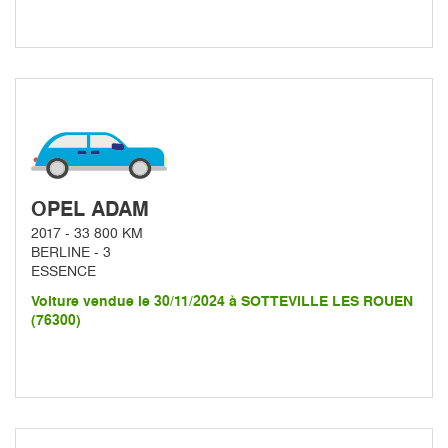
OPEL ADAM
2017 - 33 800 KM
BERLINE - 3
ESSENCE
Voiture vendue le 30/11/2024 à SOTTEVILLE LES ROUEN
(76300)