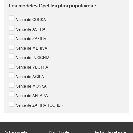
Les modèles Opel les plus populaires :
Vente de CORSA
Vente de ASTRA
Vente de ZAFIRA
Vente de MERIVA
Vente de INSIGNIA
Vente de VECTRA
Vente de AGILA
Vente de MOKKA
Vente de ANTARA
Vente de ZAFIRA TOURER
Notre société
Plan du site
Rachat de véhicule