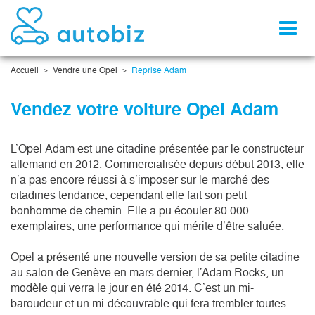
Toggl
naviga
Accueil
Vendre une Opel
Reprise Adam
Vendez votre voiture Opel Adam
L’Opel Adam est une citadine présentée par le constructeur 
allemand en 2012. Commercialisée depuis début 2013, elle 
n’a pas encore réussi à s’imposer sur le marché des 
citadines tendance, cependant elle fait son petit 
bonhomme de chemin. Elle a pu écouler 80 000 
exemplaires, une performance qui mérite d’être saluée.

Opel a présenté une nouvelle version de sa petite citadine 
au salon de Genève en mars dernier, l’Adam Rocks, un 
modèle qui verra le jour en été 2014. C’est un mi-
baroudeur et un mi-découvrable qui fera trembler toutes 