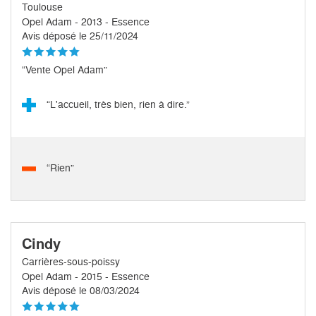
Toulouse
Opel Adam - 2013 - Essence
Avis déposé le 25/11/2024
“Vente Opel Adam”
“L'accueil, très bien, rien à dire.”
“Rien”
Cindy
Carrières-sous-poissy
Opel Adam - 2015 - Essence
Avis déposé le 08/03/2024