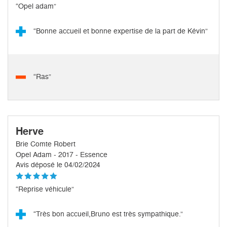
“Opel adam”
“Bonne accueil et bonne expertise de la part de Kévin”
“Ras”
Herve
Brie Comte Robert
Opel Adam - 2017 - Essence
Avis déposé le 04/02/2024
“Reprise véhicule”
“Très bon accueil,Bruno est très sympathique.”