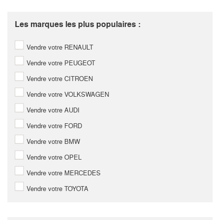
Les marques les plus populaires :
Vendre votre RENAULT
Vendre votre PEUGEOT
Vendre votre CITROEN
Vendre votre VOLKSWAGEN
Vendre votre AUDI
Vendre votre FORD
Vendre votre BMW
Vendre votre OPEL
Vendre votre MERCEDES
Vendre votre TOYOTA