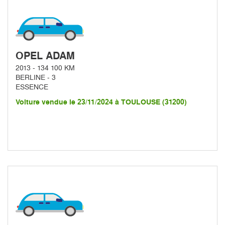
OPEL ADAM
2013 - 134 100 KM
BERLINE - 3
ESSENCE
Voiture vendue le 23/11/2024 à TOULOUSE (31200)