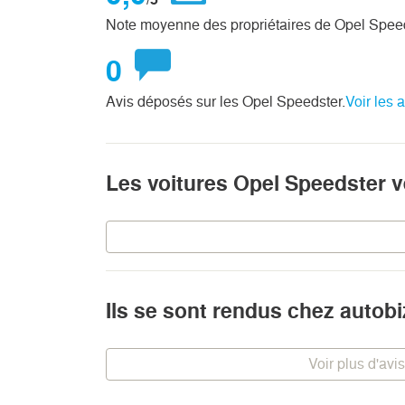
Note moyenne des propriétaires de Opel Spee
0
Avis déposés sur les Opel Speedster.
Voir les 
Les voitures Opel Speedster 
Ils se sont rendus chez autob
Voir plus d'avis