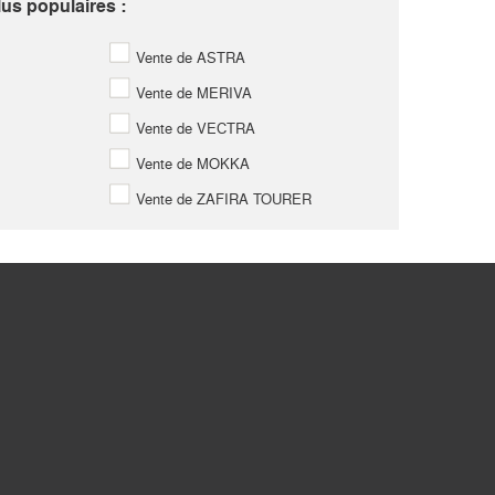
us populaires :
Vente de ASTRA
Vente de MERIVA
Vente de VECTRA
Vente de MOKKA
Vente de ZAFIRA TOURER