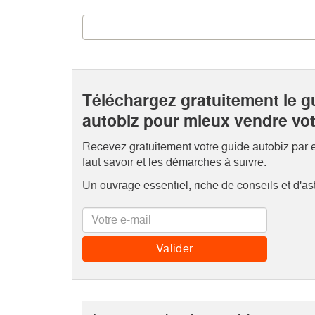
Téléchargez gratuitement le g
autobiz pour mieux vendre vo
Recevez gratuitement votre guide autobiz par em
faut savoir et les démarches à suivre.
Un ouvrage essentiel, riche de conseils et d'as