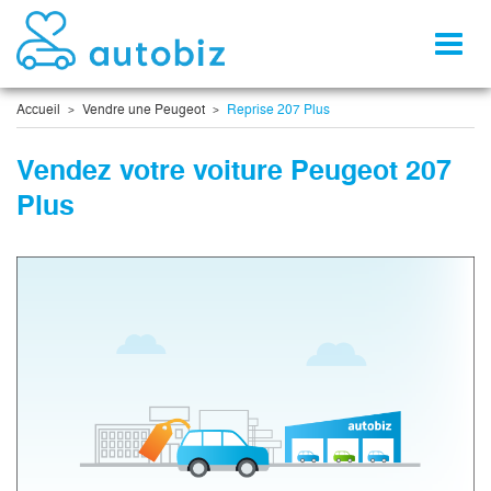
Toggl
naviga
Accueil
Vendre une Peugeot
Reprise 207 Plus
Vendez votre voiture Peugeot 207
Plus