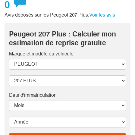
0
Avis déposés sur les Peugeot 207 Plus.
Voir les avis
Peugeot 207 Plus : Calculer mon
estimation de reprise gratuite
Marque et modèle
du véhicule
Date d'immatriculation