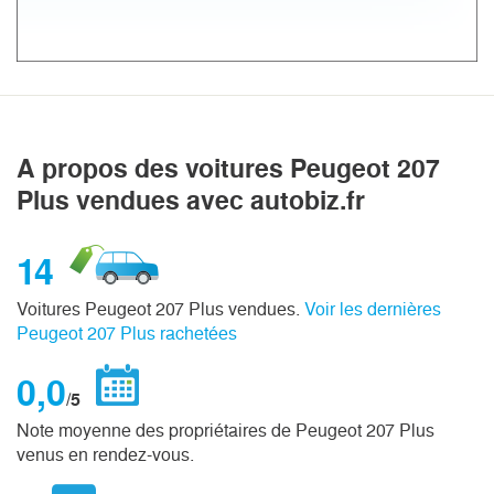
A propos des voitures Peugeot 207
Plus vendues avec autobiz.fr
14
Voitures Peugeot 207 Plus vendues.
Voir les dernières
Peugeot 207 Plus rachetées
0,0
/5
Note moyenne des propriétaires de Peugeot 207 Plus
venus en rendez-vous.