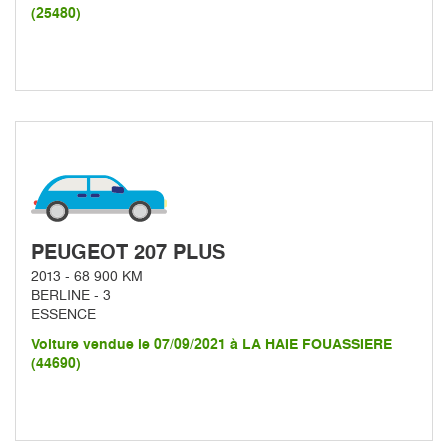
(25480)
PEUGEOT 207 PLUS
2013 - 68 900 KM
BERLINE - 3
ESSENCE
Voiture vendue le 07/09/2021 à LA HAIE FOUASSIERE
(44690)