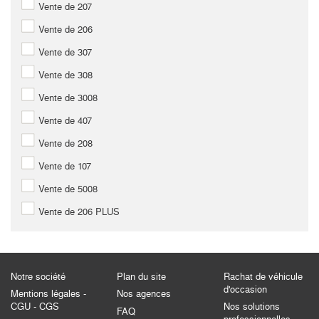
Vente de 207
Vente de 206
Vente de 307
Vente de 308
Vente de 3008
Vente de 407
Vente de 208
Vente de 107
Vente de 5008
Vente de 206 PLUS
Notre société
Plan du site
Rachat de véhicule
d'occasion
Mentions légales -
Nos agences
CGU - CGS
Nos solutions
FAQ