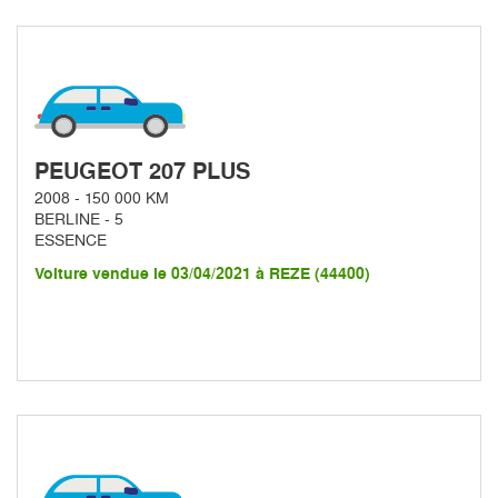
PEUGEOT 207 PLUS
2008 - 150 000 KM
BERLINE - 5
ESSENCE
Voiture vendue le 03/04/2021 à REZE (44400)