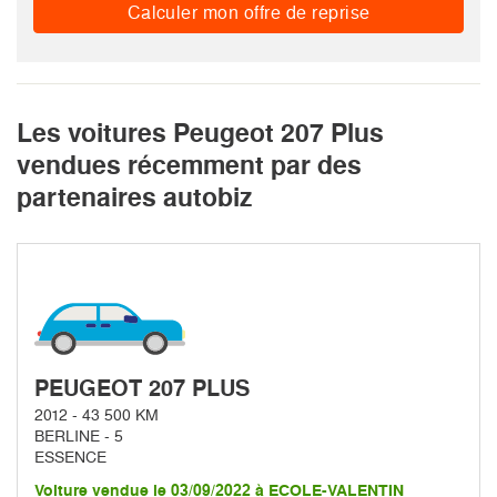
Calculer mon offre de reprise
Les voitures Peugeot 207 Plus
vendues récemment par des
partenaires autobiz
PEUGEOT 207 PLUS
2012 - 43 500 KM
BERLINE - 5
ESSENCE
Voiture vendue le 03/09/2022 à ECOLE-VALENTIN