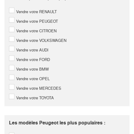
Vendre votre RENAULT
Vendre votre PEUGEOT
Vendre votre CITROEN
Vendre votre VOLKSWAGEN
Vendre votre AUDI
Vendre votre FORD
Vendre votre BMW
Vendre votre OPEL
Vendre votre MERCEDES
Vendre votre TOYOTA
Les modèles Peugeot les plus populaires :