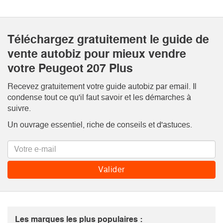
Téléchargez gratuitement le guide de
vente autobiz pour mieux vendre
votre Peugeot 207 Plus
Recevez gratuitement votre guide autobiz par email. Il
condense tout ce qu'il faut savoir et les démarches à
suivre.
Un ouvrage essentiel, riche de conseils et d'astuces.
Les marques les plus populaires :