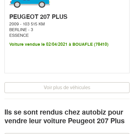
PEUGEOT 207 PLUS
2009 - 103 515 KM
BERLINE - 3
ESSENCE
Voiture vendue le 02/04/2021 à BOUAFLE (78410)
Voir plus de véhicules
Ils se sont rendus chez autobiz pour
vendre leur voiture Peugeot 207 Plus