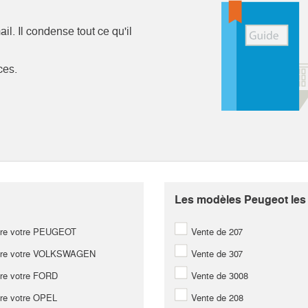
l. Il condense tout ce qu'il
ces.
Les modèles Peugeot les 
re votre PEUGEOT
Vente de 207
re votre VOLKSWAGEN
Vente de 307
re votre FORD
Vente de 3008
re votre OPEL
Vente de 208