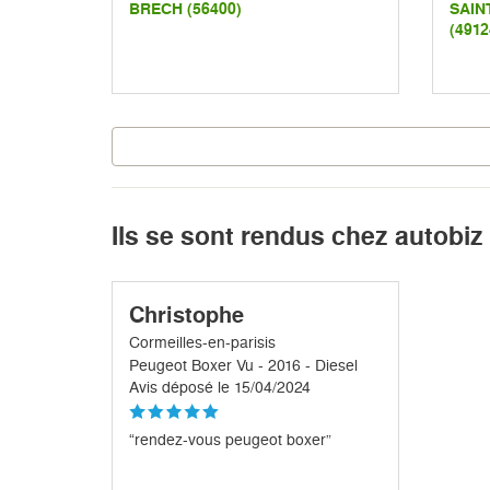
BRECH (56400)
SAIN
(4912
Ils se sont rendus chez autobiz
Christophe
Cormeilles-en-parisis
Peugeot Boxer Vu - 2016 - Diesel
Avis déposé le 15/04/2024
“rendez-vous peugeot boxer”