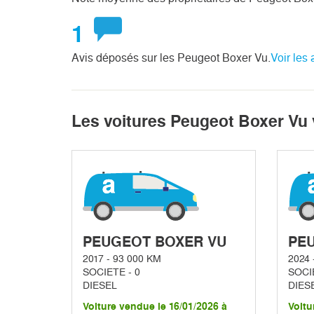
1
Avis déposés sur les Peugeot Boxer Vu.
Voir les 
Les voitures Peugeot Boxer Vu
PEUGEOT BOXER VU
PE
2017 - 93 000 KM
2024 
SOCIETE - 0
SOCIE
DIESEL
DIES
Voiture vendue le 16/01/2026 à
Voitu