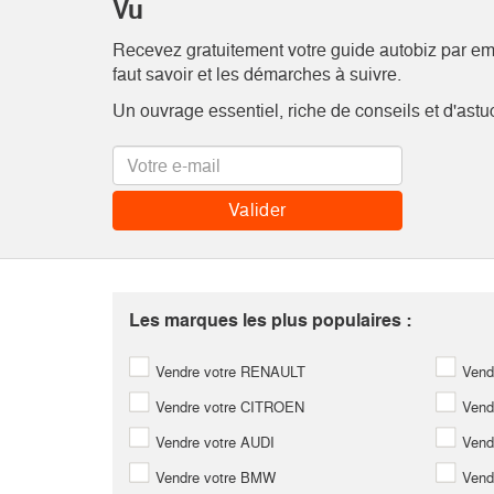
Vu
Recevez gratuitement votre guide autobiz par emai
faut savoir et les démarches à suivre.
Un ouvrage essentiel, riche de conseils et d'astu
Les marques les plus populaires :
Vendre votre RENAULT
Vend
Vendre votre CITROEN
Vend
Vendre votre AUDI
Vend
Vendre votre BMW
Vend