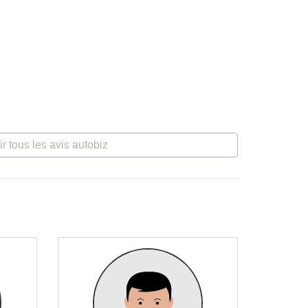
ir tous les avis autobiz