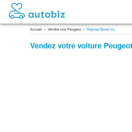
Accueil
Vendre une Peugeot
Reprise Boxer Vu
Vendez votre voiture Peugeo