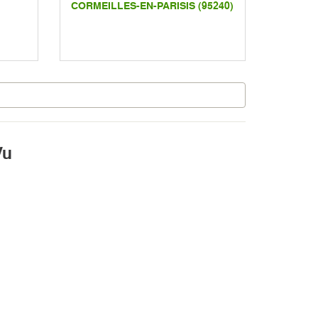
CORMEILLES-EN-PARISIS (95240)
Vu