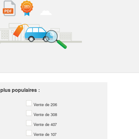
plus populaires :
Vente de 206
Vente de 308
Vente de 407
Vente de 107