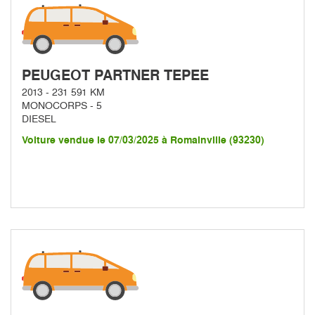
PEUGEOT PARTNER TEPEE
2013 - 231 591 KM
MONOCORPS - 5
DIESEL
Voiture vendue le 07/03/2025 à Romainville (93230)