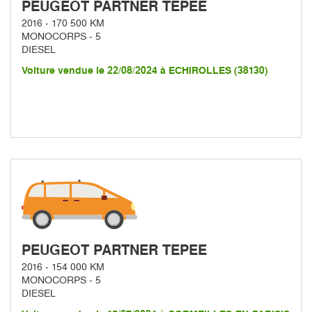
PEUGEOT PARTNER TEPEE
2016 - 170 500 KM
MONOCORPS - 5
DIESEL
Voiture vendue le 22/08/2024 à ECHIROLLES (38130)
PEUGEOT PARTNER TEPEE
2016 - 154 000 KM
MONOCORPS - 5
DIESEL