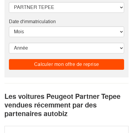
Date d'immatriculation
Calculer mon offre de reprise
Les voitures Peugeot Partner Tepee
vendues récemment par des
partenaires autobiz