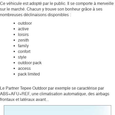
Ce véhicule est adopté par le public. Il se comporte à merveille
sur le marché. Chacun y trouve son bonheur grâce à ses
nombreuses déclinaisons disponibles :
outdoor
active
loisirs
zenith
family
confort
style
outdoor pack
access
pack limited
Le Partner Tepee Outdoor par exemple se caractérise par
ABS+AFU+REF, une climatisation automatique, des airbags
frontaux et latéraux avant...