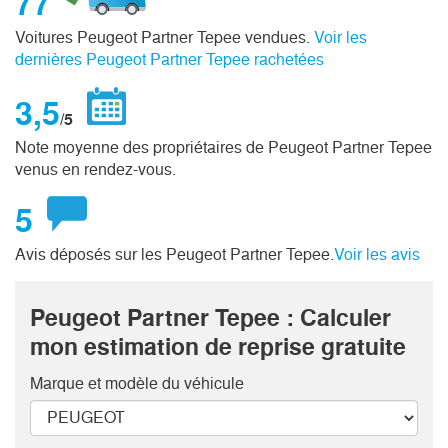
77
Voitures Peugeot Partner Tepee vendues.
Voir les
dernières Peugeot Partner Tepee rachetées
3,5
/5
Note moyenne des propriétaires de Peugeot Partner Tepee
venus en rendez-vous.
5
Avis déposés sur les Peugeot Partner Tepee.
Voir les avis
Peugeot Partner Tepee : Calculer
mon estimation de reprise gratuite
Marque et modèle
du véhicule