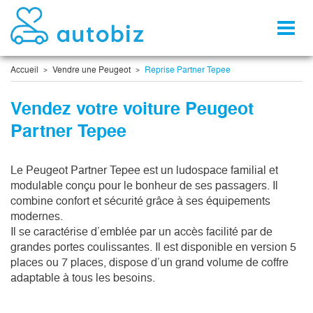
Toggl
naviga
Accueil
Vendre une Peugeot
Reprise Partner Tepee
Vendez votre voiture Peugeot
Partner Tepee
Le Peugeot Partner Tepee est un ludospace familial et 
modulable conçu pour le bonheur de ses passagers. Il 
combine confort et sécurité grâce à ses équipements 
modernes.

Il se caractérise d’emblée par un accès facilité par de 
grandes portes coulissantes. Il est disponible en version 5 
places ou 7 places, dispose d’un grand volume de coffre 
adaptable à tous les besoins.
