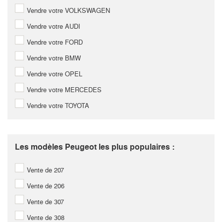
Vendre votre VOLKSWAGEN
Vendre votre AUDI
Vendre votre FORD
Vendre votre BMW
Vendre votre OPEL
Vendre votre MERCEDES
Vendre votre TOYOTA
Les modèles Peugeot les plus populaires :
Vente de 207
Vente de 206
Vente de 307
Vente de 308