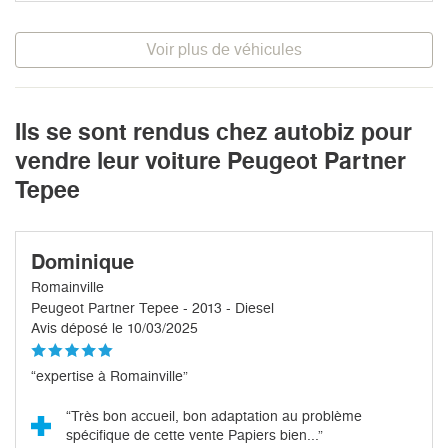
Voir plus de véhicules
Ils se sont rendus chez autobiz pour
vendre leur voiture Peugeot Partner
Tepee
Dominique
Romainville
Peugeot Partner Tepee - 2013 - Diesel
Avis déposé le 10/03/2025
“expertise à Romainville”
“Très bon accueil, bon adaptation au problème
spécifique de cette vente Papiers bien...”