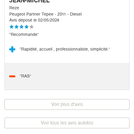
JEAN-MICHEL
Reze
Peugeot Partner Tepee - 2011 - Diesel
Avis déposé le 02/05/2024
“Recommande”
“Rapidité, accueil , professionnaliste, simplicité.”
“RAS”
Voir plus d'avis
Voir tous les avis autobiz