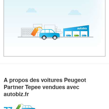
A propos des voitures Peugeot
Partner Tepee vendues avec
autobiz.fr