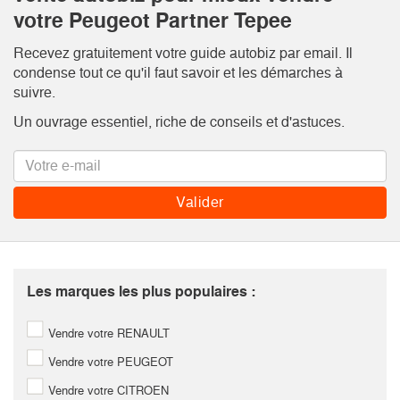
votre Peugeot Partner Tepee
Recevez gratuitement votre guide autobiz par email. Il
condense tout ce qu'il faut savoir et les démarches à
suivre.
Un ouvrage essentiel, riche de conseils et d'astuces.
Les marques les plus populaires :
Vendre votre RENAULT
Vendre votre PEUGEOT
Vendre votre CITROEN