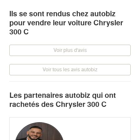
Ils se sont rendus chez autobiz
pour vendre leur voiture Chrysler
300 C
Voir plus d'avis
Voir tous les avis autobiz
Les partenaires autobiz qui ont
rachetés des Chrysler 300 C