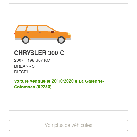
CHRYSLER 300 C
2007 - 195 307 KM
BREAK - 5
DIESEL
Voiture vendue le 20/10/2020 à La Garenne-
Colombes (92250)
Voir plus de véhicules