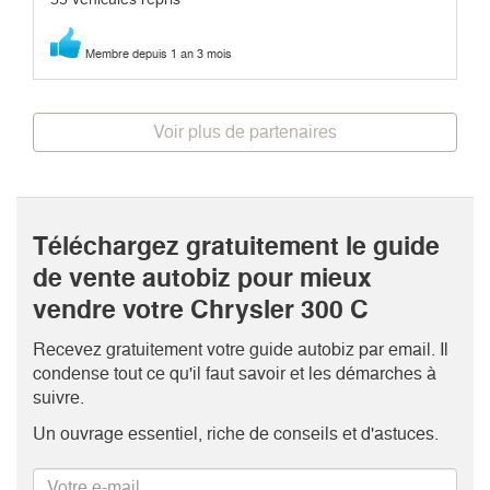
Membre depuis 1 an 3 mois
Voir plus de partenaires
Téléchargez gratuitement le guide
de vente autobiz pour mieux
vendre votre Chrysler 300 C
Recevez gratuitement votre guide autobiz par email. Il
condense tout ce qu'il faut savoir et les démarches à
suivre.
Un ouvrage essentiel, riche de conseils et d'astuces.