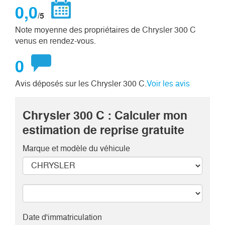
0,0
/5
Note moyenne des propriétaires de Chrysler 300 C
venus en rendez-vous.
0
Avis déposés sur les Chrysler 300 C.
Voir les avis
Chrysler 300 C : Calculer mon
estimation de reprise gratuite
Marque et modèle
du véhicule
Date d'immatriculation