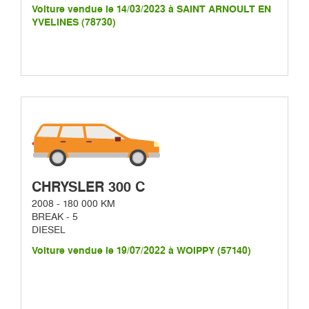
Voiture vendue le 14/03/2023 à SAINT ARNOULT EN
YVELINES (78730)
CHRYSLER 300 C
2008 - 180 000 KM
BREAK - 5
DIESEL
Voiture vendue le 19/07/2022 à WOIPPY (57140)