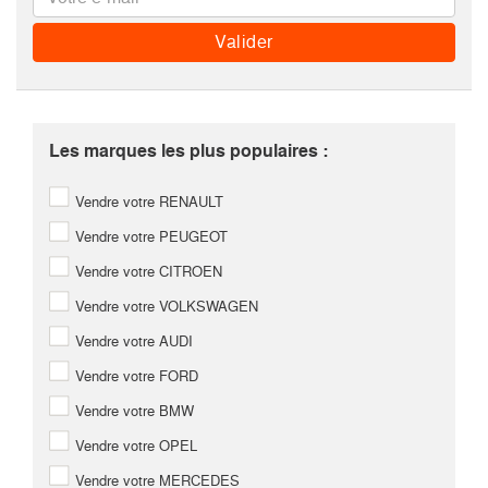
Les marques les plus populaires :
Vendre votre RENAULT
Vendre votre PEUGEOT
Vendre votre CITROEN
Vendre votre VOLKSWAGEN
Vendre votre AUDI
Vendre votre FORD
Vendre votre BMW
Vendre votre OPEL
Vendre votre MERCEDES