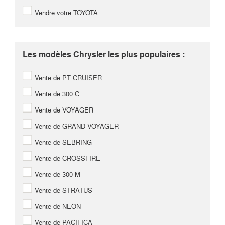
Vendre votre TOYOTA
Les modèles Chrysler les plus populaires :
Vente de PT CRUISER
Vente de 300 C
Vente de VOYAGER
Vente de GRAND VOYAGER
Vente de SEBRING
Vente de CROSSFIRE
Vente de 300 M
Vente de STRATUS
Vente de NEON
Vente de PACIFICA