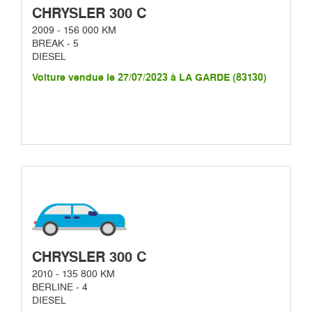
CHRYSLER 300 C
2009 - 156 000 KM
BREAK - 5
DIESEL
Voiture vendue le 27/07/2023 à LA GARDE (83130)
CHRYSLER 300 C
2010 - 135 800 KM
BERLINE - 4
DIESEL