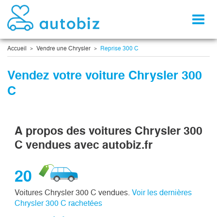
Toggl
naviga
Accueil
Vendre une Chrysler
Reprise 300 C
Vendez votre voiture Chrysler 300
C
A propos des voitures Chrysler 300
C vendues avec autobiz.fr
20
Voitures Chrysler 300 C vendues.
Voir les dernières
Chrysler 300 C rachetées