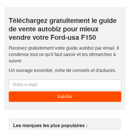
Téléchargez gratuitement le guide
de vente autobiz pour mieux
vendre votre Ford-usa F150
Recevez gratuitement votre guide autobiz par email. Il
condense tout ce qu'il faut savoir et les démarches à
suivre.
Un ouvrage essentiel, riche de conseils et d'astuces.
Les marques les plus populaires :