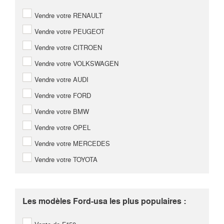
Vendre votre RENAULT
Vendre votre PEUGEOT
Vendre votre CITROEN
Vendre votre VOLKSWAGEN
Vendre votre AUDI
Vendre votre FORD
Vendre votre BMW
Vendre votre OPEL
Vendre votre MERCEDES
Vendre votre TOYOTA
Les modèles Ford-usa les plus populaires :