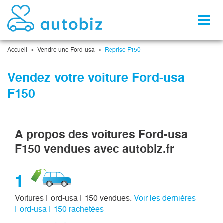
Toggl
naviga
Accueil
Vendre une Ford-usa
Reprise F150
Vendez votre voiture Ford-usa
F150
A propos des voitures Ford-usa
F150 vendues avec autobiz.fr
1
Voitures Ford-usa F150 vendues.
Voir les dernières
Ford-usa F150 rachetées