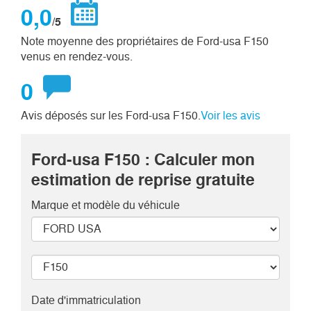
0,0
/5
Note moyenne des propriétaires de Ford-usa F150
venus en rendez-vous.
0
Avis déposés sur les Ford-usa F150.
Voir les avis
Ford-usa F150 : Calculer mon
estimation de reprise gratuite
Marque et modèle
du véhicule
Date d'immatriculation