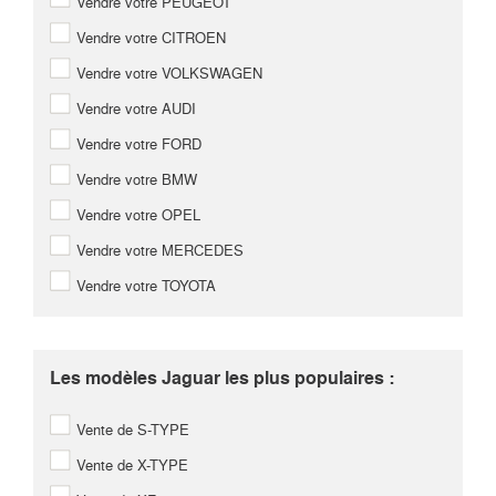
Vendre votre PEUGEOT
Vendre votre CITROEN
Vendre votre VOLKSWAGEN
Vendre votre AUDI
Vendre votre FORD
Vendre votre BMW
Vendre votre OPEL
Vendre votre MERCEDES
Vendre votre TOYOTA
Les modèles Jaguar les plus populaires :
Vente de S-TYPE
Vente de X-TYPE