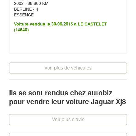
2002 - 89 800 KM
BERLINE - 4
ESSENCE
Voiture vendue le 30/06/2015 à LE CASTELET
(14540)
Voir plus de véhicules
Ils se sont rendus chez autobiz
pour vendre leur voiture Jaguar Xj8
Voir plus d'avis