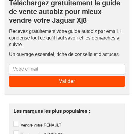
Téléchargez gratuitement le guide
de vente autobiz pour mieux
vendre votre Jaguar Xj8
Recevez gratuitement votre guide autobiz par email. Il
condense tout ce qu'il faut savoir et les démarches à
suivre.
Un ouvrage essentiel, riche de conseils et d'astuces.
Les marques les plus populaires :
Vendre votre RENAULT