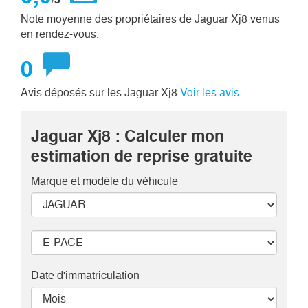
Note moyenne des propriétaires de Jaguar Xj8 venus
en rendez-vous.
0
Avis déposés sur les Jaguar Xj8.
Voir les avis
Jaguar Xj8 : Calculer mon
estimation de reprise gratuite
Marque et modèle
du véhicule
Date d'immatriculation