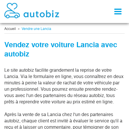
Toggl
naviga
Accueil
Vendre une Lancia
Vendez votre voiture Lancia avec
autobiz
Le site autobiz facilite grandement la reprise de votre
Lancia. Via le formulaire en ligne, vous connaîtrez en deux
minutes à peine la valeur de rachat de votre véhicule par
un professionnel. Vous pourrez ensuite prendre rendez-
vous avec l'un des partenaires du réseau autobiz, tous
prêts à reprendre votre voiture au prix estimé en ligne.
Après la vente de sa Lancia chez l'un des partenaires
autobiz, chaque client est invité à évaluer le service qu'il a
reçu et à laisser un commentaire, pour témoigner de son