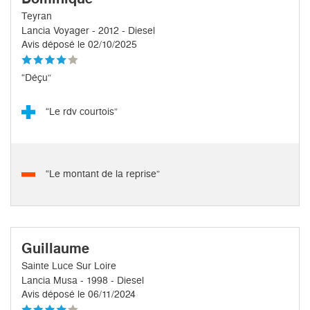
Teyran
Lancia Voyager - 2012 - Diesel
Avis déposé le 02/10/2025
“Déçu”
“Le rdv courtois”
“Le montant de la reprise”
Guillaume
Sainte Luce Sur Loire
Lancia Musa - 1998 - Diesel
Avis déposé le 06/11/2024