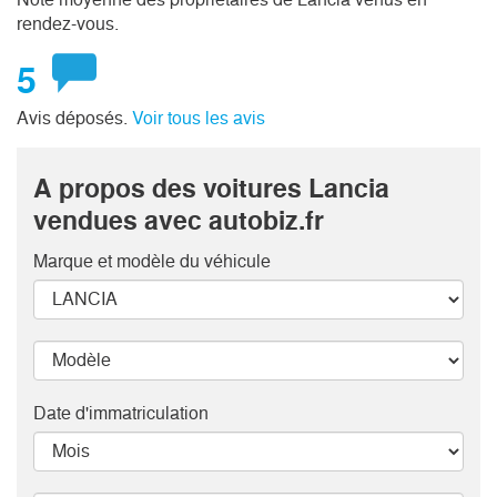
rendez-vous.
5
Avis déposés.
Voir tous les avis
A propos des voitures Lancia
vendues avec autobiz.fr
Marque et modèle
du véhicule
Date d'immatriculation