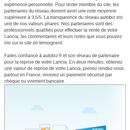
expérience personnelle. Pour rester membre du site, les
partenaires du réseau doivent avoir une note moyenne
supérieure à 3,5/5. La transparence du réseau autobiz est
une de nos valeurs phares. Nos partenaires sont des
professionnels qualifiés pour effectuer la vente de votre
Lancia, les commentaires et leurs notes que vous pouvez
lire sur le site en témoignent.
Faites confiance à autobiz.fr et son réseau de partenaire
pour la reprise de votre Lancia. En deux minutes, obtenez
une valeur de reprise de votre Lancia, prenez rendez-vous
partout en France, recevez un paiement sécurisé par
chèque ou virement bancaire.