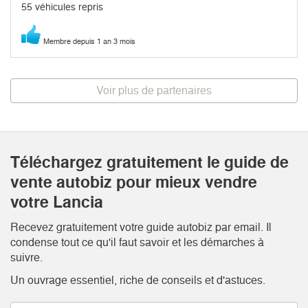
55 véhicules repris
Membre depuis 1 an 3 mois
Voir plus de partenaires
Téléchargez gratuitement le guide de
vente autobiz pour mieux vendre
votre Lancia
Recevez gratuitement votre guide autobiz par email. Il
condense tout ce qu'il faut savoir et les démarches à
suivre.
Un ouvrage essentiel, riche de conseils et d'astuces.