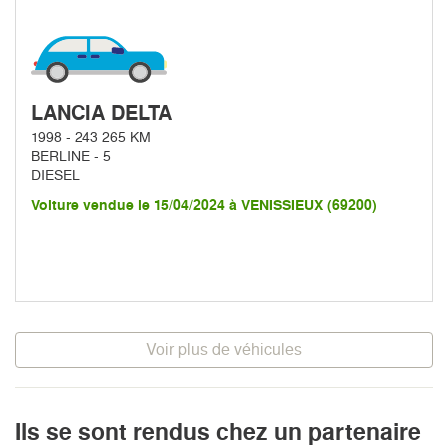
LANCIA DELTA
1998 - 243 265 KM
BERLINE - 5
DIESEL
Voiture vendue le 15/04/2024 à VENISSIEUX (69200)
Voir plus de véhicules
Ils se sont rendus chez un partenaire