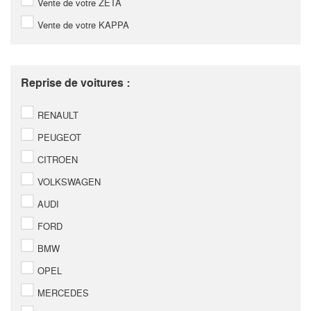
Vente de votre ZETA
Vente de votre KAPPA
Reprise de voitures :
RENAULT
PEUGEOT
CITROEN
VOLKSWAGEN
AUDI
FORD
BMW
OPEL
MERCEDES