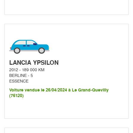
LANCIA YPSILON
2012 - 189 000 KM
BERLINE - 5
ESSENCE
Voiture vendue le 26/04/2024 à Le Grand-Quevilly
(76120)