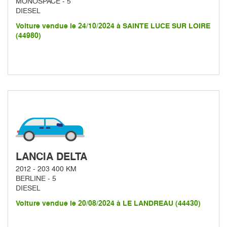
MONOSPACE - 5
DIESEL
Voiture vendue le 24/10/2024 à SAINTE LUCE SUR LOIRE
(44980)
LANCIA DELTA
2012 - 203 400 KM
BERLINE - 5
DIESEL
Voiture vendue le 20/08/2024 à LE LANDREAU (44430)