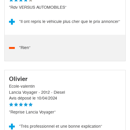
“Rdv VERSUS AUTOMOBILES”
“Il ont repris le véhicule plus cher que le prix annoncer”
“Rien”
Olivier
Ecole-valentin
Lancia Voyager - 2012 - Diesel
Avis déposé le 10/04/2024
“Reprise Lancia Voyager”
“Très professionnel et une bonne explication”