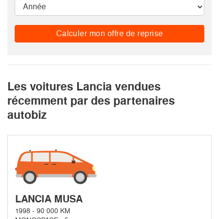
Calculer mon offre de reprise
Les voitures Lancia vendues
récemment par des partenaires
autobiz
LANCIA MUSA
1998 - 90 000 KM