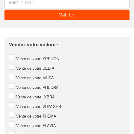
Vendez votre voiture :
Vente de votre YPSILON
Vente de votre DELTA
Vente de votre MUSA
Vente de votre PHEDRA
Vente de votre LYBRA
Vente de votre VOYAGER
Vente de votre THEMA
Vente de votre FLAVIA