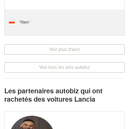
“Rien”
Voir plus d'avis
Voir tous les avis autobiz
Les partenaires autobiz qui ont
rachetés des voitures Lancia