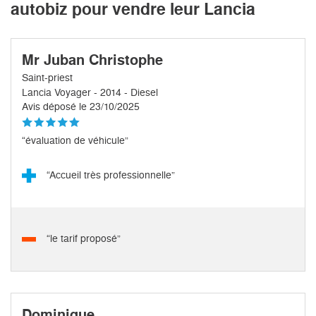
autobiz pour vendre leur Lancia
Mr Juban Christophe
Saint-priest
Lancia Voyager - 2014 - Diesel
Avis déposé le 23/10/2025
“évaluation de véhicule”
“Accueil très professionnelle”
“le tarif proposé”
Dominique