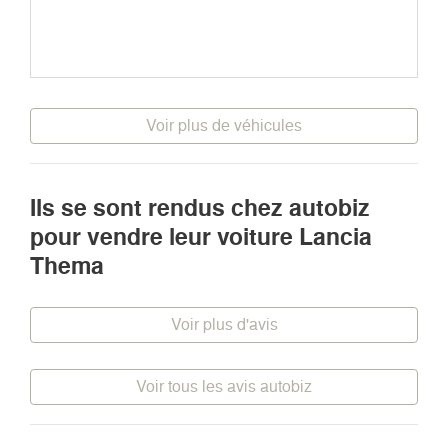
Voir plus de véhicules
Ils se sont rendus chez autobiz
pour vendre leur voiture Lancia
Thema
Voir plus d'avis
Voir tous les avis autobiz