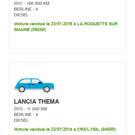
2011 - 166 000 KM
BERLINE - 4
DIESEL
Voiture vendue le 23/01/2018 à LA ROQUETTE SUR
SIAGNE (06550)
LANCIA THEMA
2012 - 11 000 KM
BERLINE - 4
DIESEL
Voiture vendue le 23/07/2014 à CRÃ‰TEIL (94000)