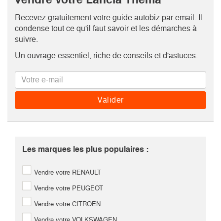
Recevez gratuitement votre guide autobiz par email. Il
condense tout ce qu'il faut savoir et les démarches à
suivre.
Un ouvrage essentiel, riche de conseils et d'astuces.
Les marques les plus populaires :
Vendre votre RENAULT
Vendre votre PEUGEOT
Vendre votre CITROEN
Vendre votre VOLKSWAGEN