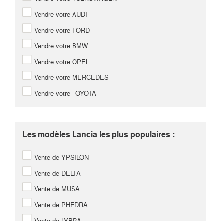
Vendre votre AUDI
Vendre votre FORD
Vendre votre BMW
Vendre votre OPEL
Vendre votre MERCEDES
Vendre votre TOYOTA
Les modèles Lancia les plus populaires :
Vente de YPSILON
Vente de DELTA
Vente de MUSA
Vente de PHEDRA
Vente de LYBRA