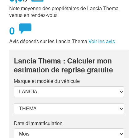
Note moyenne des propriétaires de Lancia Thema
venus en rendez-vous.
0
Avis déposés sur les Lancia Thema.
Voir les avis
Lancia Thema : Calculer mon
estimation de reprise gratuite
Marque et modèle
du véhicule
Date d'immatriculation