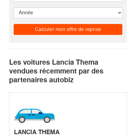
Calculer mon offre de reprise
Les voitures Lancia Thema
vendues récemment par des
partenaires autobiz
LANCIA THEMA