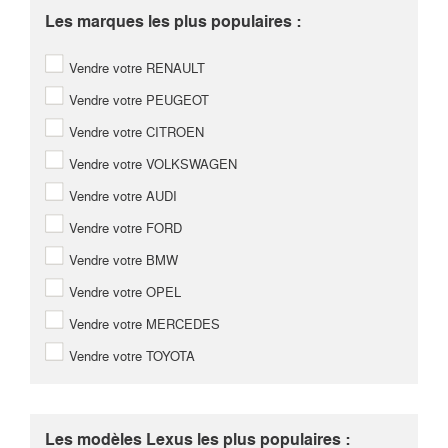
Les marques les plus populaires :
Vendre votre RENAULT
Vendre votre PEUGEOT
Vendre votre CITROEN
Vendre votre VOLKSWAGEN
Vendre votre AUDI
Vendre votre FORD
Vendre votre BMW
Vendre votre OPEL
Vendre votre MERCEDES
Vendre votre TOYOTA
Les modèles Lexus les plus populaires :