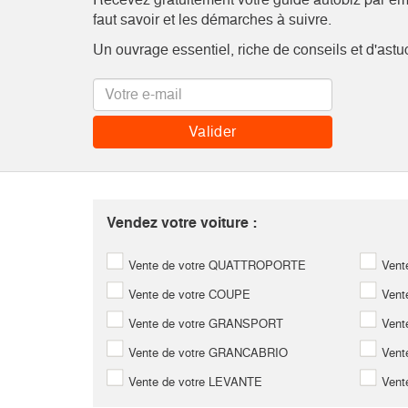
faut savoir et les démarches à suivre.
Un ouvrage essentiel, riche de conseils et d'astu
Vendez votre voiture :
Vente de votre QUATTROPORTE
Vent
Vente de votre COUPE
Vente
Vente de votre GRANSPORT
Vente
Vente de votre GRANCABRIO
Vent
Vente de votre LEVANTE
Vent