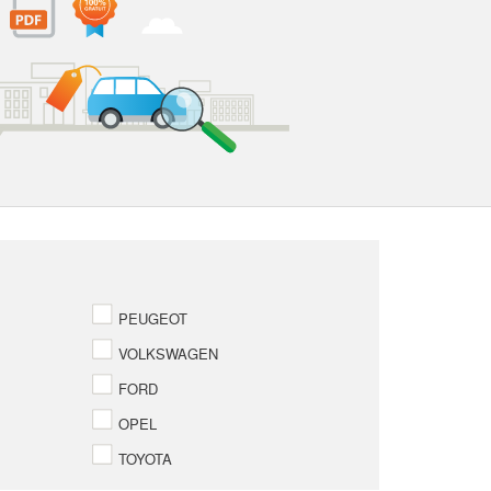
PEUGEOT
VOLKSWAGEN
FORD
OPEL
TOYOTA