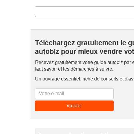
Téléchargez gratuitement le g
autobiz pour mieux vendre vo
Recevez gratuitement votre guide autobiz par em
faut savoir et les démarches à suivre.
Un ouvrage essentiel, riche de conseils et d'as