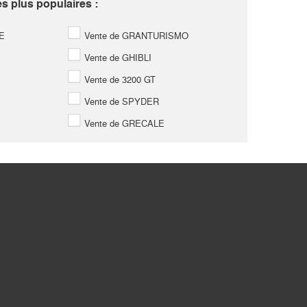
s plus populaires :
E
Vente de GRANTURISMO
Vente de GHIBLI
Vente de 3200 GT
Vente de SPYDER
Vente de GRECALE