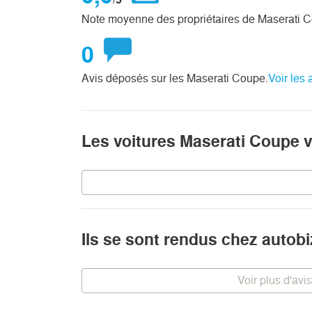
Note moyenne des propriétaires de Maserati 
0
Avis déposés sur les Maserati Coupe.
Voir les 
Les voitures Maserati Coupe 
Ils se sont rendus chez autob
Voir plus d'avis