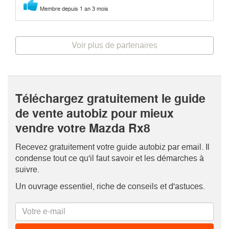
Membre depuis 1 an 3 mois
Voir plus de partenaires
Téléchargez gratuitement le guide
de vente autobiz pour mieux
vendre votre Mazda Rx8
Recevez gratuitement votre guide autobiz par email. Il
condense tout ce qu'il faut savoir et les démarches à
suivre.
Un ouvrage essentiel, riche de conseils et d'astuces.