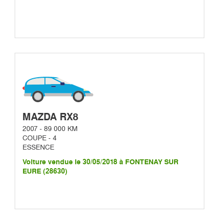
MAZDA RX8
2007 - 89 000 KM
COUPE - 4
ESSENCE
Voiture vendue le 30/05/2018 à FONTENAY SUR
EURE (28630)