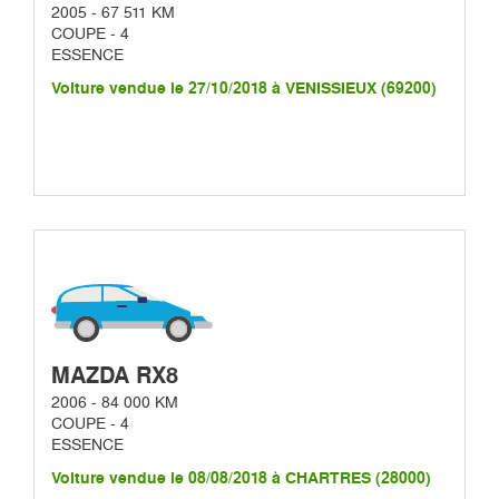
2005 - 67 511 KM
COUPE - 4
ESSENCE
Voiture vendue le 27/10/2018 à VENISSIEUX (69200)
MAZDA RX8
2006 - 84 000 KM
COUPE - 4
ESSENCE
Voiture vendue le 08/08/2018 à CHARTRES (28000)