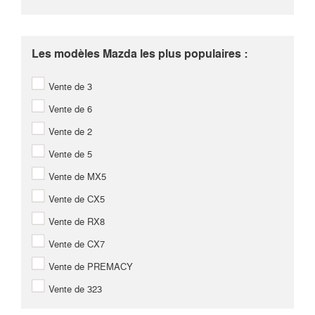
Les modèles Mazda les plus populaires :
Vente de 3
Vente de 6
Vente de 2
Vente de 5
Vente de MX5
Vente de CX5
Vente de RX8
Vente de CX7
Vente de PREMACY
Vente de 323