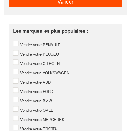
Les marques les plus populaires :
Vendre votre RENAULT
Vendre votre PEUGEOT
Vendre votre CITROEN
Vendre votre VOLKSWAGEN
Vendre votre AUDI
Vendre votre FORD
Vendre votre BMW
Vendre votre OPEL
Vendre votre MERCEDES
Vendre votre TOYOTA