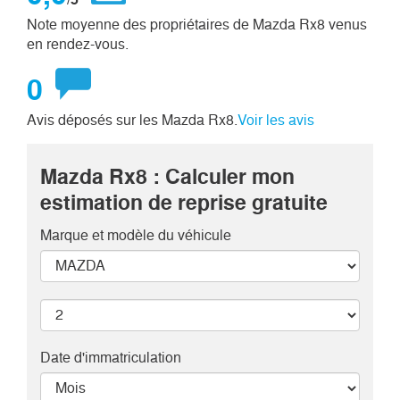
Note moyenne des propriétaires de Mazda Rx8 venus
en rendez-vous.
0
Avis déposés sur les Mazda Rx8.
Voir les avis
Mazda Rx8 : Calculer mon
estimation de reprise gratuite
Marque et modèle
du véhicule
Date d'immatriculation