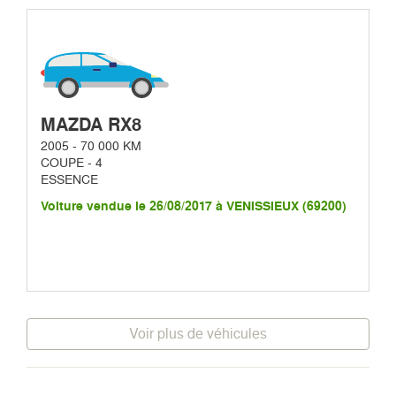
MAZDA RX8
2005 - 70 000 KM
COUPE - 4
ESSENCE
Voiture vendue le 26/08/2017 à VENISSIEUX (69200)
Voir plus de véhicules