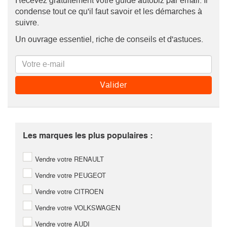
Recevez gratuitement votre guide autobiz par email. Il
condense tout ce qu'il faut savoir et les démarches à
suivre.
Un ouvrage essentiel, riche de conseils et d'astuces.
Les marques les plus populaires :
Vendre votre RENAULT
Vendre votre PEUGEOT
Vendre votre CITROEN
Vendre votre VOLKSWAGEN
Vendre votre AUDI