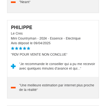
“Neant”
PHILIPPE
Le Cres
Mini Countryman - 2024 - Essence - Electrique
Avis déposé le 09/04/2025
“RDV POUR VENTE NON CONCLUE”
“Je recommande le conseiller qui a pu me recevoir
avec quelques minutes d'avance et qui...”
“Une meilleure estimation par internet plus proche
de la réalité”