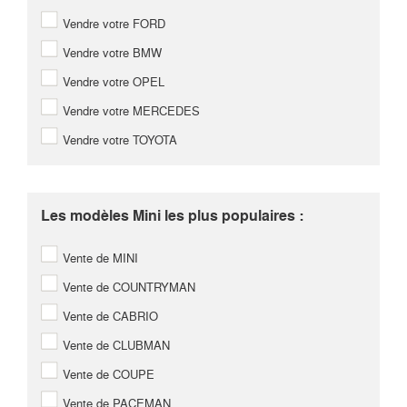
Vendre votre FORD
Vendre votre BMW
Vendre votre OPEL
Vendre votre MERCEDES
Vendre votre TOYOTA
Les modèles Mini les plus populaires :
Vente de MINI
Vente de COUNTRYMAN
Vente de CABRIO
Vente de CLUBMAN
Vente de COUPE
Vente de PACEMAN