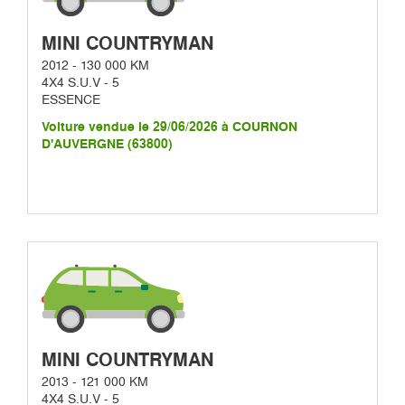
MINI COUNTRYMAN
2012 - 130 000 KM
4X4 S.U.V - 5
ESSENCE
Voiture vendue le 29/06/2026 à COURNON
D'AUVERGNE (63800)
MINI COUNTRYMAN
2013 - 121 000 KM
4X4 S.U.V - 5