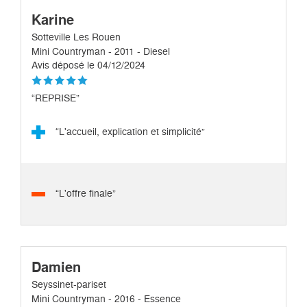
Karine
Sotteville Les Rouen
Mini Countryman - 2011 - Diesel
Avis déposé le 04/12/2024
“REPRISE”
“L'accueil, explication et simplicité”
“L'offre finale”
Damien
Seyssinet-pariset
Mini Countryman - 2016 - Essence