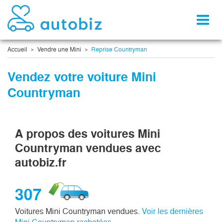
Toggl
naviga
Accueil
Vendre une Mini
Reprise Countryman
Vendez votre voiture Mini
Countryman
A propos des voitures Mini
Countryman vendues avec
autobiz.fr
307
Voitures Mini Countryman vendues.
Voir les dernières