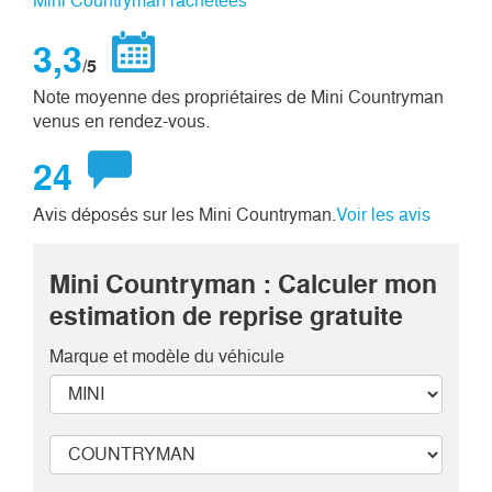
Mini Countryman rachetées
3,3
/5
Note moyenne des propriétaires de Mini Countryman
venus en rendez-vous.
24
Avis déposés sur les Mini Countryman.
Voir les avis
Mini Countryman : Calculer mon
estimation de reprise gratuite
Marque et modèle
du véhicule