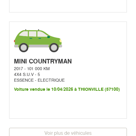
MINI COUNTRYMAN
2017 - 101 000 KM
4X4 S.U.V - 5
ESSENCE - ELECTRIQUE
Voiture vendue le 10/04/2026 à THIONVILLE (57100)
Voir plus de véhicules