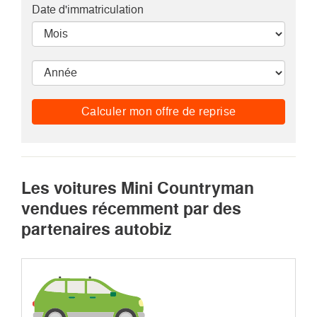
Date d'immatriculation
Calculer mon offre de reprise
Les voitures Mini Countryman
vendues récemment par des
partenaires autobiz