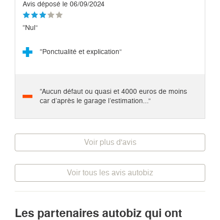
Avis déposé le 06/09/2024
“Nul”
“Ponctualité et explication”
“Aucun défaut ou quasi et 4000 euros de moins
car d’après le garage l’estimation...”
Voir plus d'avis
Voir tous les avis autobiz
Les partenaires autobiz qui ont