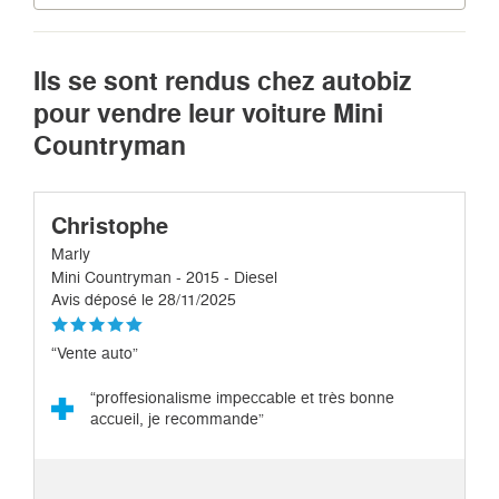
Ils se sont rendus chez autobiz
pour vendre leur voiture Mini
Countryman
Christophe
Marly
Mini Countryman - 2015 - Diesel
Avis déposé le 28/11/2025
“Vente auto”
“proffesionalisme impeccable et très bonne
accueil, je recommande”