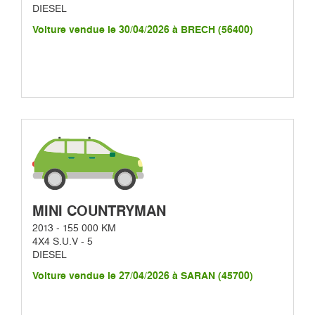
DIESEL
Voiture vendue le 30/04/2026 à BRECH (56400)
MINI COUNTRYMAN
2013 - 155 000 KM
4X4 S.U.V - 5
DIESEL
Voiture vendue le 27/04/2026 à SARAN (45700)