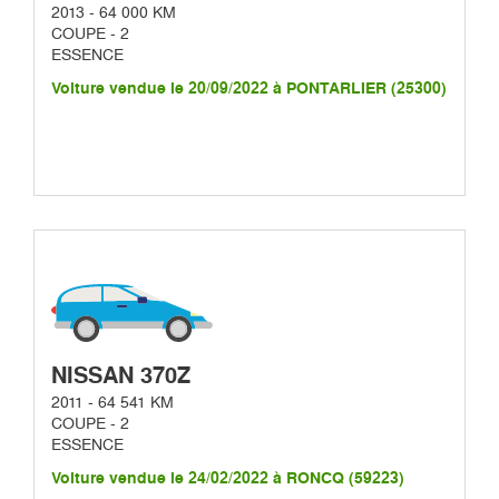
2013 - 64 000 KM
COUPE - 2
ESSENCE
Voiture vendue le 20/09/2022 à PONTARLIER (25300)
NISSAN 370Z
2011 - 64 541 KM
COUPE - 2
ESSENCE
Voiture vendue le 24/02/2022 à RONCQ (59223)