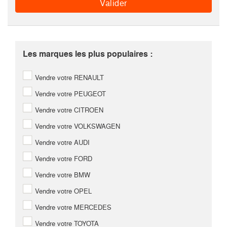
Les marques les plus populaires :
Vendre votre RENAULT
Vendre votre PEUGEOT
Vendre votre CITROEN
Vendre votre VOLKSWAGEN
Vendre votre AUDI
Vendre votre FORD
Vendre votre BMW
Vendre votre OPEL
Vendre votre MERCEDES
Vendre votre TOYOTA