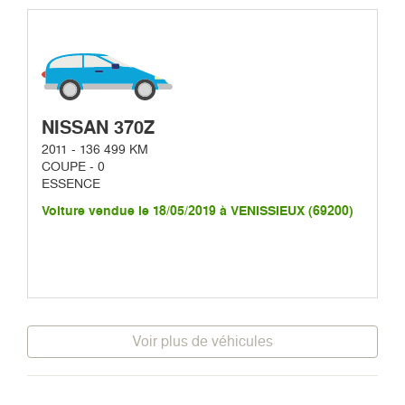
NISSAN 370Z
2011 - 136 499 KM
COUPE - 0
ESSENCE
Voiture vendue le 18/05/2019 à VENISSIEUX (69200)
Voir plus de véhicules