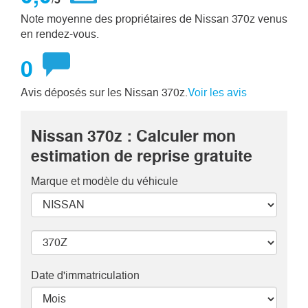
Note moyenne des propriétaires de Nissan 370z venus
en rendez-vous.
0
Avis déposés sur les Nissan 370z.
Voir les avis
Nissan 370z : Calculer mon
estimation de reprise gratuite
Marque et modèle
du véhicule
Date d'immatriculation