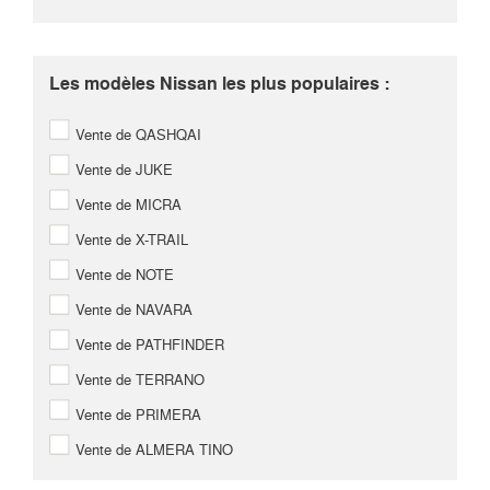
Les modèles Nissan les plus populaires :
Vente de QASHQAI
Vente de JUKE
Vente de MICRA
Vente de X-TRAIL
Vente de NOTE
Vente de NAVARA
Vente de PATHFINDER
Vente de TERRANO
Vente de PRIMERA
Vente de ALMERA TINO