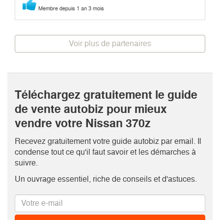
Membre depuis 1 an 3 mois
Voir plus de partenaires
Téléchargez gratuitement le guide
de vente autobiz pour mieux
vendre votre Nissan 370z
Recevez gratuitement votre guide autobiz par email. Il
condense tout ce qu'il faut savoir et les démarches à
suivre.
Un ouvrage essentiel, riche de conseils et d'astuces.