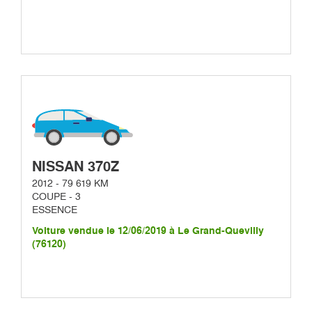
NISSAN 370Z
2012 - 79 619 KM
COUPE - 3
ESSENCE
Voiture vendue le 12/06/2019 à Le Grand-Quevilly
(76120)