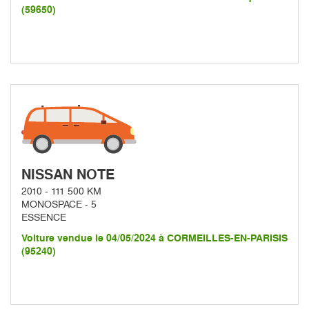
(59650)
NISSAN NOTE
2010 - 111 500 KM
MONOSPACE - 5
ESSENCE
Voiture vendue le 04/05/2024 à CORMEILLES-EN-PARISIS
(95240)