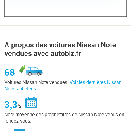
A propos des voitures Nissan Note
vendues avec autobiz.fr
68
Voitures Nissan Note vendues.
Voir les dernières Nissan
Note rachetées
3,3
/5
Note moyenne des propriétaires de Nissan Note venus en
rendez-vous.