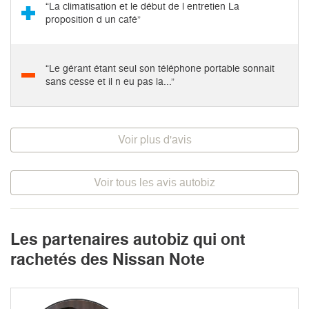
“La climatisation et le début de l entretien La
proposition d un café”
“Le gérant étant seul son téléphone portable sonnait
sans cesse et il n eu pas la...”
Voir plus d'avis
Voir tous les avis autobiz
Les partenaires autobiz qui ont
rachetés des Nissan Note