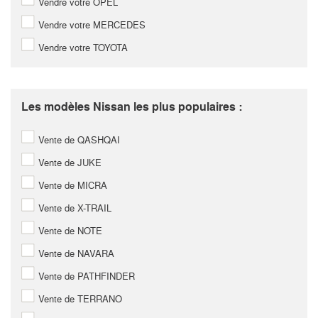
Vendre votre OPEL
Vendre votre MERCEDES
Vendre votre TOYOTA
Les modèles Nissan les plus populaires :
Vente de QASHQAI
Vente de JUKE
Vente de MICRA
Vente de X-TRAIL
Vente de NOTE
Vente de NAVARA
Vente de PATHFINDER
Vente de TERRANO