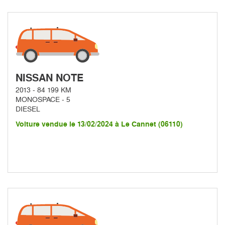
NISSAN NOTE
2013 - 84 199 KM
MONOSPACE - 5
DIESEL
Voiture vendue le 13/02/2024 à Le Cannet (06110)