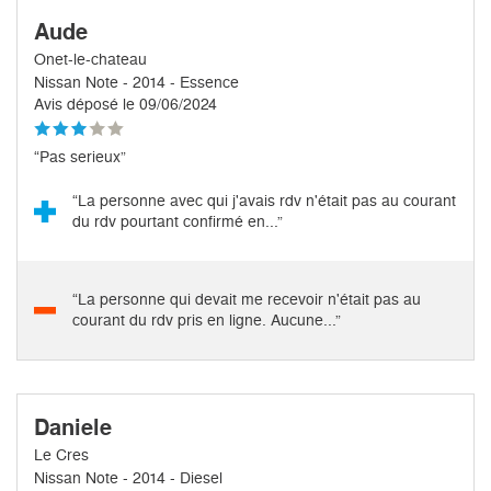
Aude
Onet-le-chateau
Nissan Note - 2014 - Essence
Avis déposé le 09/06/2024
“Pas serieux”
“La personne avec qui j'avais rdv n'était pas au courant
du rdv pourtant confirmé en...”
“La personne qui devait me recevoir n'était pas au
courant du rdv pris en ligne. Aucune...”
Daniele
Le Cres
Nissan Note - 2014 - Diesel