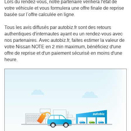
Lors du rendez-vous, notre partenaire vérifiera l'état de 
votre véhicule et vous formulera une offre finale de reprise 
basée sur l’offre calculée en ligne.

Tous les avis diffusés par autobiz.fr sont des retours 
authentiques d'internautes ayant eu un rendez-vous avec 
nos partenaires. Avec autobiz.fr, faites estimer la valeur de 
votre Nissan NOTE en 2 min maximum, bénéficiez d'une 
offre de reprise et d'un paiement sécurisé en moins d'une 
heure.