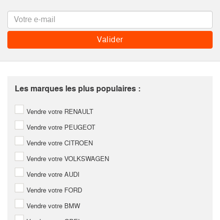
Les marques les plus populaires :
Vendre votre RENAULT
Vendre votre PEUGEOT
Vendre votre CITROEN
Vendre votre VOLKSWAGEN
Vendre votre AUDI
Vendre votre FORD
Vendre votre BMW