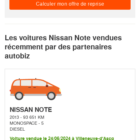
Calculer mon offre de reprise
Les voitures Nissan Note vendues
récemment par des partenaires
autobiz
NISSAN NOTE
2013 - 93 651 KM
MONOSPACE - 5
DIESEL
Voiture vendue le 24/06/2024 à Villeneuve-d'Ascq