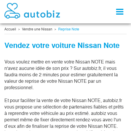
Toggl
naviga
Accueil
Vendre une Nissan
Reprise Note
Vendez votre voiture Nissan Note
Vous voulez mettre en vente votre Nissan NOTE mais 
n'avez aucune idée de son prix ? Sur autobiz.fr, il vous 
faudra moins de 2 minutes pour estimer gratuitement la 
valeur de reprise de votre Nissan NOTE par un 
professionnel.

Et pour faciliter la vente de votre Nissan NOTE, autobiz.fr 
vous propose une sélection de partenaires fiables et prêts 
à reprendre votre véhicule au prix estimé. autobiz vous 
permet même de fixer directement rendez-vous avec l'un 
d’eux afin de finaliser la reprise de votre Nissan NOTE. 