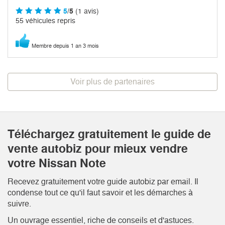
5
/5
(1 avis)
55 véhicules repris
Membre depuis 1 an 3 mois
Voir plus de partenaires
Téléchargez gratuitement le guide de
vente autobiz pour mieux vendre
votre Nissan Note
Recevez gratuitement votre guide autobiz par email. Il
condense tout ce qu'il faut savoir et les démarches à
suivre.
Un ouvrage essentiel, riche de conseils et d'astuces.