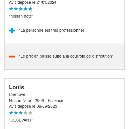
Avis déposé le 24/01/2024
“Nissan note”
“La personne est très professionnel”
“Le prix en baisse suite à la courroie de distribution”
Louis
Chenove
Nissan Note - 2009 - Essence
Avis déposé le 08/09/2023
“DÉCEVANT”