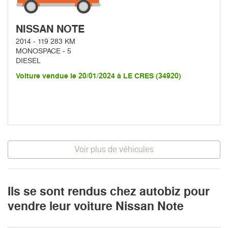
NISSAN NOTE
2014 - 119 283 KM
MONOSPACE - 5
DIESEL
Voiture vendue le 20/01/2024 à LE CRES (34920)
Voir plus de véhicules
Ils se sont rendus chez autobiz pour
vendre leur voiture Nissan Note