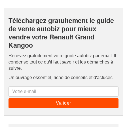
Téléchargez gratuitement le guide
de vente autobiz pour mieux
vendre votre Renault Grand
Kangoo
Recevez gratuitement votre guide autobiz par email. Il
condense tout ce qu'il faut savoir et les démarches à
suivre.
Un ouvrage essentiel, riche de conseils et d'astuces.