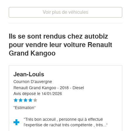
Voir plus de véhicules
Ils se sont rendus chez autobiz
pour vendre leur voiture Renault
Grand Kangoo
Jean-Louis
Cournon D'auvergne
Renault Grand Kangoo - 2018 - Diesel
Avis déposé le 14/01/2026
“Estimation”
“Trés bon acceuil , personne qui à effectué
l'expertise de rachat trés compétente , trés...”