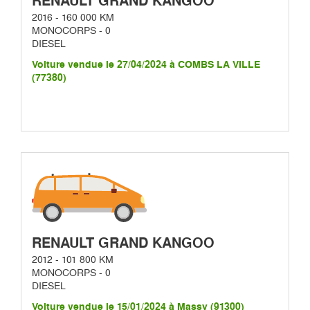
RENAULT GRAND KANGOO
2016 - 160 000 KM
MONOCORPS - 0
DIESEL
Voiture vendue le 27/04/2024 à COMBS LA VILLE
(77380)
RENAULT GRAND KANGOO
2012 - 101 800 KM
MONOCORPS - 0
DIESEL
Voiture vendue le 15/01/2024 à Massy (91300)