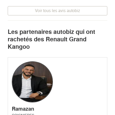
Voir tous les avis autobiz
Les partenaires autobiz qui ont
rachetés des Renault Grand
Kangoo
Ramazan