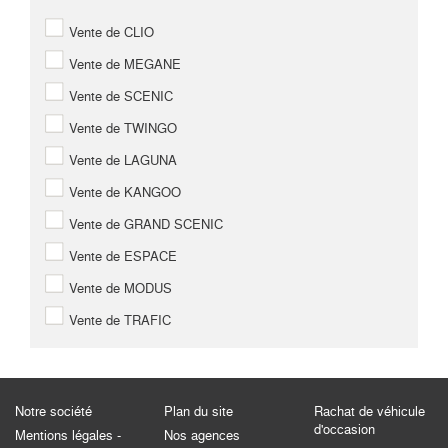
Vente de CLIO
Vente de MEGANE
Vente de SCENIC
Vente de TWINGO
Vente de LAGUNA
Vente de KANGOO
Vente de GRAND SCENIC
Vente de ESPACE
Vente de MODUS
Vente de TRAFIC
Notre société
Plan du site
Rachat de véhicule
d'occasion
Mentions légales -
Nos agences