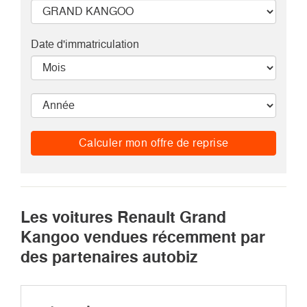
Date d'immatriculation
Calculer mon offre de reprise
Les voitures Renault Grand
Kangoo vendues récemment par
des partenaires autobiz