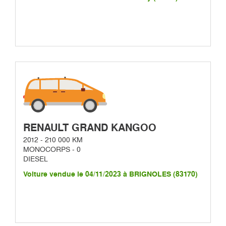
RENAULT GRAND KANGOO
2012 - 210 000 KM
MONOCORPS - 0
DIESEL
Voiture vendue le 04/11/2023 à BRIGNOLES (83170)