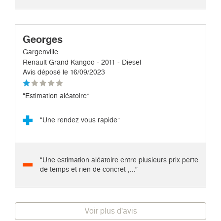
Georges
Gargenville
Renault Grand Kangoo - 2011 - Diesel
Avis déposé le 16/09/2023
“Estimation aléatoire”
“Une rendez vous rapide”
“Une estimation aléatoire entre plusieurs prix perte
de temps et rien de concret ,...”
Voir plus d'avis