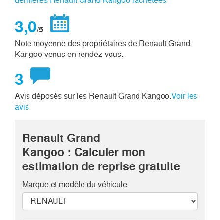
dernières Renault Grand Kangoo rachetées
3,0
/5
Note moyenne des propriétaires de Renault Grand
Kangoo venus en rendez-vous.
3
Avis déposés sur les Renault Grand Kangoo.
Voir les
avis
Renault Grand
Kangoo : Calculer mon
estimation de reprise gratuite
Marque et modèle
du véhicule