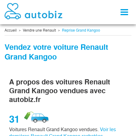
Toggl
naviga
Accueil
Vendre une Renault
Reprise Grand Kangoo
Vendez votre voiture Renault
Grand Kangoo
A propos des voitures Renault
Grand Kangoo vendues avec
autobiz.fr
31
Voitures Renault Grand Kangoo vendues.
Voir les