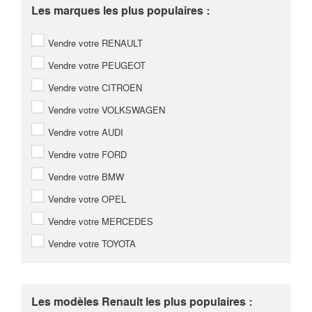
Les marques les plus populaires :
Vendre votre RENAULT
Vendre votre PEUGEOT
Vendre votre CITROEN
Vendre votre VOLKSWAGEN
Vendre votre AUDI
Vendre votre FORD
Vendre votre BMW
Vendre votre OPEL
Vendre votre MERCEDES
Vendre votre TOYOTA
Les modèles Renault les plus populaires :