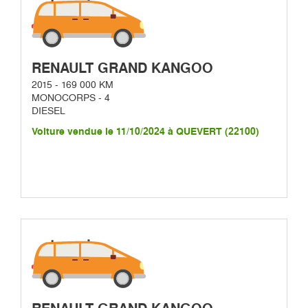
RENAULT GRAND KANGOO
2015 - 169 000 KM
MONOCORPS - 4
DIESEL
Voiture vendue le 11/10/2024 à QUEVERT (22100)