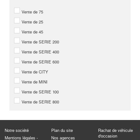
Vente de 75
Vente de 25
Vente de 45
Vente de SERIE 200
Vente de SERIE 400
Vente de SERIE 600
Vente de CITY
Vente de MINI
Vente de SERIE 100
Vente de SERIE 800
Notre société
Plan du site
Rachat de véhicule
d'occasion
Mentions légales -
Nos agences