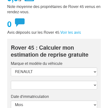
Note moyenne des propriétaires de Rover 45 venus en
rendez-vous.
0
Avis déposés sur les Rover 45.
Voir les avis
Rover 45 : Calculer mon
estimation de reprise gratuite
Marque et modèle
du véhicule
Date d'immatriculation