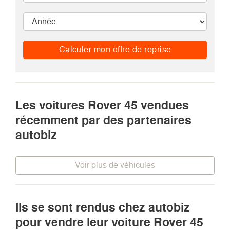
Calculer mon offre de reprise
Les voitures Rover 45 vendues
récemment par des partenaires
autobiz
Voir plus de véhicules
Ils se sont rendus chez autobiz
pour vendre leur voiture Rover 45