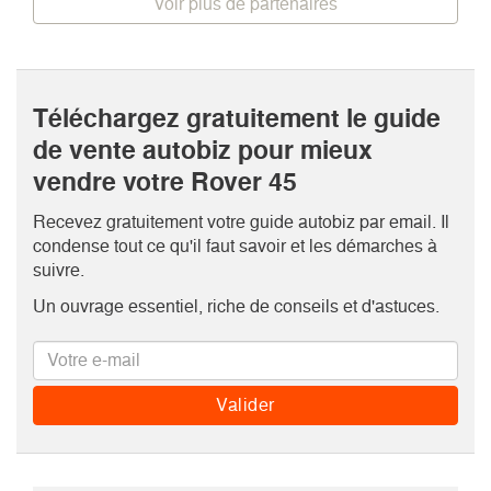
Voir plus de partenaires
Téléchargez gratuitement le guide
de vente autobiz pour mieux
vendre votre Rover 45
Recevez gratuitement votre guide autobiz par email. Il
condense tout ce qu'il faut savoir et les démarches à
suivre.
Un ouvrage essentiel, riche de conseils et d'astuces.