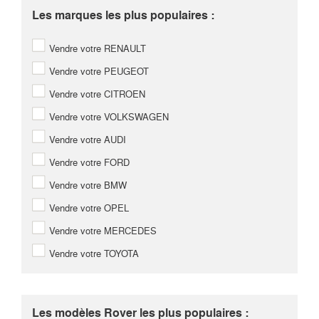
Les marques les plus populaires :
Vendre votre RENAULT
Vendre votre PEUGEOT
Vendre votre CITROEN
Vendre votre VOLKSWAGEN
Vendre votre AUDI
Vendre votre FORD
Vendre votre BMW
Vendre votre OPEL
Vendre votre MERCEDES
Vendre votre TOYOTA
Les modèles Rover les plus populaires :