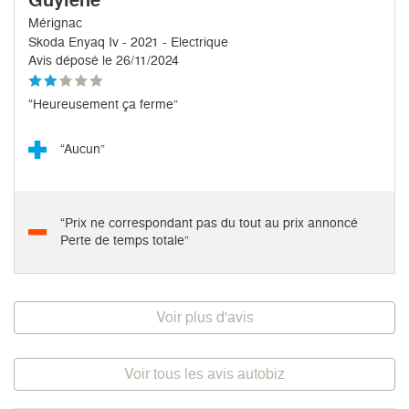
Mérignac
Skoda Enyaq Iv - 2021 - Electrique
Avis déposé le 26/11/2024
“Heureusement ça ferme”
“Aucun”
“Prix ne correspondant pas du tout au prix annoncé
Perte de temps totale”
Voir plus d'avis
Voir tous les avis autobiz