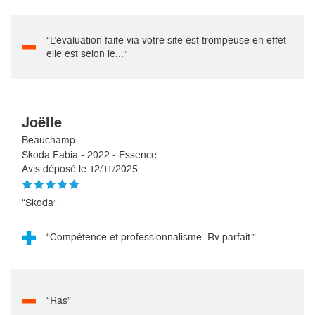
“L’évaluation faite via votre site est trompeuse en effet
elle est selon le...”
Joëlle
Beauchamp
Skoda Fabia - 2022 - Essence
Avis déposé le 12/11/2025
“Skoda”
“Compétence et professionnalisme. Rv parfait.”
“Ras”