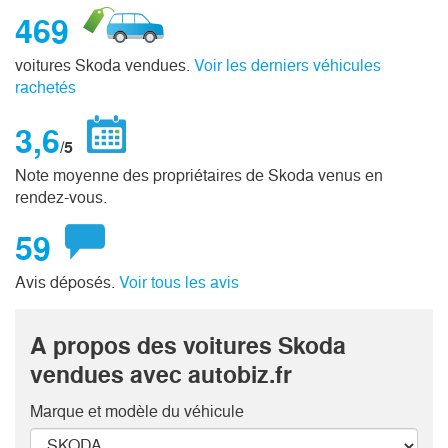
469
voitures Skoda vendues.
Voir les derniers véhicules
rachetés
3,6
/5
Note moyenne des propriétaires de Skoda venus en
rendez-vous.
59
Avis déposés.
Voir tous les avis
A propos des voitures Skoda
vendues avec autobiz.fr
Marque et modèle
du véhicule