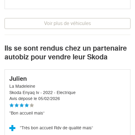
Voir plus de véhicules
Ils se sont rendus chez un partenaire
autobiz pour vendre leur Skoda
Julien
La Madeleine
Skoda Enyaq Iv - 2022 - Electrique
Avis déposé le 05/02/2026
“Bon accueil mais”
“Très bon accueil Rdv de qualité mais”