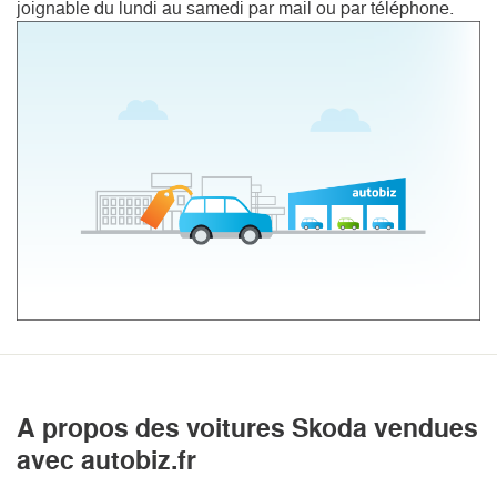
joignable du lundi au samedi par mail ou par téléphone.
A propos des voitures Skoda vendues
avec autobiz.fr