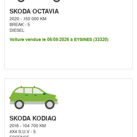
SKODA OCTAVIA
2020 - 150 000 KM
BREAK - 5
DIESEL
Voiture vendue le 06/05/2026 à EYSINES (33320)
SKODA KODIAQ
2018 - 104 700 KM
4X4 S.U.V - 5