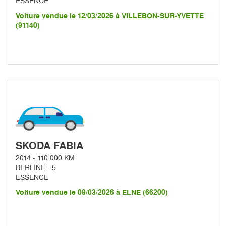
ESSENCE
Voiture vendue le 12/03/2026 à VILLEBON-SUR-YVETTE
(91140)
SKODA FABIA
2014 - 110 000 KM
BERLINE - 5
ESSENCE
Voiture vendue le 09/03/2026 à ELNE (66200)