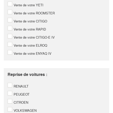
Vente de votre YETI
Vente de votre ROOMSTER
Vente de votre CITIGO
Vente de votre RAPID
Vente de votre CITIGO-E IV
Vente de votre ELROQ
Vente de votre ENYAQ IV
Reprise de voitures :
RENAULT
PEUGEOT
CITROEN
VOLKSWAGEN