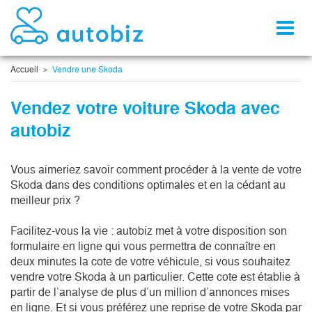
Toggl
naviga
Accueil
Vendre une Skoda
Vendez votre voiture Skoda avec
autobiz
Vous aimeriez savoir comment procéder à la vente de votre
Skoda dans des conditions optimales et en la cédant au
meilleur prix ?
Facilitez-vous la vie : autobiz met à votre disposition son
formulaire en ligne qui vous permettra de connaître en
deux minutes la cote de votre véhicule, si vous souhaitez
vendre votre Skoda à un particulier. Cette cote est établie à
partir de l’analyse de plus d’un million d’annonces mises
en ligne. Et si vous préférez une reprise de votre Skoda par