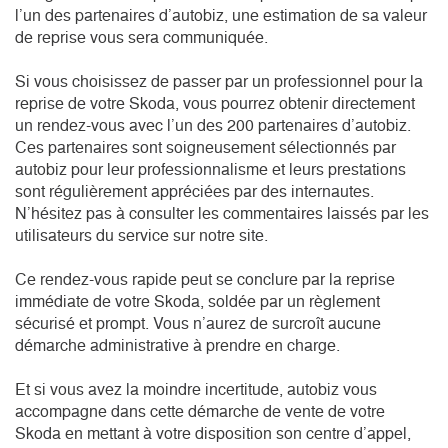
l’un des partenaires d’autobiz, une estimation de sa valeur
de reprise vous sera communiquée.
Si vous choisissez de passer par un professionnel pour la
reprise de votre Skoda, vous pourrez obtenir directement
un rendez-vous avec l’un des 200 partenaires d’autobiz.
Ces partenaires sont soigneusement sélectionnés par
autobiz pour leur professionnalisme et leurs prestations
sont régulièrement appréciées par des internautes.
N’hésitez pas à consulter les commentaires laissés par les
utilisateurs du service sur notre site.
Ce rendez-vous rapide peut se conclure par la reprise
immédiate de votre Skoda, soldée par un règlement
sécurisé et prompt. Vous n’aurez de surcroît aucune
démarche administrative à prendre en charge.
Et si vous avez la moindre incertitude, autobiz vous
accompagne dans cette démarche de vente de votre
Skoda en mettant à votre disposition son centre d’appel,