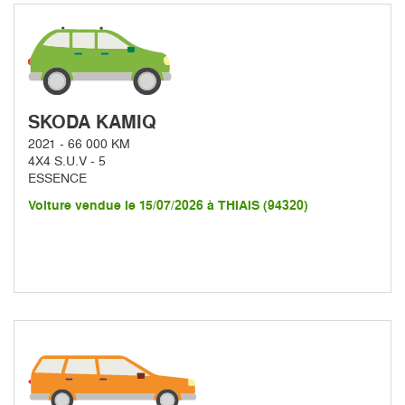
SKODA KAMIQ
2021 - 66 000 KM
4X4 S.U.V - 5
ESSENCE
Voiture vendue le 15/07/2026 à THIAIS (94320)