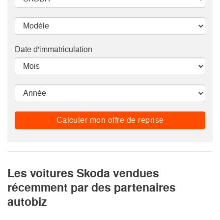
Date d'immatriculation
Calculer mon offre de reprise
Les voitures Skoda vendues
récemment par des partenaires
autobiz