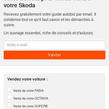
votre Skoda
Recevez gratuitement votre guide autobiz par email. Il
condense tout ce qu'il faut savoir et les démarches à
suivre.
Un ouvrage essentiel, riche de conseils et d'astuces.
Vendez votre voiture :
Vente de votre FABIA
Vente de votre OCTAVIA
Vente de votre SUPERB