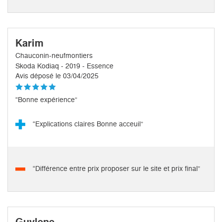
Karim
Chauconin-neufmontiers
Skoda Kodiaq - 2019 - Essence
Avis déposé le 03/04/2025
“Bonne expérience”
“Explications claires Bonne acceuil”
“Différence entre prix proposer sur le site et prix final”
Guylene