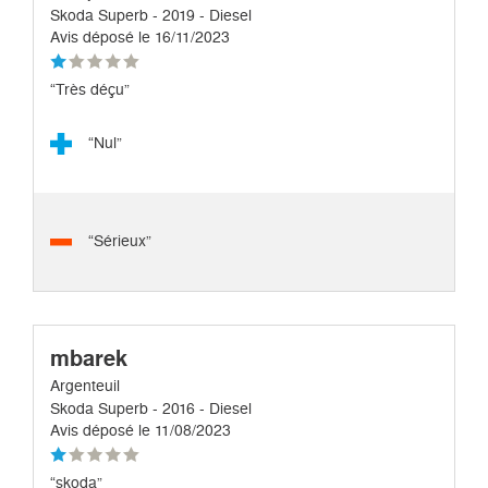
Skoda Superb - 2019 - Diesel
Avis déposé le 16/11/2023
“Très déçu”
“Nul”
“Sérieux”
mbarek
Argenteuil
Skoda Superb - 2016 - Diesel
Avis déposé le 11/08/2023
“skoda”