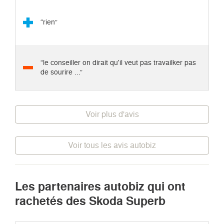
“rien”
“le conseiller on dirait qu'il veut pas travailker pas
de sourire ...”
Voir plus d'avis
Voir tous les avis autobiz
Les partenaires autobiz qui ont
rachetés des Skoda Superb