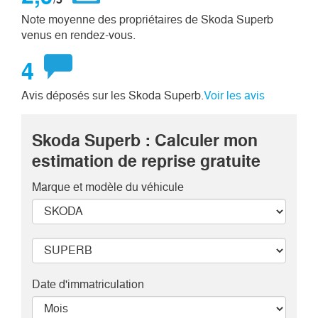
Note moyenne des propriétaires de Skoda Superb
venus en rendez-vous.
4
Avis déposés sur les Skoda Superb.
Voir les avis
Skoda Superb : Calculer mon
estimation de reprise gratuite
Marque et modèle
du véhicule
Date d'immatriculation