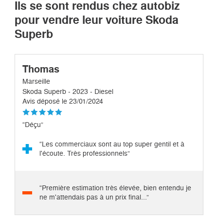
Ils se sont rendus chez autobiz
pour vendre leur voiture Skoda
Superb
Thomas
Marseille
Skoda Superb - 2023 - Diesel
Avis déposé le 23/01/2024
“Déçu”
“Les commerciaux sont au top super gentil et à
l'écoute. Très professionnels”
“Première estimation très élevée, bien entendu je
ne m'attendais pas à un prix final...”