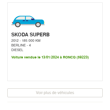
SKODA SUPERB
2012 - 185 000 KM
BERLINE - 4
DIESEL
Voiture vendue le 13/01/2024 à RONCQ (59223)
Voir plus de véhicules