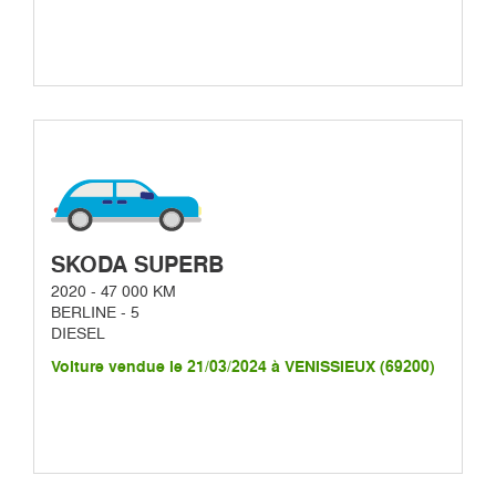
SKODA SUPERB
2020 - 47 000 KM
BERLINE - 5
DIESEL
Voiture vendue le 21/03/2024 à VENISSIEUX (69200)