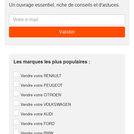
Un ouvrage essentiel, riche de conseils et d'astuces.
Les marques les plus populaires :
Vendre votre RENAULT
Vendre votre PEUGEOT
Vendre votre CITROEN
Vendre votre VOLKSWAGEN
Vendre votre AUDI
Vendre votre FORD
Vendre votre BMW