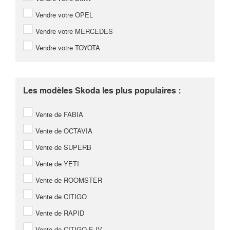
Vendre votre OPEL
Vendre votre MERCEDES
Vendre votre TOYOTA
Les modèles Skoda les plus populaires :
Vente de FABIA
Vente de OCTAVIA
Vente de SUPERB
Vente de YETI
Vente de ROOMSTER
Vente de CITIGO
Vente de RAPID
Vente de CITIGO-E IV