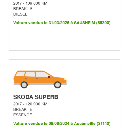
2017 - 109 000 KM
BREAK - 5
DIESEL
Voiture vendue le 31/03/2025 à SAUSHEIM (68390)
SKODA SUPERB
2017 - 120 000 KM
BREAK - 5
ESSENCE
Voiture vendue le 06/06/2024 à Aucamville (31140)