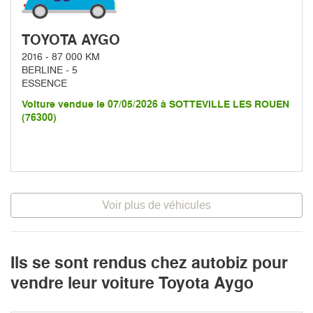
TOYOTA AYGO
2016 - 87 000 KM
BERLINE - 5
ESSENCE
Voiture vendue le 07/05/2026 à SOTTEVILLE LES ROUEN
(76300)
Voir plus de véhicules
Ils se sont rendus chez autobiz pour
vendre leur voiture Toyota Aygo