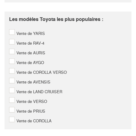
Les modèles Toyota les plus populaires :
Vente de YARIS
Vente de RAV-4
Vente de AURIS
Vente de AYGO
Vente de COROLLA VERSO
Vente de AVENSIS
Vente de LAND CRUISER
Vente de VERSO
Vente de PRIUS
Vente de COROLLA