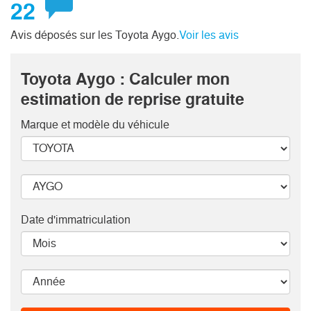
22
Avis déposés sur les Toyota Aygo.
Voir les avis
Toyota Aygo : Calculer mon
estimation de reprise gratuite
Marque et modèle
du véhicule
Date d'immatriculation