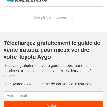
Membre depuis 1 an 3 mois
Voir plus de partenaires
Téléchargez gratuitement le guide de
vente autobiz pour mieux vendre
votre Toyota Aygo
Recevez gratuitement votre guide autobiz par email. Il
condense tout ce qu'il faut savoir et les démarches à
suivre.
Un ouvrage essentiel, riche de conseils et d'astuces.