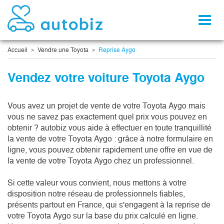
Toggl
naviga
Accueil
Vendre une Toyota
Reprise Aygo
Vendez votre voiture Toyota Aygo
Vous avez un projet de vente de votre Toyota Aygo mais 
vous ne savez pas exactement quel prix vous pouvez en 
obtenir ? autobiz vous aide à effectuer en toute tranquillité 
la vente de votre Toyota Aygo : grâce à notre formulaire en 
ligne, vous pouvez obtenir rapidement une offre en vue de 
la vente de votre Toyota Aygo chez un professionnel.

Si cette valeur vous convient, nous mettons à votre 
disposition notre réseau de professionnels fiables, 
présents partout en France, qui s'engagent à la reprise de 
votre Toyota Aygo sur la base du prix calculé en ligne. 