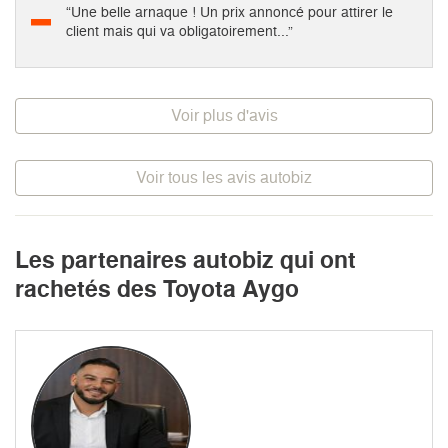
“Une belle arnaque ! Un prix annoncé pour attirer le
client mais qui va obligatoirement...”
Voir plus d'avis
Voir tous les avis autobiz
Les partenaires autobiz qui ont
rachetés des Toyota Aygo