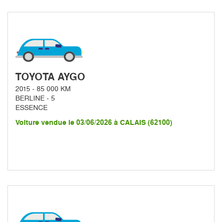
TOYOTA AYGO
2015 - 85 000 KM
BERLINE - 5
ESSENCE
Voiture vendue le 03/06/2026 à CALAIS (62100)