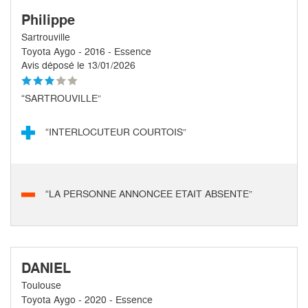
Philippe
Sartrouville
Toyota Aygo - 2016 - Essence
Avis déposé le 13/01/2026
“SARTROUVILLE”
“INTERLOCUTEUR COURTOIS”
“LA PERSONNE ANNONCEE ETAIT ABSENTE”
DANIEL
Toulouse
Toyota Aygo - 2020 - Essence