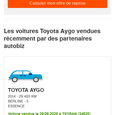
Calculer mon offre de reprise
Les voitures Toyota Aygo vendues
récemment par des partenaires
autobiz
TOYOTA AYGO
2014 - 29 405 KM
BERLINE - 5
ESSENCE
Voiture vendue le 29/06/2026 à TEYRAN (34820)