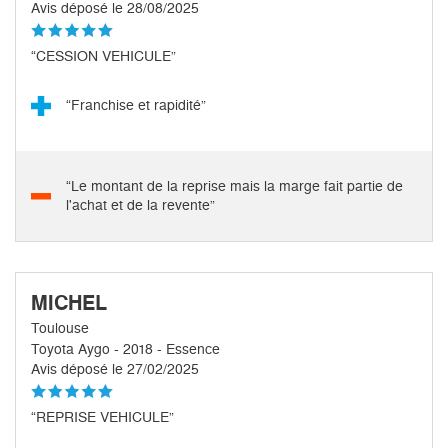
Avis déposé le 28/08/2025
“CESSION VEHICULE”
“Franchise et rapidité”
“Le montant de la reprise mais la marge fait partie de
l'achat et de la revente”
MICHEL
Toulouse
Toyota Aygo - 2018 - Essence
Avis déposé le 27/02/2025
“REPRISE VEHICULE”