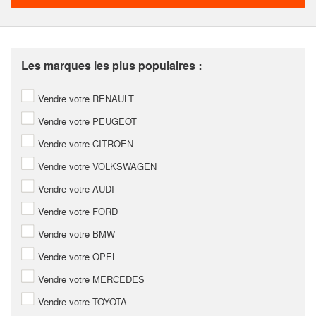
Les marques les plus populaires :
Vendre votre RENAULT
Vendre votre PEUGEOT
Vendre votre CITROEN
Vendre votre VOLKSWAGEN
Vendre votre AUDI
Vendre votre FORD
Vendre votre BMW
Vendre votre OPEL
Vendre votre MERCEDES
Vendre votre TOYOTA