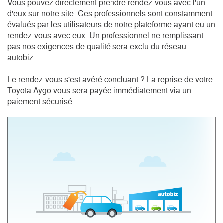
Vous pouvez directement prendre rendez-vous avec l'un 
d'eux sur notre site. Ces professionnels sont constamment 
évalués par les utilisateurs de notre plateforme ayant eu un 
rendez-vous avec eux. Un professionnel ne remplissant 
pas nos exigences de qualité sera exclu du réseau 
autobiz.

Le rendez-vous s'est avéré concluant ? La reprise de votre 
Toyota Aygo vous sera payée immédiatement via un 
paiement sécurisé.