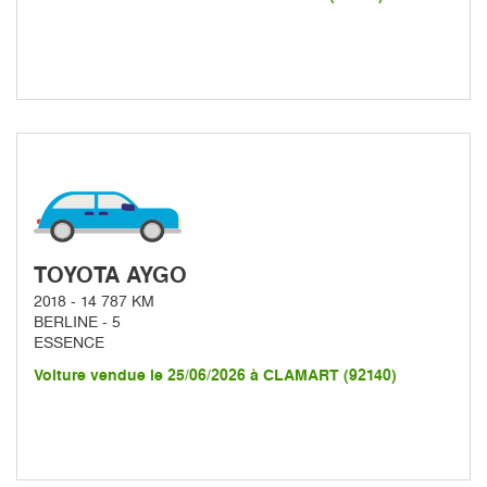
TOYOTA AYGO
2018 - 14 787 KM
BERLINE - 5
ESSENCE
Voiture vendue le 25/06/2026 à CLAMART (92140)