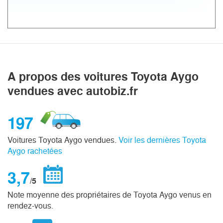
A propos des voitures Toyota Aygo
vendues avec autobiz.fr
197
Voitures Toyota Aygo vendues.
Voir les dernières Toyota
Aygo rachetées
3,7
/5
Note moyenne des propriétaires de Toyota Aygo venus en
rendez-vous.