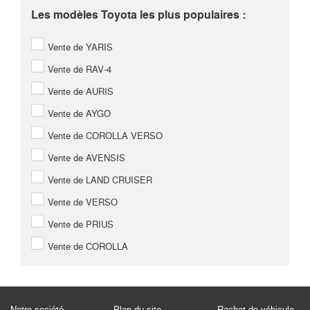
Les modèles Toyota les plus populaires :
Vente de YARIS
Vente de RAV-4
Vente de AURIS
Vente de AYGO
Vente de COROLLA VERSO
Vente de AVENSIS
Vente de LAND CRUISER
Vente de VERSO
Vente de PRIUS
Vente de COROLLA
Notre société
Plan du site
Rachat de véhicule