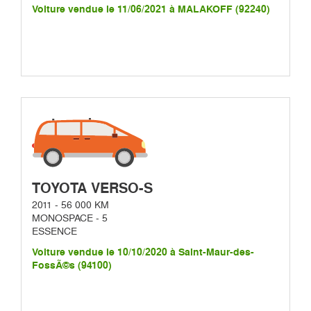
Voiture vendue le 11/06/2021 à MALAKOFF (92240)
TOYOTA VERSO-S
2011 - 56 000 KM
MONOSPACE - 5
ESSENCE
Voiture vendue le 10/10/2020 à Saint-Maur-des-
FossÃ©s (94100)