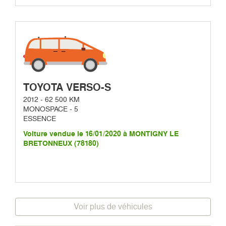
TOYOTA VERSO-S
2012 - 62 500 KM
MONOSPACE - 5
ESSENCE
Voiture vendue le 16/01/2020 à MONTIGNY LE
BRETONNEUX (78180)
Voir plus de véhicules