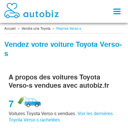
Toggl
naviga
Accueil
Vendre une Toyota
Reprise Verso-s
Vendez votre voiture Toyota Verso-
s
A propos des voitures Toyota
Verso-s vendues avec autobiz.fr
7
Voitures Toyota Verso-s vendues.
Voir les dernières
Toyota Verso-s rachetées