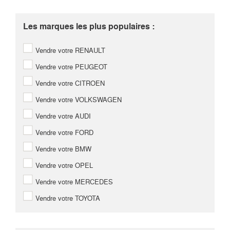
Les marques les plus populaires :
Vendre votre RENAULT
Vendre votre PEUGEOT
Vendre votre CITROEN
Vendre votre VOLKSWAGEN
Vendre votre AUDI
Vendre votre FORD
Vendre votre BMW
Vendre votre OPEL
Vendre votre MERCEDES
Vendre votre TOYOTA