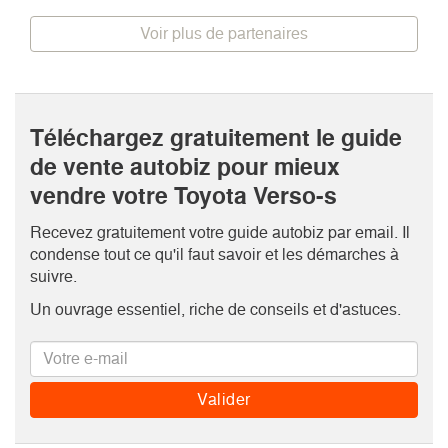
Voir plus de partenaires
Téléchargez gratuitement le guide
de vente autobiz pour mieux
vendre votre Toyota Verso-s
Recevez gratuitement votre guide autobiz par email. Il
condense tout ce qu'il faut savoir et les démarches à
suivre.
Un ouvrage essentiel, riche de conseils et d'astuces.