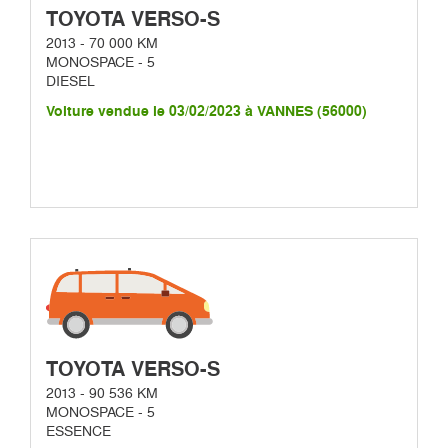
TOYOTA VERSO-S
2013 - 70 000 KM
MONOSPACE - 5
DIESEL
Voiture vendue le 03/02/2023 à VANNES (56000)
TOYOTA VERSO-S
2013 - 90 536 KM
MONOSPACE - 5
ESSENCE