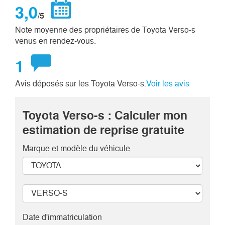
3,0
/5
Note moyenne des propriétaires de Toyota Verso-s
venus en rendez-vous.
1
Avis déposés sur les Toyota Verso-s.
Voir les avis
Toyota Verso-s : Calculer mon
estimation de reprise gratuite
Marque et modèle
du véhicule
Date d'immatriculation