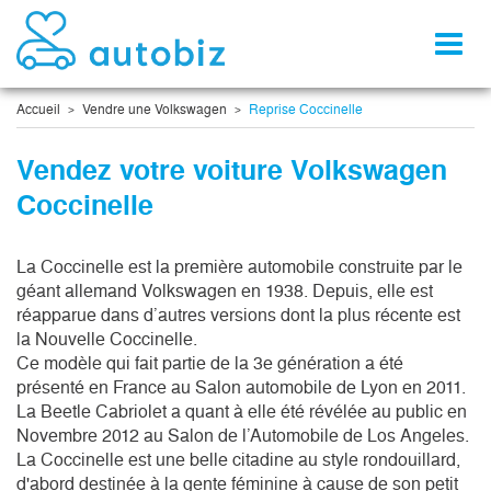
Toggl
naviga
Accueil
Vendre une Volkswagen
Reprise Coccinelle
Vendez votre voiture Volkswagen
Coccinelle
La Coccinelle est la première automobile construite par le 
géant allemand Volkswagen en 1938. Depuis, elle est 
réapparue dans d’autres versions dont la plus récente est 
la Nouvelle Coccinelle.

Ce modèle qui fait partie de la 3e génération a été 
présenté en France au Salon automobile de Lyon en 2011. 
La Beetle Cabriolet a quant à elle été révélée au public en 
Novembre 2012 au Salon de l’Automobile de Los Angeles.

La Coccinelle est une belle citadine au style rondouillard, 
d'abord destinée à la gente féminine à cause de son petit 