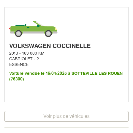
VOLKSWAGEN COCCINELLE
2013 - 163 000 KM
CABRIOLET - 2
ESSENCE
Voiture vendue le 16/04/2025 à SOTTEVILLE LES ROUEN
(76300)
Voir plus de véhicules