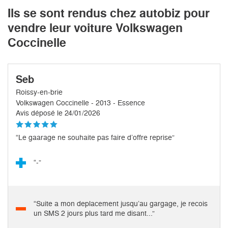
Ils se sont rendus chez autobiz pour
vendre leur voiture Volkswagen
Coccinelle
Seb
Roissy-en-brie
Volkswagen Coccinelle - 2013 - Essence
Avis déposé le 24/01/2026
“Le gaarage ne souhaite pas faire d’offre reprise”
“-”
“Suite a mon deplacement jusqu’au gargage, je recois
un SMS 2 jours plus tard me disant...”