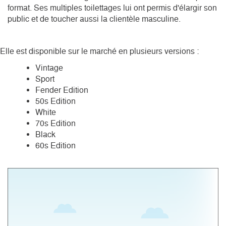
format. Ses multiples toilettages lui ont permis d'élargir son 
public et de toucher aussi la clientèle masculine.

Elle est disponible sur le marché en plusieurs versions :
Vintage
Sport
Fender Edition
50s Edition
White
70s Edition
Black
60s Edition