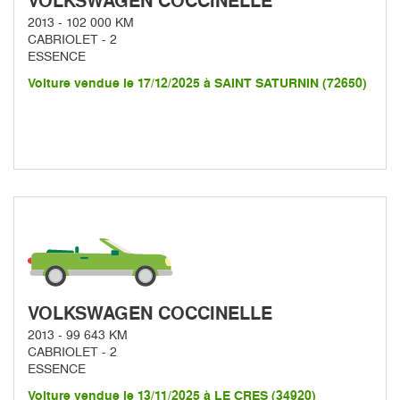
VOLKSWAGEN COCCINELLE
2013 - 102 000 KM
CABRIOLET - 2
ESSENCE
Voiture vendue le 17/12/2025 à SAINT SATURNIN (72650)
VOLKSWAGEN COCCINELLE
2013 - 99 643 KM
CABRIOLET - 2
ESSENCE
Voiture vendue le 13/11/2025 à LE CRES (34920)