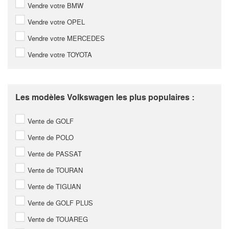
Vendre votre BMW
Vendre votre OPEL
Vendre votre MERCEDES
Vendre votre TOYOTA
Les modèles Volkswagen les plus populaires :
Vente de GOLF
Vente de POLO
Vente de PASSAT
Vente de TOURAN
Vente de TIGUAN
Vente de GOLF PLUS
Vente de TOUAREG