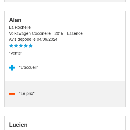
Alan
La Rochelle
Volkswagen Coccinelle - 2015 - Essence
Avis déposé le 04/09/2024
“Vente”
“L'accueil”
“Le prix”
Lucien