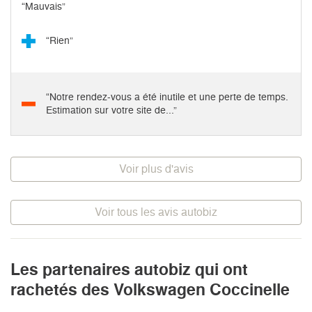
“Mauvais”
“Rien”
“Notre rendez-vous a été inutile et une perte de temps.
Estimation sur votre site de...”
Voir plus d'avis
Voir tous les avis autobiz
Les partenaires autobiz qui ont
rachetés des Volkswagen Coccinelle