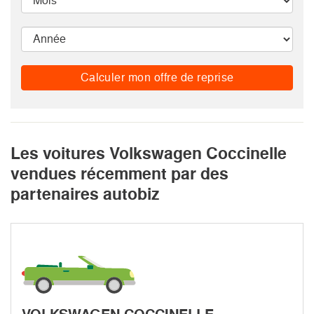
Calculer mon offre de reprise
Les voitures Volkswagen Coccinelle
vendues récemment par des
partenaires autobiz