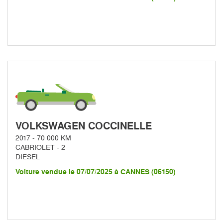
VOLKSWAGEN COCCINELLE
2017 - 70 000 KM
CABRIOLET - 2
DIESEL
Voiture vendue le 07/07/2025 à CANNES (06150)