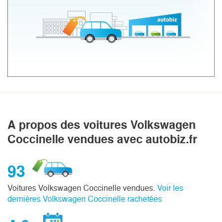
A propos des voitures Volkswagen
Coccinelle vendues avec autobiz.fr
93
Voitures Volkswagen Coccinelle vendues.
Voir les
dernières Volkswagen Coccinelle rachetées