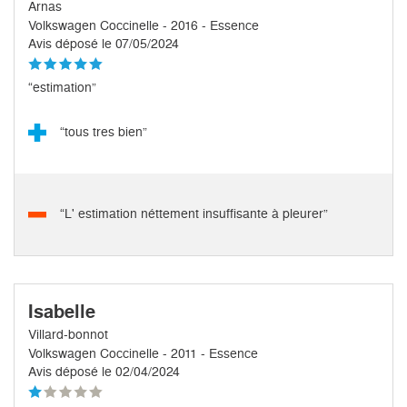
Arnas
Volkswagen Coccinelle - 2016 - Essence
Avis déposé le 07/05/2024
“estimation”
“tous tres bien”
“L' estimation néttement insuffisante à pleurer”
Isabelle
Villard-bonnot
Volkswagen Coccinelle - 2011 - Essence
Avis déposé le 02/04/2024