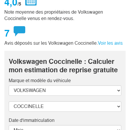
4,0
/5
Note moyenne des propriétaires de Volkswagen
Coccinelle venus en rendez-vous.
7
Avis déposés sur les Volkswagen Coccinelle.
Voir les avis
Volkswagen Coccinelle : Calculer
mon estimation de reprise gratuite
Marque et modèle
du véhicule
Date d'immatriculation