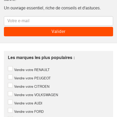
Un ouvrage essentiel, riche de conseils et d'astuces.
Les marques les plus populaires :
Vendre votre RENAULT
Vendre votre PEUGEOT
Vendre votre CITROEN
Vendre votre VOLKSWAGEN
Vendre votre AUDI
Vendre votre FORD