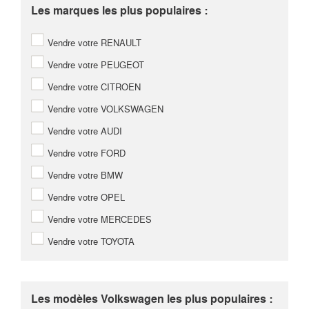
Les marques les plus populaires :
Vendre votre RENAULT
Vendre votre PEUGEOT
Vendre votre CITROEN
Vendre votre VOLKSWAGEN
Vendre votre AUDI
Vendre votre FORD
Vendre votre BMW
Vendre votre OPEL
Vendre votre MERCEDES
Vendre votre TOYOTA
Les modèles Volkswagen les plus populaires :