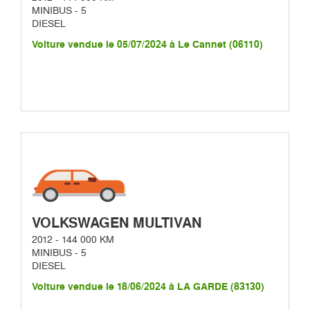
MINIBUS - 5
DIESEL
Voiture vendue le 05/07/2024 à Le Cannet (06110)
VOLKSWAGEN MULTIVAN
2012 - 144 000 KM
MINIBUS - 5
DIESEL
Voiture vendue le 18/06/2024 à LA GARDE (83130)