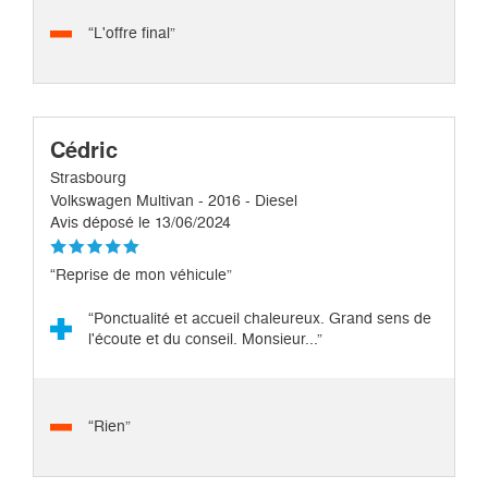
“L'offre final”
Cédric
Strasbourg
Volkswagen Multivan - 2016 - Diesel
Avis déposé le 13/06/2024
“Reprise de mon véhicule”
“Ponctualité et accueil chaleureux. Grand sens de
l'écoute et du conseil. Monsieur...”
“Rien”