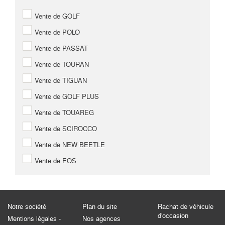
Vente de GOLF
Vente de POLO
Vente de PASSAT
Vente de TOURAN
Vente de TIGUAN
Vente de GOLF PLUS
Vente de TOUAREG
Vente de SCIROCCO
Vente de NEW BEETLE
Vente de EOS
Notre société
Plan du site
Rachat de véhicule
d'occasion
Mentions légales -
Nos agences