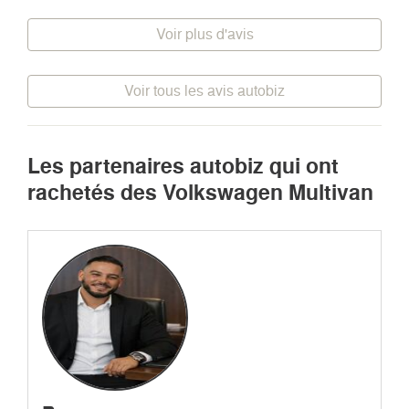
Voir plus d'avis
Voir tous les avis autobiz
Les partenaires autobiz qui ont
rachetés des Volkswagen Multivan