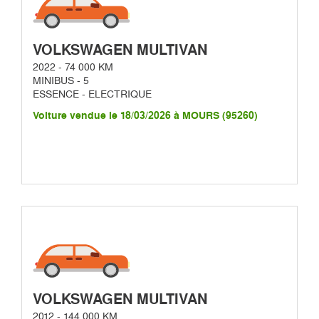
VOLKSWAGEN MULTIVAN
2022 - 74 000 KM
MINIBUS - 5
ESSENCE - ELECTRIQUE
Voiture vendue le 18/03/2026 à MOURS (95260)
VOLKSWAGEN MULTIVAN
2012 - 144 000 KM