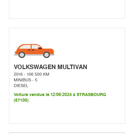
VOLKSWAGEN MULTIVAN
2016 - 106 500 KM
MINIBUS - 5
DIESEL
Voiture vendue le 12/06/2024 à STRASBOURG
(67100)