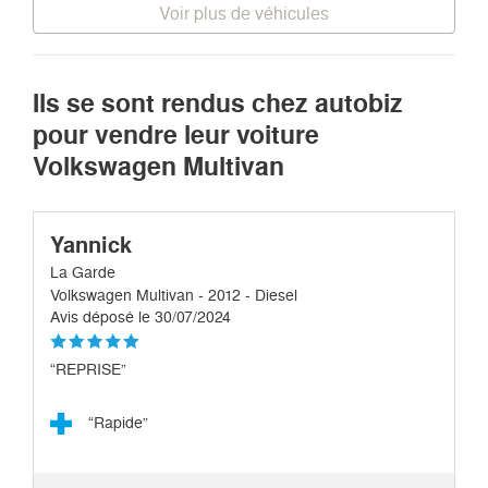
Voir plus de véhicules
Ils se sont rendus chez autobiz
pour vendre leur voiture
Volkswagen Multivan
Yannick
La Garde
Volkswagen Multivan - 2012 - Diesel
Avis déposé le 30/07/2024
“REPRISE”
“Rapide”