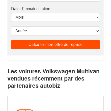
Date d'immatriculation
Calculer mon offre de reprise
Les voitures Volkswagen Multivan
vendues récemment par des
partenaires autobiz