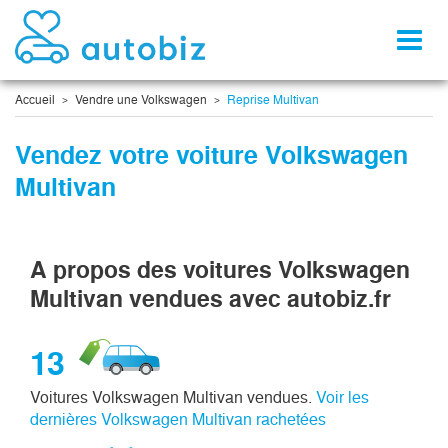
Toggl
naviga
Accueil
Vendre une Volkswagen
Reprise Multivan
Vendez votre voiture Volkswagen
Multivan
A propos des voitures Volkswagen
Multivan vendues avec autobiz.fr
13
Voitures Volkswagen Multivan vendues.
Voir les
dernières Volkswagen Multivan rachetées