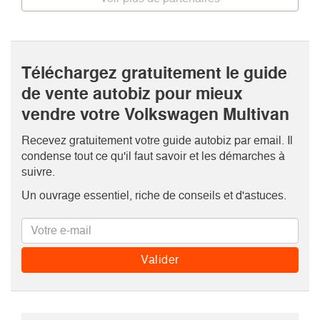
Téléchargez gratuitement le guide
de vente autobiz pour mieux
vendre votre Volkswagen Multivan
Recevez gratuitement votre guide autobiz par email. Il
condense tout ce qu'il faut savoir et les démarches à
suivre.
Un ouvrage essentiel, riche de conseils et d'astuces.