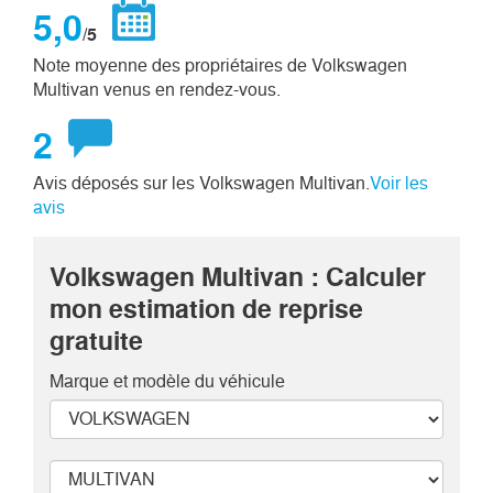
5,0
/5
Note moyenne des propriétaires de Volkswagen
Multivan venus en rendez-vous.
2
Avis déposés sur les Volkswagen Multivan.
Voir les
avis
Volkswagen Multivan : Calculer
mon estimation de reprise
gratuite
Marque et modèle
du véhicule