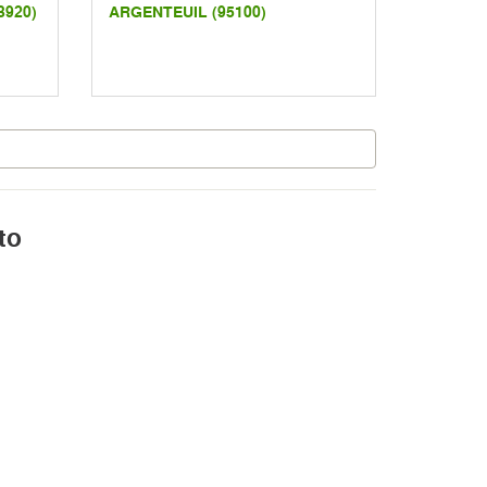
3920)
ARGENTEUIL (95100)
to