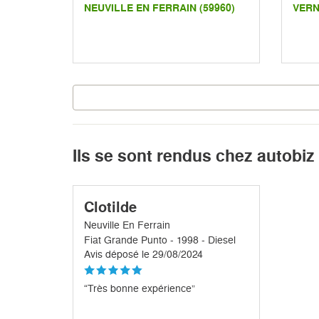
NEUVILLE EN FERRAIN (59960)
VERN
Ils se sont rendus chez autobiz
Clotilde
Neuville En Ferrain
Fiat Grande Punto - 1998 - Diesel
Avis déposé le 29/08/2024
“Très bonne expérience”