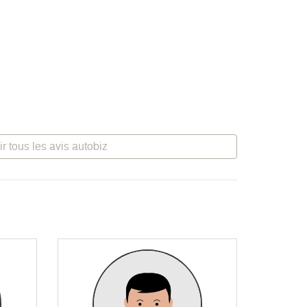
ir tous les avis autobiz