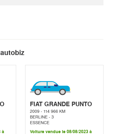
 autobiz
TO
FIAT GRANDE PUNTO
2009 - 114 966 KM
BERLINE - 3
ESSENCE
3 à
Voiture vendue le 08/08/2023 à