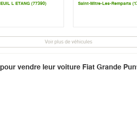
EUIL L ETANG (77390)
Saint-Mitre-Les-Remparts (1
Voir plus de véhicules
 pour vendre leur voiture Fiat Grande Pun