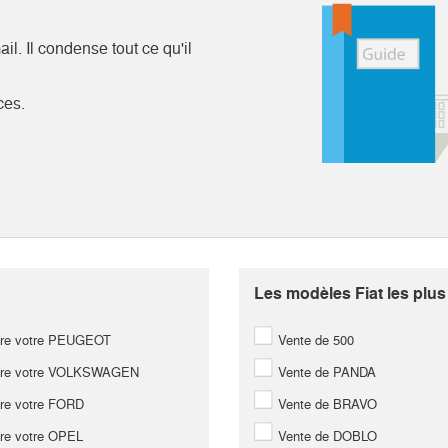
l. Il condense tout ce qu'il
ces.
Les modèles Fiat les plus
re votre PEUGEOT
Vente de 500
re votre VOLKSWAGEN
Vente de PANDA
re votre FORD
Vente de BRAVO
re votre OPEL
Vente de DOBLO