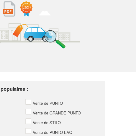
 populaires :
Vente de PUNTO
Vente de GRANDE PUNTO
Vente de STILO
Vente de PUNTO EVO