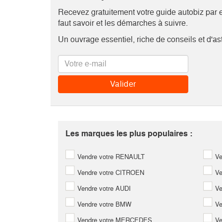
Recevez gratuitement votre guide autobiz par em
faut savoir et les démarches à suivre.
Un ouvrage essentiel, riche de conseils et d'as
Les marques les plus populaires :
Vendre votre RENAULT
Ve
Vendre votre CITROEN
Ve
Vendre votre AUDI
Ve
Vendre votre BMW
Ve
Vendre votre MERCEDES
Ve