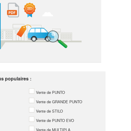
us populaires :
Vente de PUNTO
Vente de GRANDE PUNTO
Vente de STILO
Vente de PUNTO EVO
Vente de MULTIPLA