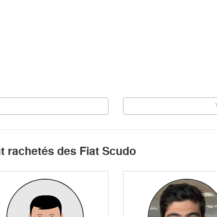
nt rachetés des Fiat Scudo