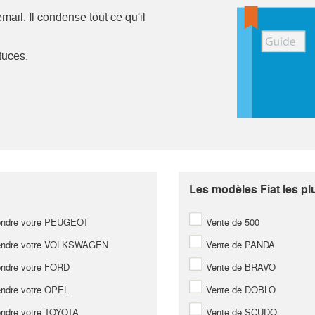
ail. Il condense tout ce qu'il
tuces.
Les modèles Fiat les pl
ndre votre PEUGEOT
Vente de 500
ndre votre VOLKSWAGEN
Vente de PANDA
ndre votre FORD
Vente de BRAVO
ndre votre OPEL
Vente de DOBLO
ndre votre TOYOTA
Vente de SCUDO