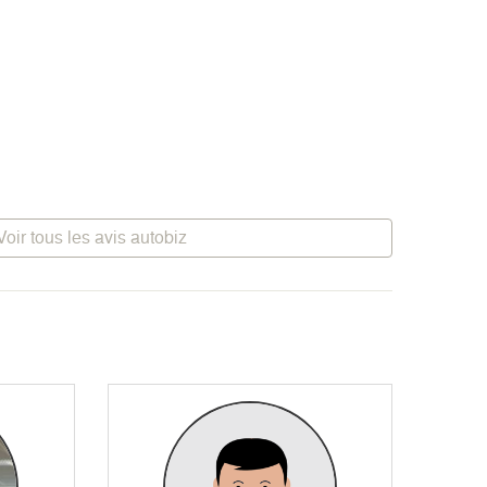
Voir tous les avis autobiz