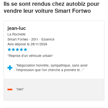
Ils se sont rendus chez autobiz pour
vendre leur voiture Smart Fortwo
jean-luc
La Rochelle
Smart Fortwo - 2011 - Essence
Avis déposé le 28/11/2024
“Reprise d'un véhicule urbain”
“Négociation honnête, sympathique, sans avoir
l'impression que l'on cherche à prendre le...”
“rien”