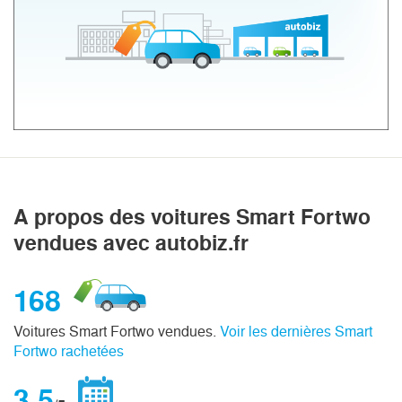
A propos des voitures Smart Fortwo
vendues avec autobiz.fr
168
Voitures Smart Fortwo vendues.
Voir les dernières Smart
Fortwo rachetées
3,5