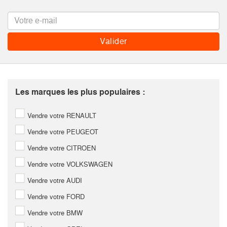
Les marques les plus populaires :
Vendre votre RENAULT
Vendre votre PEUGEOT
Vendre votre CITROEN
Vendre votre VOLKSWAGEN
Vendre votre AUDI
Vendre votre FORD
Vendre votre BMW