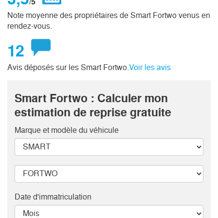
/5
Note moyenne des propriétaires de Smart Fortwo venus en
rendez-vous.
12
Avis déposés sur les Smart Fortwo.
Voir les avis
Smart Fortwo : Calculer mon
estimation de reprise gratuite
Marque et modèle
du véhicule
Date d'immatriculation