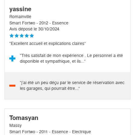
yassine
Romainville
Smart Fortwo - 2012 - Essence
Avis déposé le 30/10/2024
“Excellent accueil et explications claires”
“Très satisfait de mon expérience . Le personnel a été
disponible et sympathique, et ils...”
“j’ai été un peu déçu par le service de réservation avec
les garages, qui pourrait être...”
Tomasyan
Massy
Smart Fortwo - 2011 - Essence - Electrique