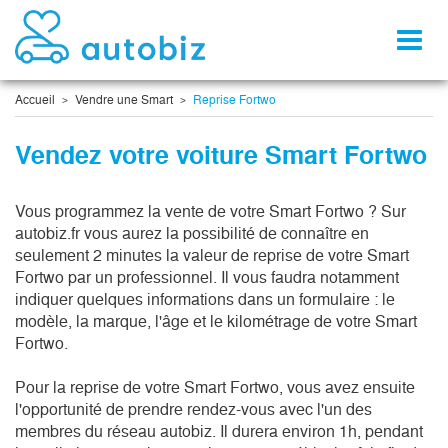
Toggl
naviga
Accueil
Vendre une Smart
Reprise Fortwo
Vendez votre voiture Smart Fortwo
Vous programmez la vente de votre Smart Fortwo ? Sur 
autobiz.fr vous aurez la possibilité de connaître en 
seulement 2 minutes la valeur de reprise de votre Smart 
Fortwo par un professionnel. Il vous faudra notamment 
indiquer quelques informations dans un formulaire : le 
modèle, la marque, l'âge et le kilométrage de votre Smart 
Fortwo. 

Pour la reprise de votre Smart Fortwo, vous avez ensuite 
l'opportunité de prendre rendez-vous avec l'un des 
membres du réseau autobiz. Il durera environ 1h, pendant 