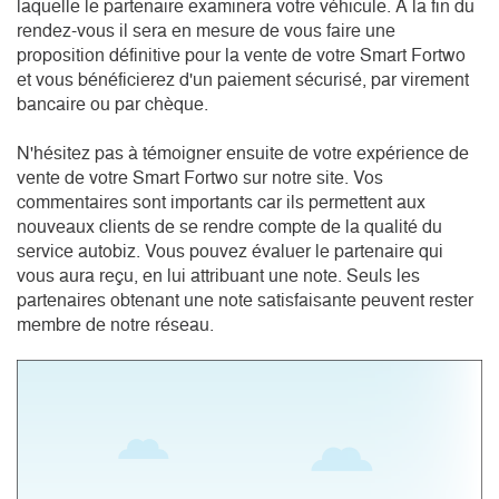
laquelle le partenaire examinera votre véhicule. A la fin du 
rendez-vous il sera en mesure de vous faire une 
proposition définitive pour la vente de votre Smart Fortwo 
et vous bénéficierez d'un paiement sécurisé, par virement 
bancaire ou par chèque.

N'hésitez pas à témoigner ensuite de votre expérience de 
vente de votre Smart Fortwo sur notre site. Vos 
commentaires sont importants car ils permettent aux 
nouveaux clients de se rendre compte de la qualité du 
service autobiz. Vous pouvez évaluer le partenaire qui 
vous aura reçu, en lui attribuant une note. Seuls les 
partenaires obtenant une note satisfaisante peuvent rester 
membre de notre réseau.