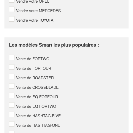
Vendre votre OPEL
Vendre votre MERCEDES
Vendre votre TOYOTA
Les modèles Smart les plus populaires :
Vente de FORTWO
Vente de FORFOUR
Vente de ROADSTER
Vente de CROSSBLADE
Vente de EQ FORFOUR
Vente de EQ FORTWO
Vente de HASHTAG-FIVE
Vente de HASHTAG-ONE