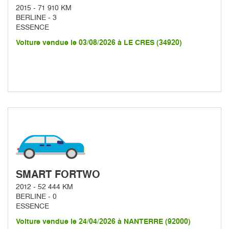
2015 - 71 910 KM
BERLINE - 3
ESSENCE
Voiture vendue le 03/08/2026 à LE CRES (34920)
SMART FORTWO
2012 - 52 444 KM
BERLINE - 0
ESSENCE
Voiture vendue le 24/04/2026 à NANTERRE (92000)