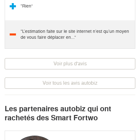
“Rien”
“L’estimation faite sur le site internet n’est qu’un moyen
de vous faire déplacer en...”
Voir plus d'avis
Voir tous les avis autobiz
Les partenaires autobiz qui ont
rachetés des Smart Fortwo