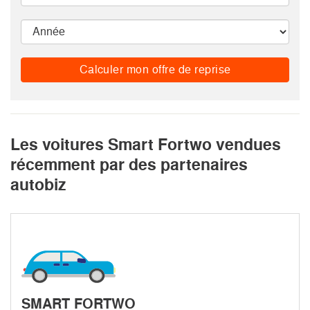
Calculer mon offre de reprise
Les voitures Smart Fortwo vendues
récemment par des partenaires
autobiz
SMART FORTWO