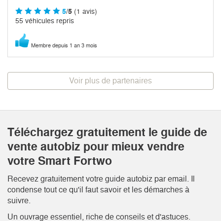
5
/5
(1 avis)
55 véhicules repris
Membre depuis 1 an 3 mois
Voir plus de partenaires
Téléchargez gratuitement le guide de
vente autobiz pour mieux vendre
votre Smart Fortwo
Recevez gratuitement votre guide autobiz par email. Il
condense tout ce qu'il faut savoir et les démarches à
suivre.
Un ouvrage essentiel, riche de conseils et d'astuces.