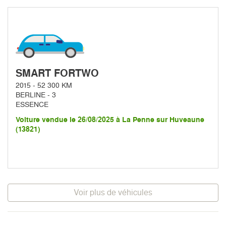
SMART FORTWO
2015 - 52 300 KM
BERLINE - 3
ESSENCE
Voiture vendue le 26/08/2025 à La Penne sur Huveaune
(13821)
Voir plus de véhicules