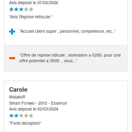
Avis déposé le 07/03/2024
“Avis Reprise véhicule.”
“Accueil client super , personnel, compétence, etc..”
“Offre de reprise ridicule , estimation a 5200, pour une
offre potentiel a 3500. , vous...”
Carole
Malakoff
Smart Fortwo - 2012 - Essence
Avis déposé le 02/03/2024
“Forte déception”