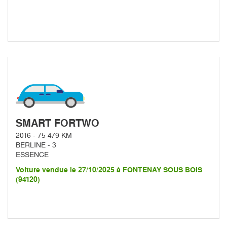
SMART FORTWO
2016 - 75 479 KM
BERLINE - 3
ESSENCE
Voiture vendue le 27/10/2025 à FONTENAY SOUS BOIS
(94120)