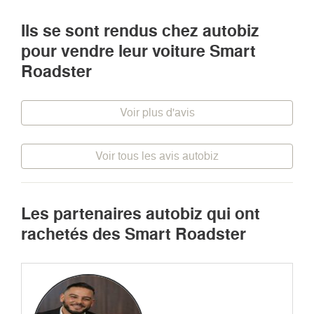
Ils se sont rendus chez autobiz
pour vendre leur voiture Smart
Roadster
Voir plus d'avis
Voir tous les avis autobiz
Les partenaires autobiz qui ont
rachetés des Smart Roadster