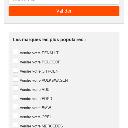
Les marques les plus populaires :
Vendre votre RENAULT
Vendre votre PEUGEOT
Vendre votre CITROEN
Vendre votre VOLKSWAGEN
Vendre votre AUDI
Vendre votre FORD
Vendre votre BMW
Vendre votre OPEL
Vendre votre MERCEDES