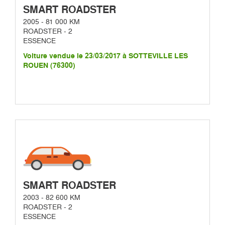
SMART ROADSTER
2005 - 81 000 KM
ROADSTER - 2
ESSENCE
Voiture vendue le 23/03/2017 à SOTTEVILLE LES
ROUEN (76300)
SMART ROADSTER
2003 - 82 600 KM
ROADSTER - 2
ESSENCE