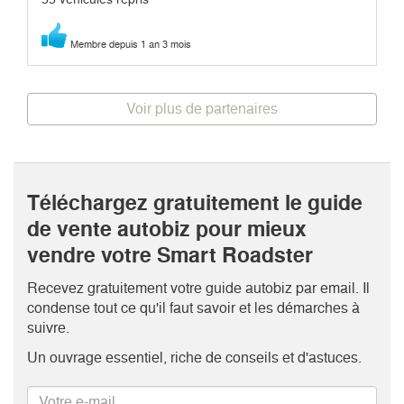
Membre depuis 1 an 3 mois
Voir plus de partenaires
Téléchargez gratuitement le guide
de vente autobiz pour mieux
vendre votre Smart Roadster
Recevez gratuitement votre guide autobiz par email. Il
condense tout ce qu'il faut savoir et les démarches à
suivre.
Un ouvrage essentiel, riche de conseils et d'astuces.