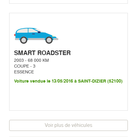
SMART ROADSTER
2003 - 68 000 KM
COUPE - 3
ESSENCE
Voiture vendue le 13/05/2016 à SAINT-DIZIER (52100)
Voir plus de véhicules