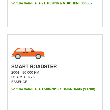
Voiture vendue le 21/10/2016 à GUICHEN (35580)
SMART ROADSTER
2004 - 80 000 KM
ROADSTER - 2
ESSENCE
Voiture vendue le 17/08/2016 à Saint-Denis (93200)