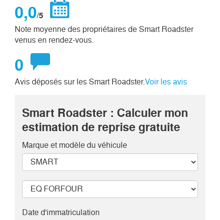
0,0
/5
Note moyenne des propriétaires de Smart Roadster
venus en rendez-vous.
0
Avis déposés sur les Smart Roadster.
Voir les avis
Smart Roadster : Calculer mon
estimation de reprise gratuite
Marque et modèle
du véhicule
Date d'immatriculation