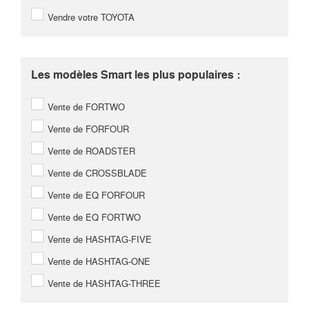
Vendre votre TOYOTA
Les modèles Smart les plus populaires :
Vente de FORTWO
Vente de FORFOUR
Vente de ROADSTER
Vente de CROSSBLADE
Vente de EQ FORFOUR
Vente de EQ FORTWO
Vente de HASHTAG-FIVE
Vente de HASHTAG-ONE
Vente de HASHTAG-THREE