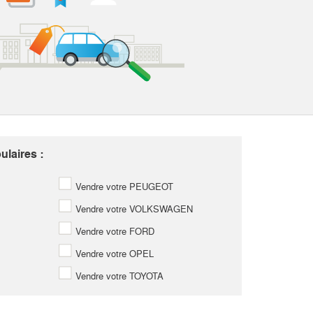
laires :
Vendre votre PEUGEOT
Vendre votre VOLKSWAGEN
Vendre votre FORD
Vendre votre OPEL
Vendre votre TOYOTA