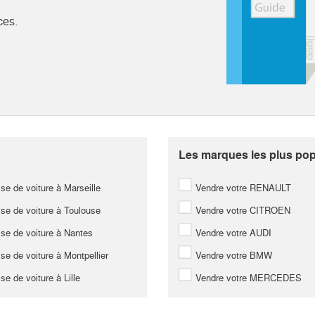
ces.
Les marques les plus popu
se de voiture à Marseille
Vendre votre RENAULT
se de voiture à Toulouse
Vendre votre CITROEN
se de voiture à Nantes
Vendre votre AUDI
se de voiture à Montpellier
Vendre votre BMW
se de voiture à Lille
Vendre votre MERCEDES