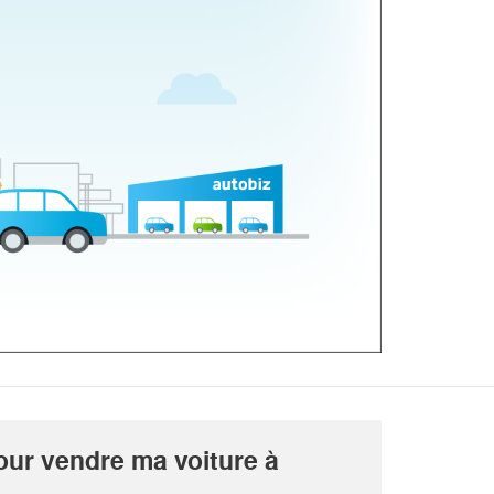
our vendre ma voiture à