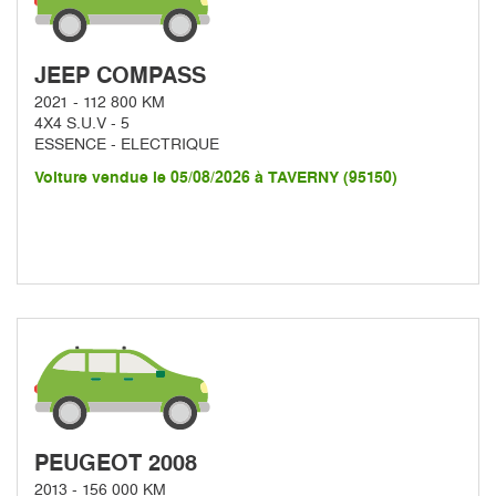
JEEP COMPASS
2021 - 112 800 KM
4X4 S.U.V - 5
ESSENCE - ELECTRIQUE
Voiture vendue le 05/08/2026 à TAVERNY (95150)
PEUGEOT 2008
2013 - 156 000 KM