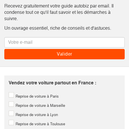
Recevez gratuitement votre guide autobiz par email. Il
condense tout ce qu'il faut savoir et les démarches à
suivre.
Un ouvrage essentiel, riche de conseils et d'astuces.
Vendez votre voiture partout en France :
Reprise de voiture à Paris
Reprise de voiture à Marseille
Reprise de voiture à Lyon
Reprise de voiture à Toulouse