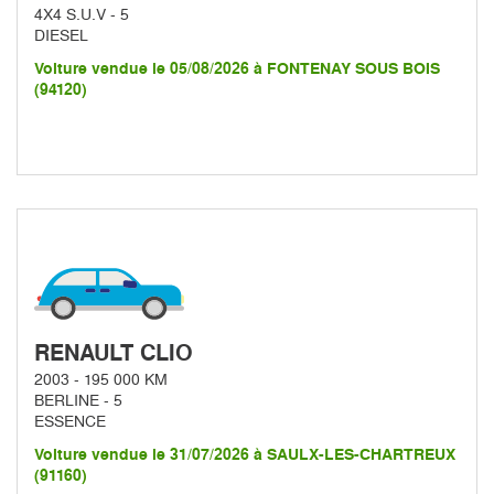
4X4 S.U.V - 5
DIESEL
Voiture vendue le 05/08/2026 à FONTENAY SOUS BOIS
(94120)
RENAULT CLIO
2003 - 195 000 KM
BERLINE - 5
ESSENCE
Voiture vendue le 31/07/2026 à SAULX-LES-CHARTREUX
(91160)