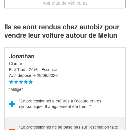
Voir plus de véhicules
Ils se sont rendus chez autobiz pour
vendre leur voiture autour de Melun
Jonathan
Clamart
Fiat Tipo - 2016 - Essence
Avis déposé le 28/06/2026
“Mitigé”
“Le professionnel a été très à l'écoute et très
sympathique. Il a également été très...”
“Le professionnel ne se base pas sur l'estimation faite