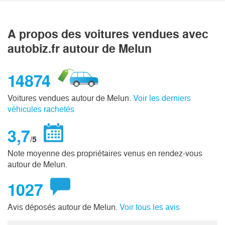
A propos des voitures vendues avec
autobiz.fr autour de Melun
14874
Voitures vendues autour de Melun.
Voir les derniers
véhicules rachetés
3,7
/5
Note moyenne des propriétaires venus en rendez-vous
autour de Melun.
1027
Avis déposés autour de Melun.
Voir tous les avis