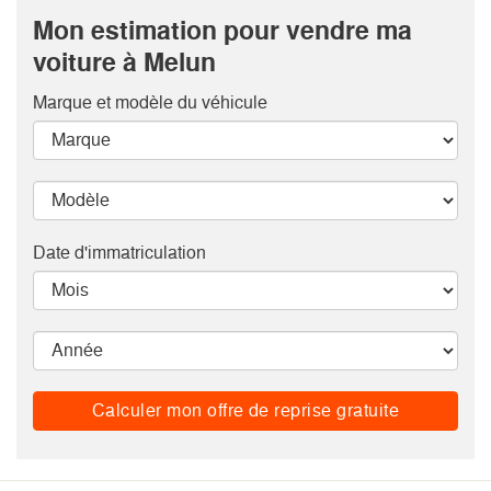
Mon estimation pour vendre ma
voiture à Melun
Marque et modèle
du véhicule
Date d'immatriculation
Calculer mon offre de reprise gratuite