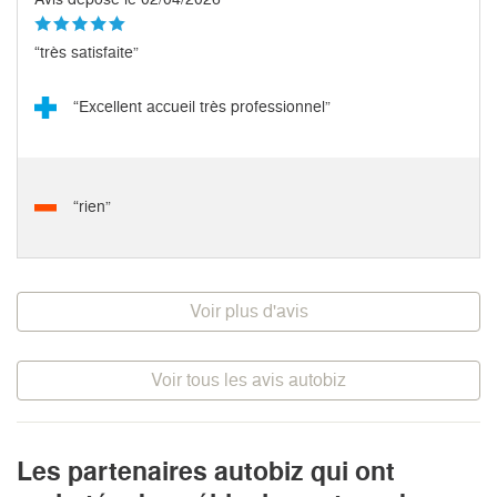
“très satisfaite”
“Excellent accueil très professionnel”
“rien”
Voir plus d'avis
Voir tous les avis autobiz
Les partenaires autobiz qui ont