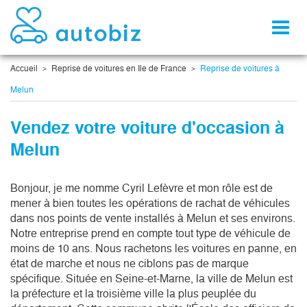
Toggl
naviga
Accueil
Reprise de voitures en Ile de France
Reprise de voitures à
Melun
Vendez votre voiture d'occasion à
Melun
Bonjour, je me nomme Cyril Lefèvre et mon rôle est de 
mener à bien toutes les opérations de rachat de véhicules 
dans nos points de vente installés à Melun et ses environs. 
Notre entreprise prend en compte tout type de véhicule de 
moins de 10 ans. Nous rachetons les voitures en panne, en 
état de marche et nous ne ciblons pas de marque 
spécifique. Située en Seine-et-Marne, la ville de Melun est 
la préfecture et la troisième ville la plus peuplée du 