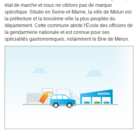
état de marche et nous ne ciblons pas de marque 
spécifique. Située en Seine-et-Marne, la ville de Melun est 
la préfecture et la troisième ville la plus peuplée du 
département. Cette commune abrite l'École des officiers de 
la gendarmerie nationale et est connue pour ses 
spécialités gastronomiques, notamment le Brie de Melun. 