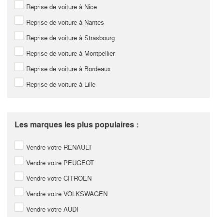
Reprise de voiture à Nice
Reprise de voiture à Nantes
Reprise de voiture à Strasbourg
Reprise de voiture à Montpellier
Reprise de voiture à Bordeaux
Reprise de voiture à Lille
Les marques les plus populaires :
Vendre votre RENAULT
Vendre votre PEUGEOT
Vendre votre CITROEN
Vendre votre VOLKSWAGEN
Vendre votre AUDI