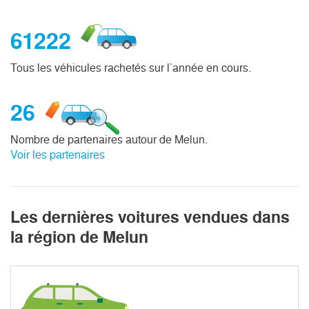
61222
Tous les véhicules rachetés sur l’année en cours.
26
Nombre de partenaires autour de Melun.
Voir les partenaires
Les dernières voitures vendues dans
la région de Melun