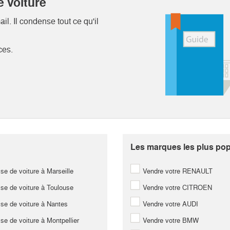
e voiture
l. Il condense tout ce qu'il
ces.
Les marques les plus popu
se de voiture à Marseille
Vendre votre RENAULT
se de voiture à Toulouse
Vendre votre CITROEN
se de voiture à Nantes
Vendre votre AUDI
se de voiture à Montpellier
Vendre votre BMW