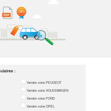
laires :
Vendre votre PEUGEOT
Vendre votre VOLKSWAGEN
Vendre votre FORD
Vendre votre OPEL