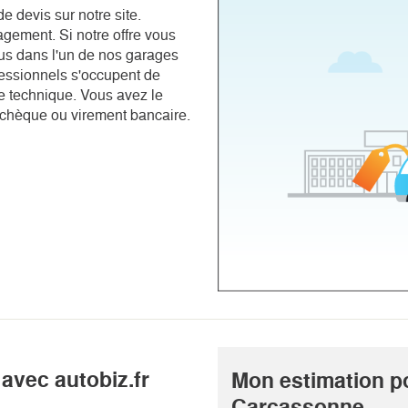
e devis sur notre site.
gement. Si notre offre vous
ous dans l'un de nos garages
essionnels s'occupent de
le technique. Vous avez le
 chèque ou virement bancaire.
avec autobiz.fr
Mon estimation p
Carcassonne