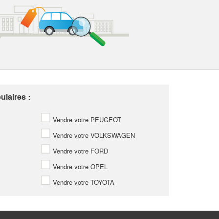
laires :
Vendre votre PEUGEOT
Vendre votre VOLKSWAGEN
Vendre votre FORD
Vendre votre OPEL
Vendre votre TOYOTA