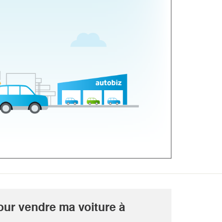
our vendre ma voiture à