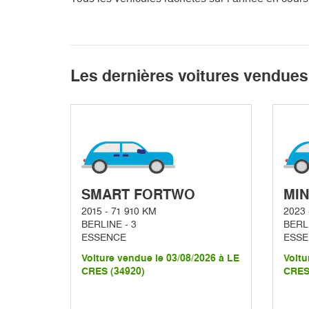
Les dernières voitures vendues
SMART FORTWO
MIN
2015 - 71 910 KM
2023 
BERLINE - 3
BERLI
ESSENCE
ESSE
Voiture vendue le 03/08/2026 à LE
Voitu
CRES (34920)
CRES