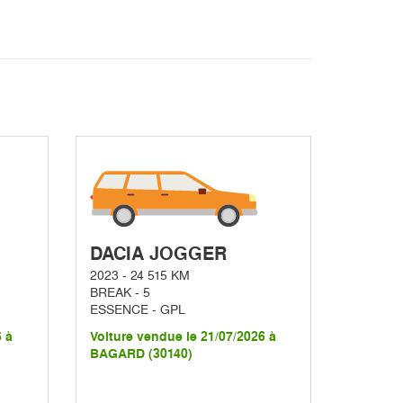
DACIA JOGGER
2023 - 24 515 KM
BREAK - 5
ESSENCE - GPL
6 à
Voiture vendue le 21/07/2026 à
BAGARD (30140)