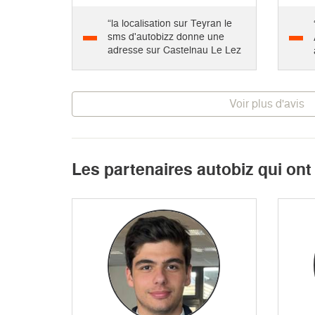
“la localisation sur Teyran le
sms d'autobizz donne une
adresse sur Castelnau Le Lez
au...”
Voir plus d'avis
Les partenaires autobiz qui on