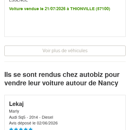
Voiture vendue le 21/07/2026 à THIONVILLE (57100)
Voir plus de véhicules
Ils se sont rendus chez autobiz pour
vendre leur voiture autour de Nancy
Lekaj
Marly
Audi Sq5 - 2014 - Diesel
Avis déposé le 02/06/2026