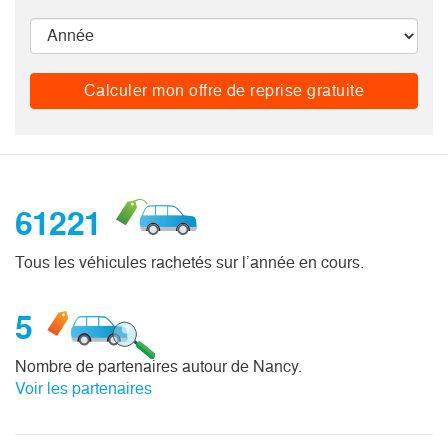
Calculer mon offre de reprise gratuite
61221
Tous les véhicules rachetés sur l’année en cours.
5
Nombre de partenaires autour de Nancy.
Voir les partenaires