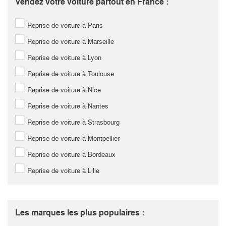
Vendez votre voiture partout en France :
Reprise de voiture à Paris
Reprise de voiture à Marseille
Reprise de voiture à Lyon
Reprise de voiture à Toulouse
Reprise de voiture à Nice
Reprise de voiture à Nantes
Reprise de voiture à Strasbourg
Reprise de voiture à Montpellier
Reprise de voiture à Bordeaux
Reprise de voiture à Lille
Les marques les plus populaires :