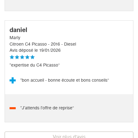
daniel
Marly
Citroen C4 Picasso - 2016 - Diesel
Avis déposé le 19/01/2026
“expertise du C4 Picasso”
“bon accueil - bonne écoute et bons conseils”
“J'attends l'offre de reprise”
Voir plus d'avis