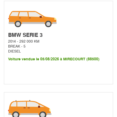
BMW SERIE 3
2014 - 292 000 KM
BREAK - 5
DIESEL
Voiture vendue le 05/08/2026 à MIRECOURT (88500)