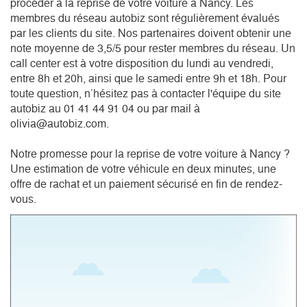
procéder à la reprise de votre voiture à Nancy. Les
membres du réseau autobiz sont régulièrement évalués
par les clients du site. Nos partenaires doivent obtenir une
note moyenne de 3,5/5 pour rester membres du réseau. Un
call center est à votre disposition du lundi au vendredi,
entre 8h et 20h, ainsi que le samedi entre 9h et 18h. Pour
toute question, n’hésitez pas à contacter l'équipe du site
autobiz au 01 41 44 91 04 ou par mail à
olivia@autobiz.com.
Notre promesse pour la reprise de votre voiture à Nancy ?
Une estimation de votre véhicule en deux minutes, une
offre de rachat et un paiement sécurisé en fin de rendez-
vous.