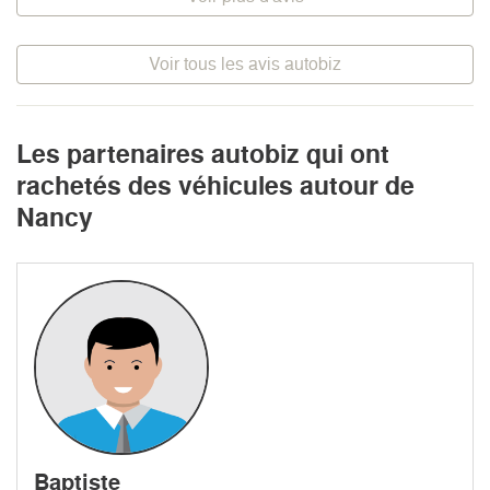
Voir tous les avis autobiz
Les partenaires autobiz qui ont
rachetés des véhicules autour de
Nancy
Baptiste