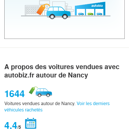
A propos des voitures vendues avec
autobiz.fr autour de Nancy
1644
Voitures vendues autour de Nancy.
Voir les derniers
véhicules rachetés
4,4
/5