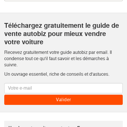
Téléchargez gratuitement le guide de
vente autobiz pour mieux vendre
votre voiture
Recevez gratuitement votre guide autobiz par email. Il
condense tout ce qu'il faut savoir et les démarches à
suivre.
Un ouvrage essentiel, riche de conseils et d'astuces.