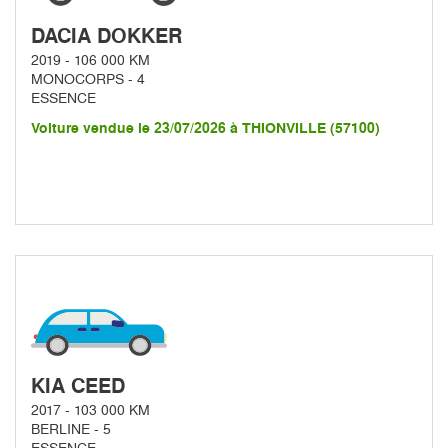
DACIA DOKKER
2019 - 106 000 KM
MONOCORPS - 4
ESSENCE
Voiture vendue le 23/07/2026 à THIONVILLE (57100)
KIA CEED
2017 - 103 000 KM
BERLINE - 5
ESSENCE