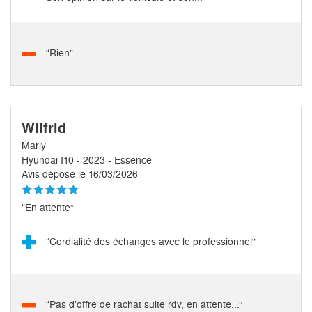
“Rien”
Wilfrid
Marly
Hyundai I10 - 2023 - Essence
Avis déposé le 16/03/2026
“En attente”
“Cordialité des échanges avec le professionnel”
“Pas d'offre de rachat suite rdv, en attente...”