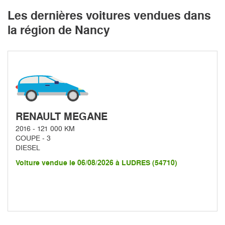
Les dernières voitures vendues dans
la région de Nancy
RENAULT MEGANE
2016 - 121 000 KM
COUPE - 3
DIESEL
Voiture vendue le 06/08/2026 à LUDRES (54710)