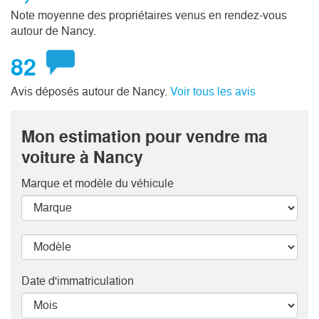
Note moyenne des propriétaires venus en rendez-vous
autour de Nancy.
82
Avis déposés autour de Nancy.
Voir tous les avis
Mon estimation pour vendre ma
voiture à Nancy
Marque et modèle
du véhicule
Date d'immatriculation