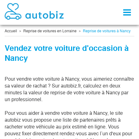
Toggl
naviga
Accueil
Reprise de voitures en Lorraine
Reprise de voitures à Nancy
Vendez votre voiture d'occasion à
Nancy
Pour vendre votre voiture à Nancy, vous aimeriez connaître
sa valeur de rachat ? Sur autobiz.fr, calculez en deux
minutes la valeur de reprise de votre voiture à Nancy par
un professionnel.
Pour vous aider à vendre votre voiture à Nancy, le site
autobiz vous propose une liste de partenaires prêts à
racheter votre véhicule au prix estimé en ligne. Vous
pouvez fixer directement rendez-vous avec l’un d'eux pour