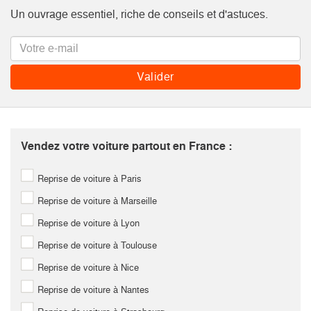
Un ouvrage essentiel, riche de conseils et d'astuces.
Vendez votre voiture partout en France :
Reprise de voiture à Paris
Reprise de voiture à Marseille
Reprise de voiture à Lyon
Reprise de voiture à Toulouse
Reprise de voiture à Nice
Reprise de voiture à Nantes