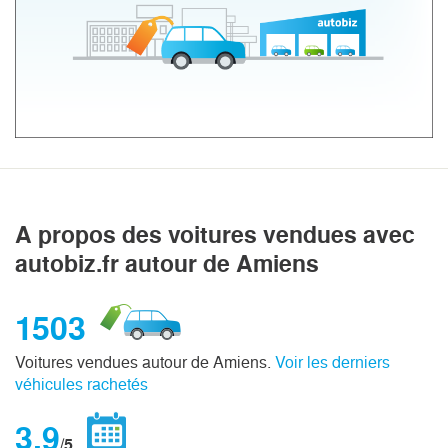
A propos des voitures vendues avec
autobiz.fr autour de Amiens
1503
Voitures vendues autour de Amiens.
Voir les derniers
véhicules rachetés
3,9
/5