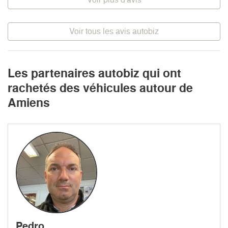
Voir tous les avis autobiz
Les partenaires autobiz qui ont
rachetés des véhicules autour de
Amiens
Pedro