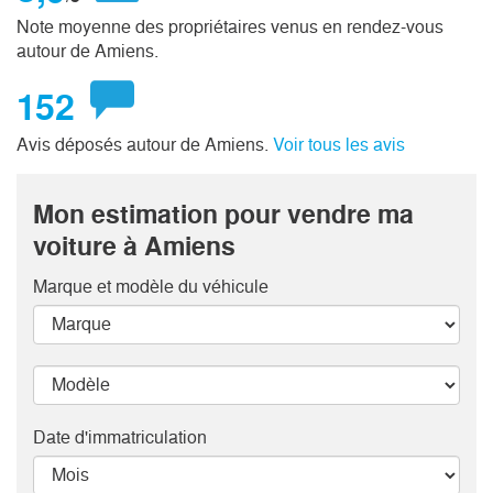
Note moyenne des propriétaires venus en rendez-vous
autour de Amiens.
152
Avis déposés autour de Amiens.
Voir tous les avis
Mon estimation pour vendre ma
voiture à Amiens
Marque et modèle
du véhicule
Date d'immatriculation