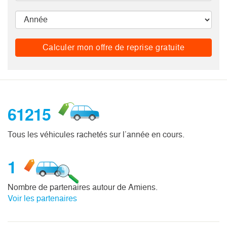
Calculer mon offre de reprise gratuite
61215
Tous les véhicules rachetés sur l’année en cours.
1
Nombre de partenaires autour de Amiens.
Voir les partenaires