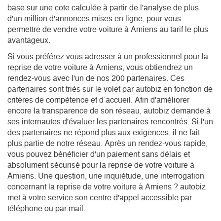
base sur une cote calculée à partir de l'analyse de plus 
d'un million d'annonces mises en ligne, pour vous 
permettre de vendre votre voiture à Amiens au tarif le plus 
avantageux.
Si vous préférez vous adresser à un professionnel pour la
reprise de votre voiture à Amiens, vous obtiendrez un
rendez-vous avec l'un de nos 200 partenaires. Ces
partenaires sont triés sur le volet par autobiz en fonction de
critères de compétence et d’accueil. Afin d'améliorer
encore la transparence de son réseau, autobiz demande à
ses internautes d'évaluer les partenaires rencontrés. Si l'un
des partenaires ne répond plus aux exigences, il ne fait
plus partie de notre réseau.
Après un rendez-vous rapide,
vous pouvez bénéficier d'un paiement sans délais et
absolument sécurisé pour la reprise de votre voiture à
Amiens. Une question, une inquiétude, une interrogation
concernant la reprise de votre voiture à Amiens ? autobiz
met à votre service son centre d'appel accessible par
téléphone ou par mail.