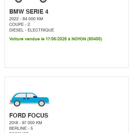
BMW SERIE 4
2022 - 84 000 KM
COUPE - 2
DIESEL - ELECTRIQUE
Voiture vendue le 17/06/2026 à NOYON (60400)
FORD FOCUS
2018 - 97 000 KM
BERLINE - 5