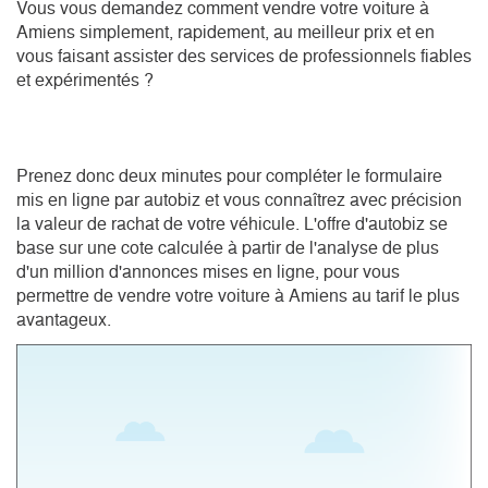
Vous vous demandez comment vendre votre voiture à 
Amiens simplement, rapidement, au meilleur prix et en 
vous faisant assister des services de professionnels fiables 
et expérimentés ?
Prenez donc deux minutes pour compléter le formulaire 
mis en ligne par autobiz et vous connaîtrez avec précision 
la valeur de rachat de votre véhicule. L'offre d'autobiz se 
base sur une cote calculée à partir de l'analyse de plus 
d'un million d'annonces mises en ligne, pour vous 
permettre de vendre votre voiture à Amiens au tarif le plus 
avantageux.