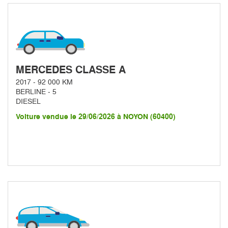
MERCEDES CLASSE A
2017 - 92 000 KM
BERLINE - 5
DIESEL
Voiture vendue le 29/06/2026 à NOYON (60400)