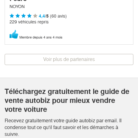
NOYON
4,4
/5
(60 avis)
229 véhicules repris
Membre depuis 4 ans 4 mois
Voir plus de partenaires
Téléchargez gratuitement le guide de
vente autobiz pour mieux vendre
votre voiture
Recevez gratuitement votre guide autobiz par email. Il
condense tout ce qu'il faut savoir et les démarches à
suivre.