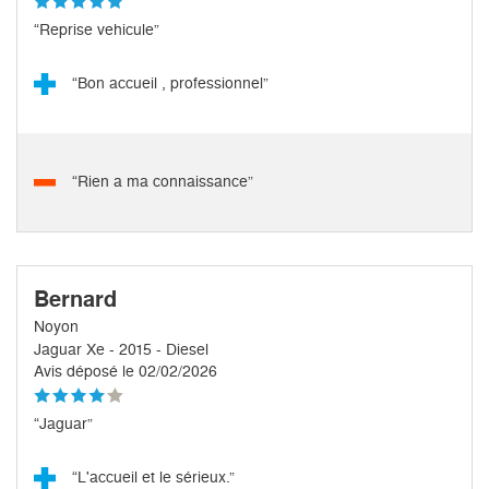
“Reprise vehicule”
“Bon accueil , professionnel”
“Rien a ma connaissance”
Bernard
Noyon
Jaguar Xe - 2015 - Diesel
Avis déposé le 02/02/2026
“Jaguar”
“L'accueil et le sérieux.”