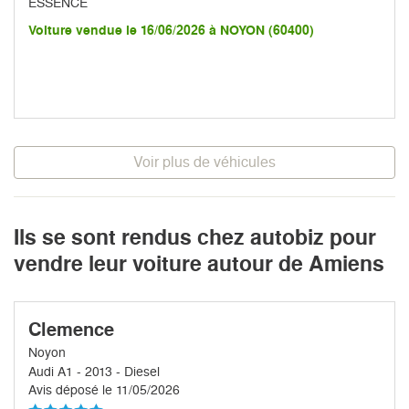
ESSENCE
Voiture vendue le 16/06/2026 à NOYON (60400)
Voir plus de véhicules
Ils se sont rendus chez autobiz pour
vendre leur voiture autour de Amiens
Clemence
Noyon
Audi A1 - 2013 - Diesel
Avis déposé le 11/05/2026