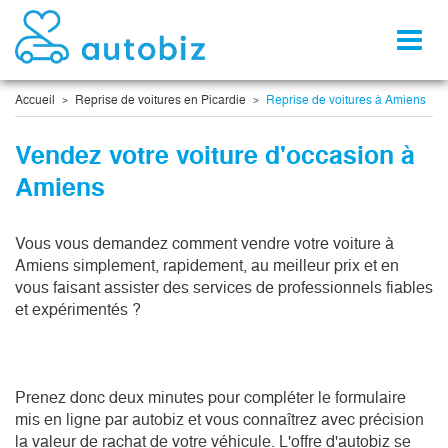
Toggl
naviga
Accueil
Reprise de voitures en Picardie
Reprise de voitures à Amiens
Vendez votre voiture d'occasion à
Amiens
Vous vous demandez comment vendre votre voiture à 
Amiens simplement, rapidement, au meilleur prix et en 
vous faisant assister des services de professionnels fiables 
et expérimentés ?
Prenez donc deux minutes pour compléter le formulaire 
mis en ligne par autobiz et vous connaîtrez avec précision 
la valeur de rachat de votre véhicule. L'offre d'autobiz se 