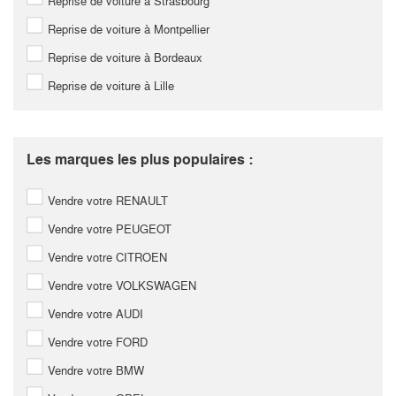
Reprise de voiture à Strasbourg
Reprise de voiture à Montpellier
Reprise de voiture à Bordeaux
Reprise de voiture à Lille
Les marques les plus populaires :
Vendre votre RENAULT
Vendre votre PEUGEOT
Vendre votre CITROEN
Vendre votre VOLKSWAGEN
Vendre votre AUDI
Vendre votre FORD
Vendre votre BMW