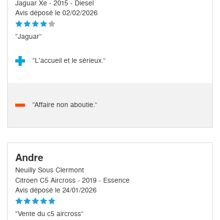
Jaguar Xe - 2015 - Diesel
Avis déposé le 02/02/2026
“Jaguar”
“L'accueil et le sérieux.”
“Affaire non aboutie.”
Andre
Neuilly Sous Clermont
Citroen C5 Aircross - 2019 - Essence
Avis déposé le 24/01/2026
“Vente du c5 aircross”