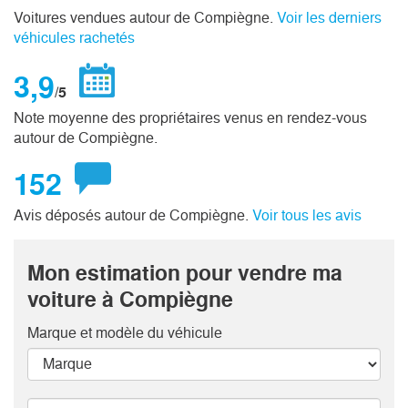
Voitures vendues autour de Compiègne.
Voir les derniers
véhicules rachetés
3,9
/5
Note moyenne des propriétaires venus en rendez-vous
autour de Compiègne.
152
Avis déposés autour de Compiègne.
Voir tous les avis
Mon estimation pour vendre ma
voiture à Compiègne
Marque et modèle
du véhicule