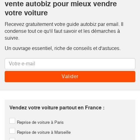
vente autobiz pour mieux vendre
votre voiture
Recevez gratuitement votre guide autobiz par email. Il
condense tout ce qu'il faut savoir et les démarches à
suivre.
Un ouvrage essentiel, riche de conseils et d'astuces.
Vendez votre voiture partout en France :
Reprise de voiture à Paris
Reprise de voiture à Marseille