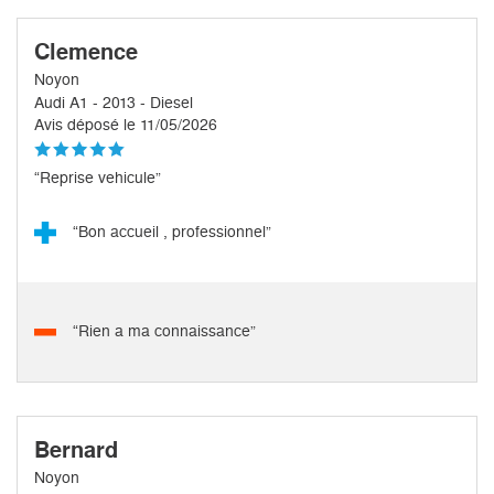
Clemence
Noyon
Audi A1 - 2013 - Diesel
Avis déposé le 11/05/2026
“Reprise vehicule”
“Bon accueil , professionnel”
“Rien a ma connaissance”
Bernard
Noyon