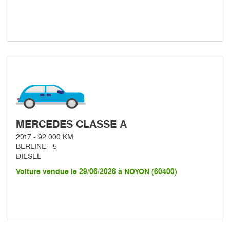
MERCEDES CLASSE A
2017 - 92 000 KM
BERLINE - 5
DIESEL
Voiture vendue le 29/06/2026 à NOYON (60400)