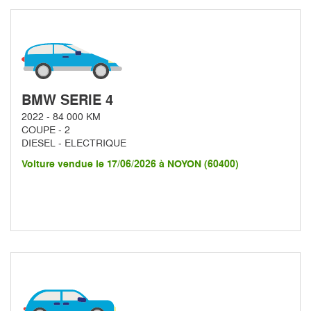
BMW SERIE 4
2022 - 84 000 KM
COUPE - 2
DIESEL - ELECTRIQUE
Voiture vendue le 17/06/2026 à NOYON (60400)