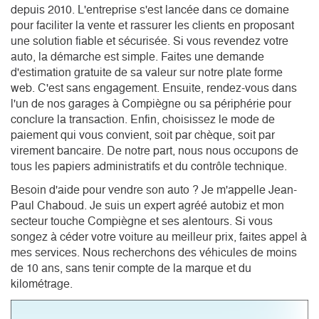
depuis 2010. L'entreprise s'est lancée dans ce domaine
pour faciliter la vente et rassurer les clients en proposant
une solution fiable et sécurisée. Si vous revendez votre
auto, la démarche est simple. Faites une demande
d'estimation gratuite de sa valeur sur notre plate forme
web. C'est sans engagement. Ensuite, rendez-vous dans
l'un de nos garages à Compiègne ou sa périphérie pour
conclure la transaction. Enfin, choisissez le mode de
paiement qui vous convient, soit par chèque, soit par
virement bancaire. De notre part, nous nous occupons de
tous les papiers administratifs et du contrôle technique.
Besoin d'aide pour vendre son auto ? Je m'appelle Jean-
Paul Chaboud. Je suis un expert agréé autobiz et mon 
secteur touche Compiègne et ses alentours. Si vous 
songez à céder votre voiture au meilleur prix, faites appel à 
mes services. Nous recherchons des véhicules de moins 
de 10 ans, sans tenir compte de la marque et du 
kilométrage. 