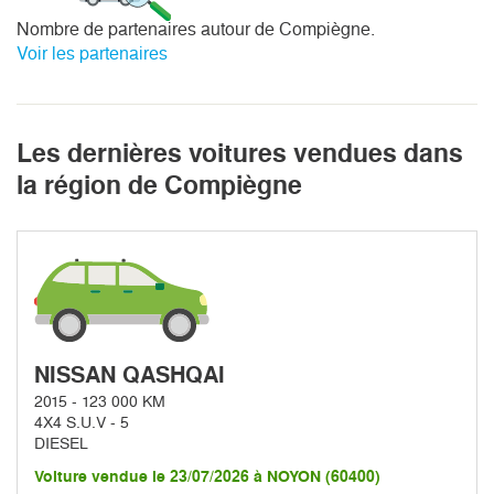
Nombre de partenaires autour de Compiègne.
Voir les partenaires
Les dernières voitures vendues dans
la région de Compiègne
NISSAN QASHQAI
2015 - 123 000 KM
4X4 S.U.V - 5
DIESEL
Voiture vendue le 23/07/2026 à NOYON (60400)