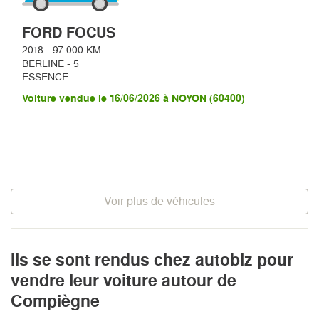
FORD FOCUS
2018 - 97 000 KM
BERLINE - 5
ESSENCE
Voiture vendue le 16/06/2026 à NOYON (60400)
Voir plus de véhicules
Ils se sont rendus chez autobiz pour
vendre leur voiture autour de
Compiègne