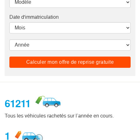
Date d'immatriculation
Calculer mon offre de reprise gratuite
61211
Tous les véhicules rachetés sur l’année en cours.
1