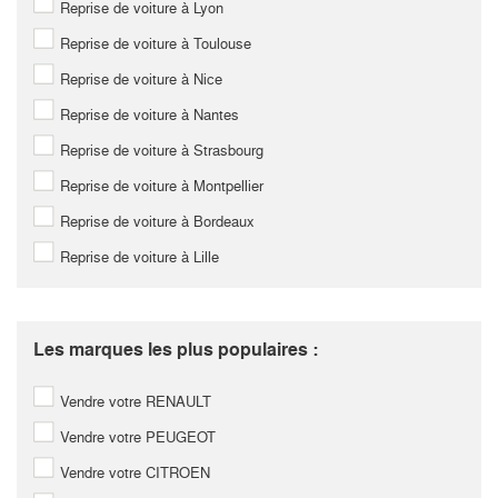
Reprise de voiture à Lyon
Reprise de voiture à Toulouse
Reprise de voiture à Nice
Reprise de voiture à Nantes
Reprise de voiture à Strasbourg
Reprise de voiture à Montpellier
Reprise de voiture à Bordeaux
Reprise de voiture à Lille
Les marques les plus populaires :
Vendre votre RENAULT
Vendre votre PEUGEOT
Vendre votre CITROEN