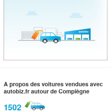
A propos des voitures vendues avec
autobiz.fr autour de Compiègne
1502