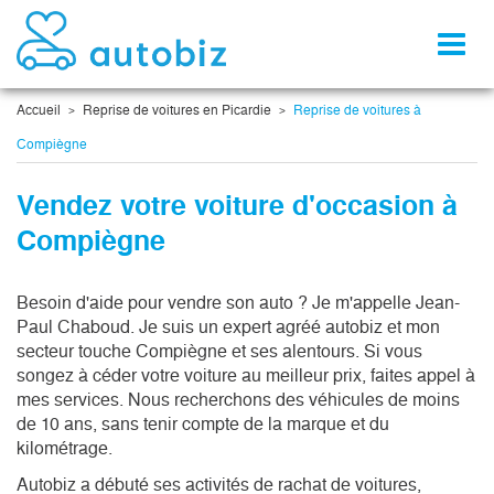
Toggl
naviga
Accueil
Reprise de voitures en Picardie
Reprise de voitures à
Compiègne
Vendez votre voiture d'occasion à
Compiègne
Besoin d'aide pour vendre son auto ? Je m'appelle Jean-
Paul Chaboud. Je suis un expert agréé autobiz et mon 
secteur touche Compiègne et ses alentours. Si vous 
songez à céder votre voiture au meilleur prix, faites appel à 
mes services. Nous recherchons des véhicules de moins 
de 10 ans, sans tenir compte de la marque et du 
kilométrage. 
Autobiz a débuté ses activités de rachat de voitures,