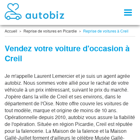
Toggl
naviga
Accueil
Reprise de voitures en Picardie
Reprise de voitures à Creil
Vendez votre voiture d'occasion à
Creil
Je m'appelle Laurent Lemercier et je suis un agent agrée 
autobiz. Nous sommes votre allié pour le rachat de votre 
véhicule à un prix intéressant, suivant le prix du marché. 
J'opère dans la ville de Creil et ses environs, dans le 
département de l'Oise. Notre offre couvre les voitures de 
tout modèle, marque et origine de moins de 10 ans. 
Opérationnelle depuis 2010, autobiz vous assure la fiabilité 
de l'opération. Située en région Picardie, Creil est réputée 
pour la faïencerie. La Maison de la faïence et la Maison 
Gallé-Juillet forment d'ailleurs le célèbre Musée Gallé-