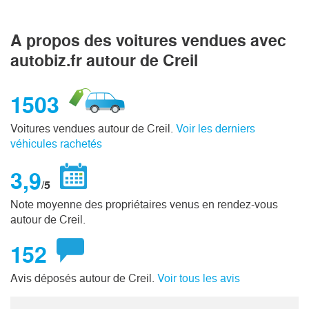
A propos des voitures vendues avec
autobiz.fr autour de Creil
1503
Voitures vendues autour de Creil.
Voir les derniers
véhicules rachetés
3,9
/5
Note moyenne des propriétaires venus en rendez-vous
autour de Creil.
152
Avis déposés autour de Creil.
Voir tous les avis