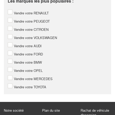
Les marques les plus populaires :
Vendre votre RENAULT
Vendre votre PEUGEOT
Vendre votre CITROEN
Vendre votre VOLKSWAGEN
Vendre votre AUDI
Vendre votre FORD
Vendre votre BMW
Vendre votre OPEL
Vendre votre MERCEDES
Vendre votre TOYOTA
Notre société
Plan du site
Rachat de véhicule