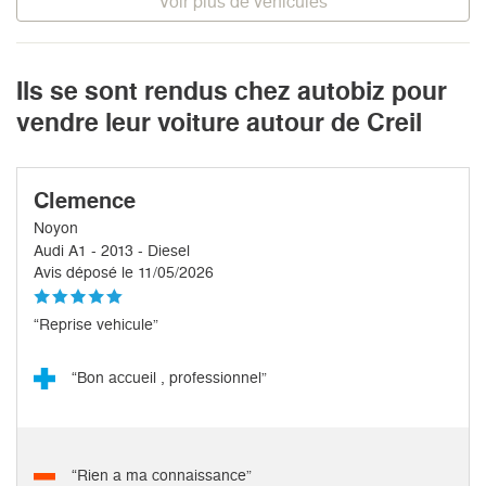
Voir plus de véhicules
Ils se sont rendus chez autobiz pour
vendre leur voiture autour de Creil
Clemence
Noyon
Audi A1 - 2013 - Diesel
Avis déposé le 11/05/2026
“Reprise vehicule”
“Bon accueil , professionnel”
“Rien a ma connaissance”