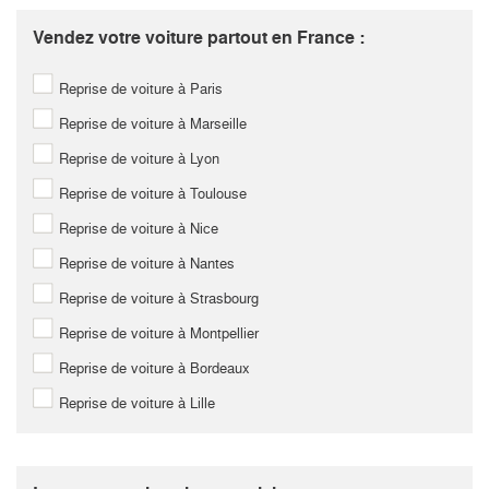
Vendez votre voiture partout en France :
Reprise de voiture à Paris
Reprise de voiture à Marseille
Reprise de voiture à Lyon
Reprise de voiture à Toulouse
Reprise de voiture à Nice
Reprise de voiture à Nantes
Reprise de voiture à Strasbourg
Reprise de voiture à Montpellier
Reprise de voiture à Bordeaux
Reprise de voiture à Lille