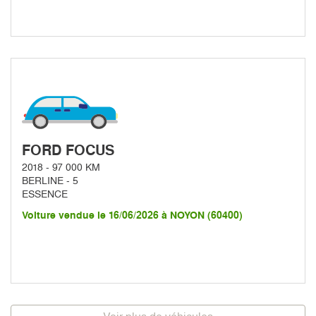
FORD FOCUS
2018 - 97 000 KM
BERLINE - 5
ESSENCE
Voiture vendue le 16/06/2026 à NOYON (60400)