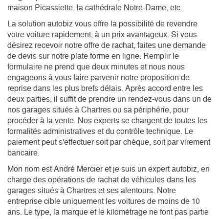
maison Picassiette, la cathédrale Notre-Dame, etc.  
La solution autobiz vous offre la possibilité de revendre
votre voiture rapidement, à un prix avantageux. Si vous
désirez recevoir notre offre de rachat, faites une demande
de devis sur notre plate forme en ligne. Remplir le
formulaire ne prend que deux minutes et nous nous
engageons à vous faire parvenir notre proposition de
reprise dans les plus brefs délais. Après accord entre les
deux parties, il suffit de prendre un rendez-vous dans un de
nos garages situés à Chartres ou sa périphérie, pour
procéder à la vente. Nos experts se chargent de toutes les
formalités administratives et du contrôle technique. Le
paiement peut s'effectuer soit par chèque, soit par virement
bancaire.
Mon nom est André Mercier et je suis un expert autobiz, en 
charge des opérations de rachat de véhicules dans les 
garages situés à Chartres et ses alentours. Notre 
entreprise cible uniquement les voitures de moins de 10 
ans. Le type, la marque et le kilométrage ne font pas partie 