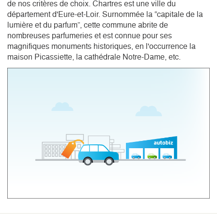
de nos critères de choix. Chartres est une ville du 
département d'Eure-et-Loir. Surnommée la “capitale de la 
lumière et du parfum”, cette commune abrite de 
nombreuses parfumeries et est connue pour ses 
magnifiques monuments historiques, en l'occurrence la 
maison Picassiette, la cathédrale Notre-Dame, etc.  