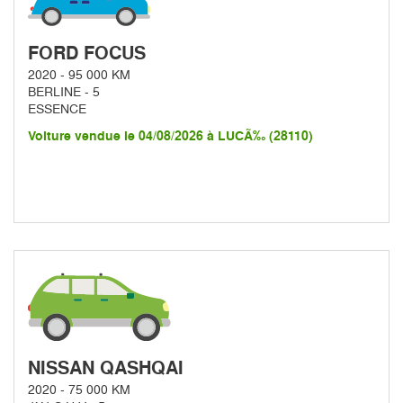
FORD FOCUS
2020 - 95 000 KM
BERLINE - 5
ESSENCE
Voiture vendue le 04/08/2026 à LUCÃ‰ (28110)
NISSAN QASHQAI
2020 - 75 000 KM