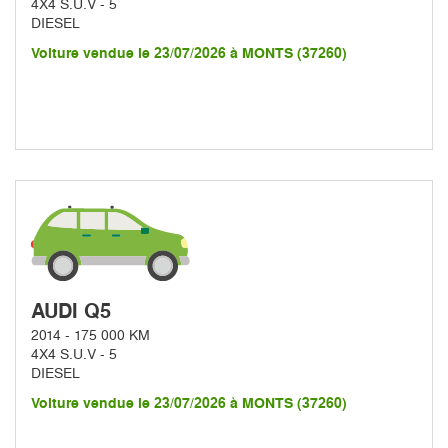
4X4 S.U.V - 5
DIESEL
Voiture vendue le 23/07/2026 à MONTS (37260)
AUDI Q5
2014 - 175 000 KM
4X4 S.U.V - 5
DIESEL
Voiture vendue le 23/07/2026 à MONTS (37260)