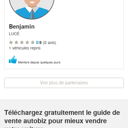
Benjamin
LUCÉ
0
/5
(0 avis)
1 véhicules repris
Membre depuis quelques jours
Voir plus de partenaires
Téléchargez gratuitement le guide de
vente autobiz pour mieux vendre