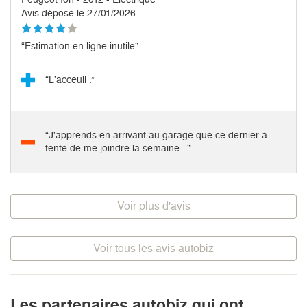
Avis déposé le 27/01/2026
“Estimation en ligne inutile”
“L'acceuil .”
“J'apprends en arrivant au garage que ce dernier à
tenté de me joindre la semaine...”
Voir plus d'avis
Voir tous les avis autobiz
Les partenaires autobiz qui ont