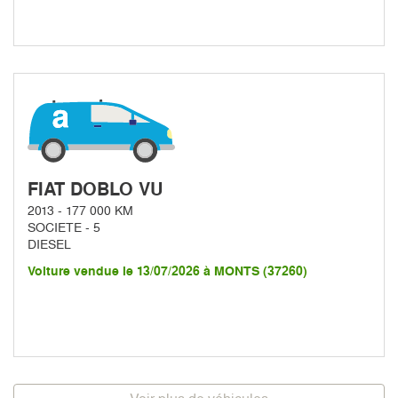
FIAT DOBLO VU
2013 - 177 000 KM
SOCIETE - 5
DIESEL
Voiture vendue le 13/07/2026 à MONTS (37260)