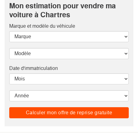
Mon estimation pour vendre ma
voiture à Chartres
Marque et modèle
du véhicule
Date d'immatriculation
Calculer mon offre de reprise gratuite