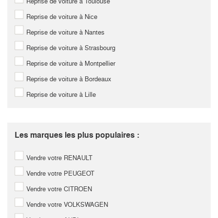
Reprise de voiture à Toulouse
Reprise de voiture à Nice
Reprise de voiture à Nantes
Reprise de voiture à Strasbourg
Reprise de voiture à Montpellier
Reprise de voiture à Bordeaux
Reprise de voiture à Lille
Les marques les plus populaires :
Vendre votre RENAULT
Vendre votre PEUGEOT
Vendre votre CITROEN
Vendre votre VOLKSWAGEN