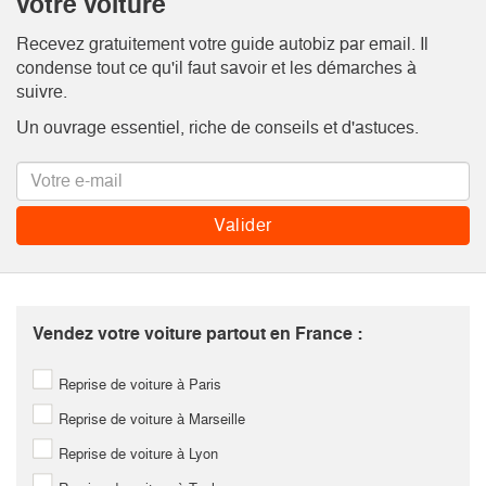
votre voiture
Recevez gratuitement votre guide autobiz par email. Il
condense tout ce qu'il faut savoir et les démarches à
suivre.
Un ouvrage essentiel, riche de conseils et d'astuces.
Vendez votre voiture partout en France :
Reprise de voiture à Paris
Reprise de voiture à Marseille
Reprise de voiture à Lyon