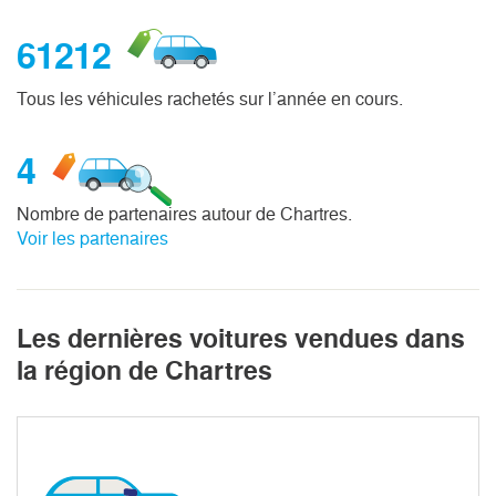
61212
Tous les véhicules rachetés sur l’année en cours.
4
Nombre de partenaires autour de Chartres.
Voir les partenaires
Les dernières voitures vendues dans
la région de Chartres