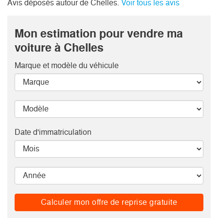
Avis déposés autour de Chelles.
Voir tous les avis
Mon estimation pour vendre ma
voiture à Chelles
Marque et modèle
du véhicule
Date d'immatriculation
Calculer mon offre de reprise gratuite