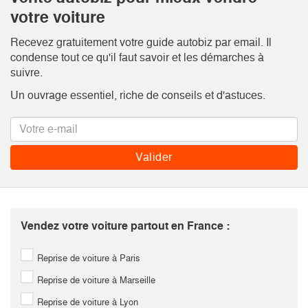
votre voiture
Recevez gratuitement votre guide autobiz par email. Il
condense tout ce qu'il faut savoir et les démarches à
suivre.
Un ouvrage essentiel, riche de conseils et d'astuces.
Vendez votre voiture partout en France :
Reprise de voiture à Paris
Reprise de voiture à Marseille
Reprise de voiture à Lyon