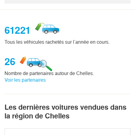
61221
Tous les véhicules rachetés sur l’année en cours.
26
Nombre de partenaires autour de Chelles.
Voir les partenaires
Les dernières voitures vendues dans
la région de Chelles