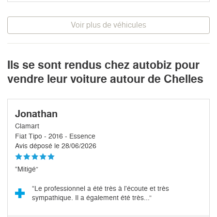
Voir plus de véhicules
Ils se sont rendus chez autobiz pour
vendre leur voiture autour de Chelles
Jonathan
Clamart
Fiat Tipo - 2016 - Essence
Avis déposé le 28/06/2026
“Mitigé”
“Le professionnel a été très à l'écoute et très
sympathique. Il a également été très...”