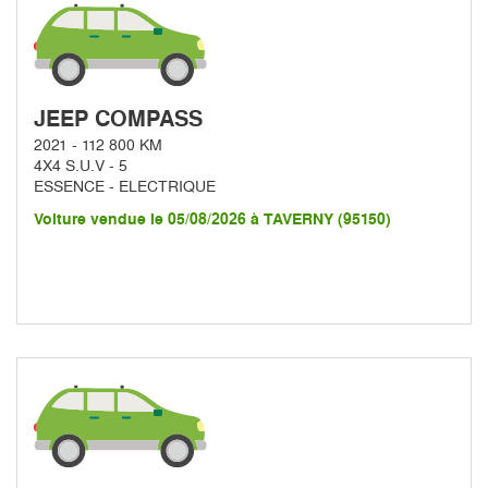
JEEP COMPASS
2021 - 112 800 KM
4X4 S.U.V - 5
ESSENCE - ELECTRIQUE
Voiture vendue le 05/08/2026 à TAVERNY (95150)