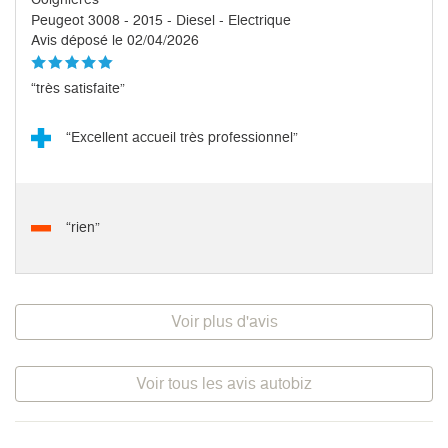
Peugeot 3008 - 2015 - Diesel - Electrique
Avis déposé le 02/04/2026
“très satisfaite”
“Excellent accueil très professionnel”
“rien”
Voir plus d'avis
Voir tous les avis autobiz