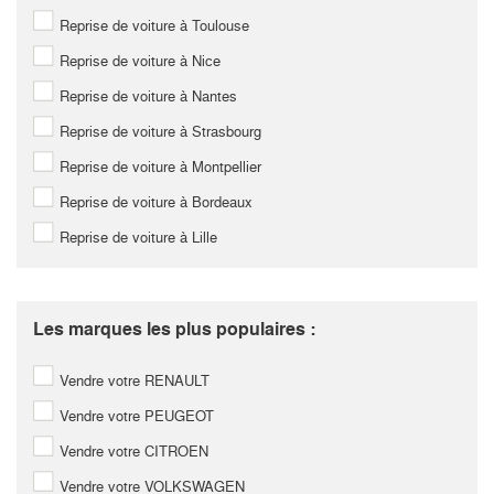
Reprise de voiture à Toulouse
Reprise de voiture à Nice
Reprise de voiture à Nantes
Reprise de voiture à Strasbourg
Reprise de voiture à Montpellier
Reprise de voiture à Bordeaux
Reprise de voiture à Lille
Les marques les plus populaires :
Vendre votre RENAULT
Vendre votre PEUGEOT
Vendre votre CITROEN
Vendre votre VOLKSWAGEN