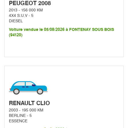
PEUGEOT 2008
2013 - 156 000 KM
4X4 S.U.V - 5
DIESEL
Voiture vendue le 05/08/2026 à FONTENAY SOUS BOIS
(94120)
RENAULT CLIO
2003 - 195 000 KM
BERLINE - 5
ESSENCE