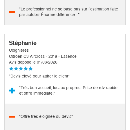
“Le professionnel ne se base pas sur l'estimation faite
par autobiz Énorme différence...”
Stéphanie
Coignieres
Citroen C3 Aircross - 2019 - Essence
Avis déposé le 01/06/2026
“Devis élevé pour attirer le client”
“Très bon accueil, locaux propres. Prise de rdv rapide
et offre immédiate.”
“Offre très éloignée du devis”