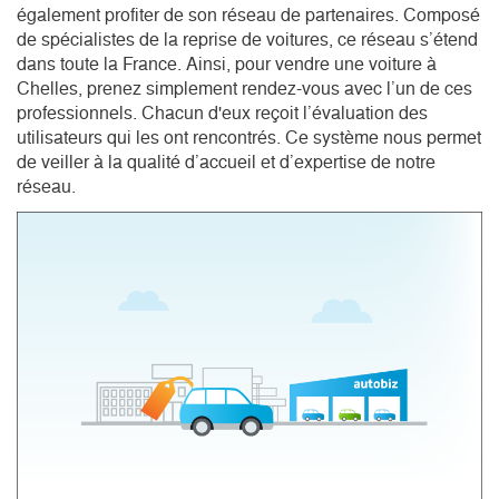
également profiter de son réseau de partenaires. Composé
de spécialistes de la reprise de voitures, ce réseau s’étend
dans toute la France. Ainsi, pour vendre une voiture à
Chelles, prenez simplement rendez-vous avec l’un de ces
professionnels. Chacun d'eux reçoit l’évaluation des
utilisateurs qui les ont rencontrés. Ce système nous permet
de veiller à la qualité d’accueil et d’expertise de notre
réseau.