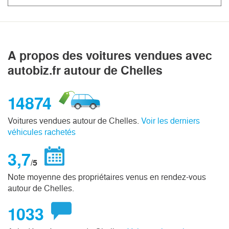
A propos des voitures vendues avec
autobiz.fr autour de Chelles
14874
Voitures vendues autour de Chelles.
Voir les derniers
véhicules rachetés
3,7
/5
Note moyenne des propriétaires venus en rendez-vous
autour de Chelles.
1033