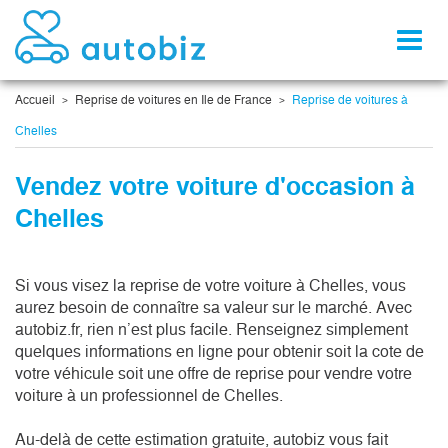
Toggl
naviga
Accueil
Reprise de voitures en Ile de France
Reprise de voitures à
Chelles
Vendez votre voiture d'occasion à
Chelles
Si vous visez la reprise de votre voiture à Chelles, vous
aurez besoin de connaître sa valeur sur le marché. Avec
autobiz.fr, rien n’est plus facile. Renseignez simplement
quelques informations en ligne pour obtenir soit la cote de
votre véhicule soit une offre de reprise pour vendre votre
voiture à un professionnel de Chelles.
Au-delà de cette estimation gratuite, autobiz vous fait