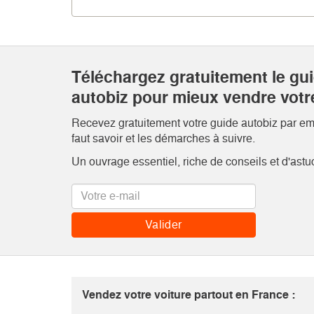
Téléchargez gratuitement le gu
autobiz pour mieux vendre votr
Recevez gratuitement votre guide autobiz par emai
faut savoir et les démarches à suivre.
Un ouvrage essentiel, riche de conseils et d'astu
Vendez votre voiture partout en France :