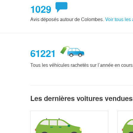
1029
Avis déposés autour de Colombes.
Voir tous les 
61221
Tous les véhicules rachetés sur l’année en cours
Les dernières voitures vendues