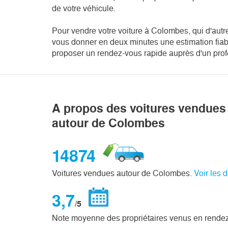
de votre véhicule.
Pour vendre votre voiture à Colombes, qui d'autre
vous donner en deux minutes une estimation fiabl
proposer un rendez-vous rapide auprès d'un pro
A propos des voitures vendues 
autour de Colombes
14874
Voitures vendues autour de Colombes.
Voir les 
3,7
/5
Note moyenne des propriétaires venus en rende