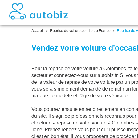
Accueil
Reprise de voitures en Ile de France
Reprise de v
Vendez votre voiture d'occa
Pour la reprise de votre voiture à Colombes, fait
secteur et connectez-vous sur autobiz.fr. Si vous
de la valeur de reprise de votre voiture par un p
vous sera simplement demandé de remplir un form
marque, le modèle et l'âge de votre véhicule.
Vous pourrez ensuite entrer directement en conta
du site. Il s'agit de professionnels reconnus pour 
effectuer la reprise de votre voiture à Colombes 
ligne. Prenez rendez-vous pour qu'il puisse inspec
ci est en bon état, il vous proposera de procéder