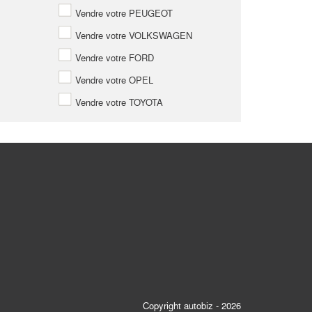
Vendre votre PEUGEOT
Vendre votre VOLKSWAGEN
Vendre votre FORD
Vendre votre OPEL
Vendre votre TOYOTA
Copyright autobiz - 2026