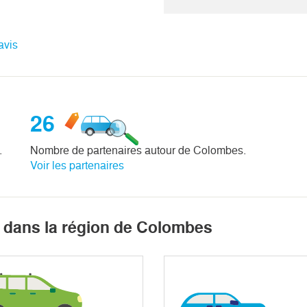
avis
26
.
Nombre de partenaires autour de Colombes.
Voir les partenaires
 dans la région de Colombes