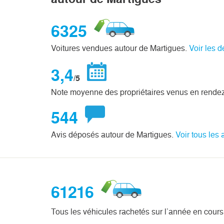
6325
Voitures vendues autour de Martigues.
Voir les d
3,4
/5
Note moyenne des propriétaires venus en rendez
544
Avis déposés autour de Martigues.
Voir tous les 
61216
Tous les véhicules rachetés sur l’année en cours