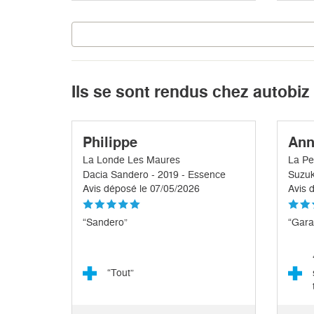
Ils se sont rendus chez autobiz
Philippe
Ann
La Londe Les Maures
La Pe
Dacia Sandero - 2019 - Essence
Suzuk
Avis déposé le 07/05/2026
Avis 
“Sandero”
“Gara
“Tout”